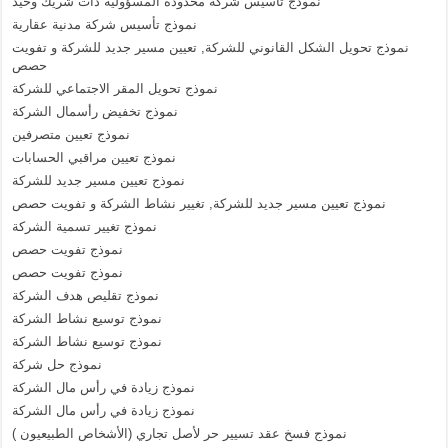
نموذج تأسيس شركة محدودة المسؤولية ذات شريك وحيد
نموذج تأسيس شركة مدنية عقارية
نموذج تحويل الشكل القانوني للشركة, تعيين مسير جديد للشركة و تفويت
حصص
نموذج تحويل المقر الاجتماعي للشركة
نموذج تخفيض رأسمال الشركة
نموذج تعيين متصرفين
نموذج تعيين مراقبي الحسابات
نموذج تعيين مسير جديد للشركة
نموذج تعيين مسير جديد للشركة, تغيير نشاط الشركة و تفويت حصص
نموذج تغيير تسمية الشركة
نموذج تفويت حصص
نموذج تفويت حصص
نموذج تقليص هدف الشركة
نموذج توسيع نشاط الشركة
نموذج توسيع نشاط الشركة
نموذج حل شركة
نموذج زيادة في رأس مال الشركة
نموذج زيادة في رأس مال الشركة
نموذج فسخ عقد تسيير حر لأصل تجاري (الأشخاص الطبيعيون )