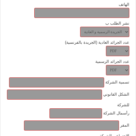
الهاتف
نشر الطلب ب
عدد الجرائد العادية (الجريدة بالفرنسية)
عدد الجرائد الرسمية
تسمية الشركة
الشكل القانوني
للشركة
رأسمال الشركة
المقر
الاجتماعي للشركة