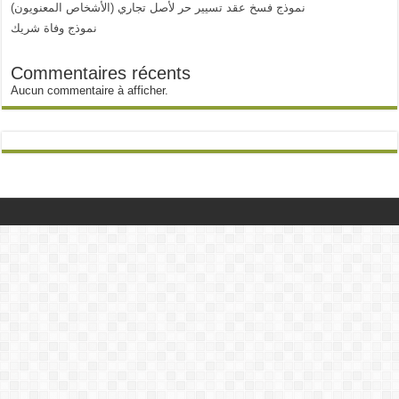
نموذج فسخ عقد تسيير حر لأصل تجاري (الأشخاص المعنويون)
نموذج وفاة شريك
Commentaires récents
Aucun commentaire à afficher.