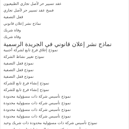
عقد تسيير حر لأصل تجاري الطبيعيون
فسخ عقد تسيير حر لأصل تجاري
قفل التصفية
نماذج نشر إعلان قانوني
وفاة شريك
وفاة شريك
نماذج نشر إعلان قانوني في الجريدة الرسمية
نموذج إغلاق فرع تابع لشركة أجنبية
نموذج تغيير نشاط الشركة
نموذج قفل التصفية
نموذج قفل التصفية
نموذج قفل التصفية
نموذج إنشاء فرع تابع للشركة
نموذج إنشاء فرع تابع للشركة
نموذج تأسيس شركة ذات مسؤولية محدودة
نموذج تأسيس شركة ذات مسؤولية محدودة
نموذج تأسيس شركة ذات مسؤولية محدودة
نموذج تأسيس شركة ذات مسؤولية محدودة
نموذج تأسيس شركة ذات مسؤولية محدودة ذات شريك وحيد