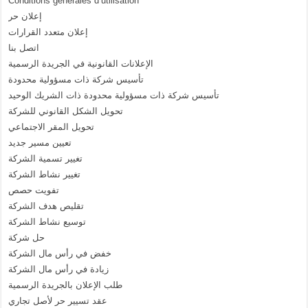
Conditions générales d’utilisation
إعلان حر
إعلان متعدد القرارات
اتصل بنا
الإعلانات القانونية في الجريدة الرسمية
تأسيس شركة ذات مسؤولية محدودة
تأسيس شركة ذات مسؤولية محدودة ذات الشريك الوحيد
تحويل الشكل القانوني للشركة
تحويل المقر الاجتماعي
تعيين مسير جديد
تغيير تسمية الشركة
تغيير نشاط الشركة
تفويت حصص
تقليص هدف الشركة
توسيع نشاط الشركة
حل شركة
خفض في رأس مال الشركة
زيادة في رأس مال الشركة
طلب الإعلان بالجريدة الرسمية
عقد تسيير حر لأصل تجاري