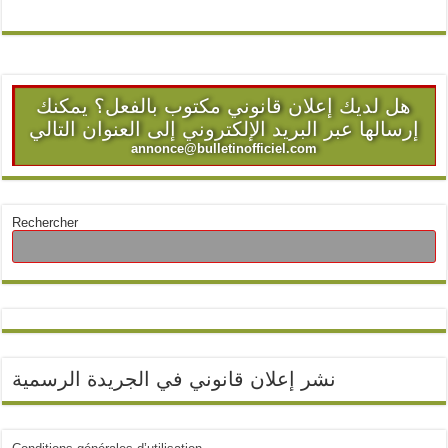
هل لديك إعلان قانوني مكتوب بالفعل؟ يمكنك
إرسالها عبر البريد الإلكتروني إلى العنوان التالي
annonce@bulletinofficiel.com
Rechercher
نشر إعلان قانوني في الجريدة الرسمية