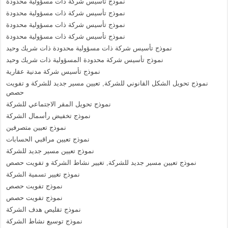
نموذج تأسيس شركة ذات مسؤولية محدودة
نموذج تأسيس شركة ذات مسؤولية محدودة
نموذج تأسيس شركة ذات مسؤولية محدودة
نموذج تأسيس شركة ذات مسؤولية محدودة
نموذج تأسيس شركة ذات مسؤولية محدودة ذات شريك وحيد
نموذج تأسيس شركة محدودة المسؤولية ذات شريك وحيد
نموذج تأسيس شركة مدنية عقارية
نموذج تحويل الشكل القانوني للشركة, تعيين مسير جديد للشركة و تفويت
حصص
نموذج تحويل المقر الاجتماعي للشركة
نموذج تخفيض رأسمال الشركة
نموذج تعيين متصرفين
نموذج تعيين مراقبي الحسابات
نموذج تعيين مسير جديد للشركة
نموذج تعيين مسير جديد للشركة, تغيير نشاط الشركة و تفويت حصص
نموذج تغيير تسمية الشركة
نموذج تفويت حصص
نموذج تفويت حصص
نموذج تقليص هدف الشركة
نموذج توسيع نشاط الشركة