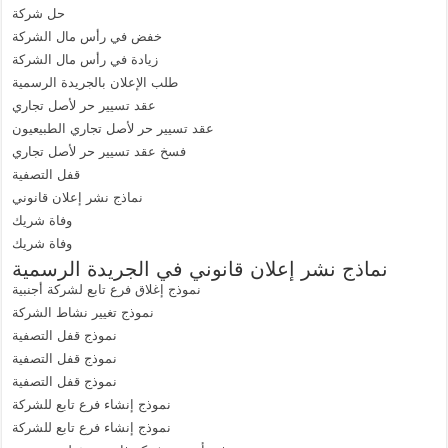
حل شركة
خفض في رأس مال الشركة
زيادة في رأس مال الشركة
طلب الإعلان بالجريدة الرسمية
عقد تسيير حر لأصل تجاري
عقد تسيير حر لأصل تجاري الطبيعيون
فسخ عقد تسيير حر لأصل تجاري
قفل التصفية
نماذج نشر إعلان قانوني
وفاة شريك
وفاة شريك
نماذج نشر إعلان قانوني في الجريدة الرسمية
نموذج إغلاق فرع تابع لشركة أجنبية
نموذج تغيير نشاط الشركة
نموذج قفل التصفية
نموذج قفل التصفية
نموذج قفل التصفية
نموذج إنشاء فرع تابع للشركة
نموذج إنشاء فرع تابع للشركة