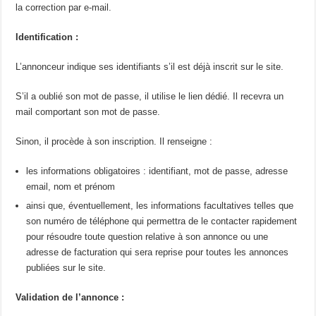
la correction par e-mail.
Identification :
L’annonceur indique ses identifiants s’il est déjà inscrit sur le site.
S’il a oublié son mot de passe, il utilise le lien dédié. Il recevra un
mail comportant son mot de passe.
Sinon, il procède à son inscription. Il renseigne :
les informations obligatoires : identifiant, mot de passe, adresse
email, nom et prénom
ainsi que, éventuellement, les informations facultatives telles que
son numéro de téléphone qui permettra de le contacter rapidement
pour résoudre toute question relative à son annonce ou une
adresse de facturation qui sera reprise pour toutes les annonces
publiées sur le site.
Validation de l’annonce :