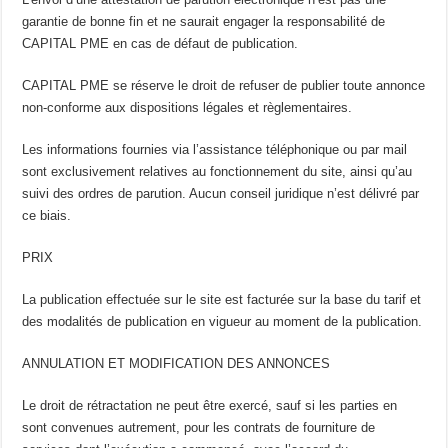
garantie de bonne fin et ne saurait engager la responsabilité de
CAPITAL PME en cas de défaut de publication.
CAPITAL PME se réserve le droit de refuser de publier toute annonce
non-conforme aux dispositions légales et règlementaires.
Les informations fournies via l’assistance téléphonique ou par mail
sont exclusivement relatives au fonctionnement du site, ainsi qu’au
suivi des ordres de parution. Aucun conseil juridique n’est délivré par
ce biais.
PRIX
La publication effectuée sur le site est facturée sur la base du tarif et
des modalités de publication en vigueur au moment de la publication.
ANNULATION ET MODIFICATION DES ANNONCES
Le droit de rétractation ne peut être exercé, sauf si les parties en
sont convenues autrement, pour les contrats de fourniture de