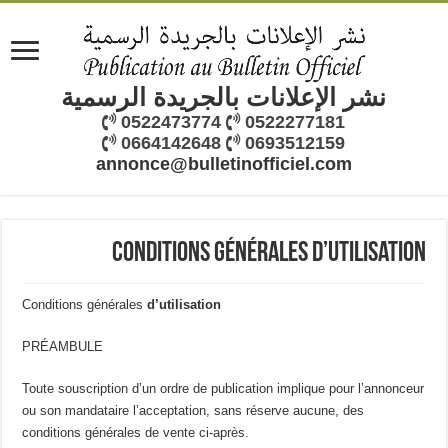
نشر الإعلانات بالجريدة الرسمية
0522473774
0522277181
0664142648
0693512159
annonce@bulletinofficiel.com
Conditions générales d’utilisation
Conditions générales
d’utilisation
PRÉAMBULE
Toute souscription d’un ordre de publication implique pour l’annonceur
ou son mandataire l’acceptation, sans réserve aucune, des
conditions générales de vente ci-après.