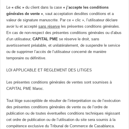
Le
« clic »
du client dans la case
« j’accepte les conditions
générales de vente »
, vaut acceptation desdites conditions et a
valeur de signature manuscrite. Par ce « clic », l’utilisateur déclare
avoir lu et accepté
sans réserve
les présentes conditions générales.
En cas de non-respect des présentes conditions générales ou d’abus
d’un utilisateur,
CAPITAL PME
se réserve le droit, sans
avertissement préalable, et unilatéralement, de suspendre le service
ou de supprimer l’accès de l’utilisateur concerné de manière
temporaire ou définitive.
LOI APPLICABLE ET REGLEMENT DES LITIGES
Les présentes conditions générales de ventes sont soumises à
CAPITAL PME Maroc.
Tout litige susceptible de résulter de l’interprétation ou de l’exécution
des présentes conditions générales de vente ou de l’ordre de
publication ou de toutes éventuelles conditions techniques régissant
cet ordre de publication ou de l’utilisation du site sera soumis à la
compétence exclusive du Tribunal de Commerce de Casablanca.