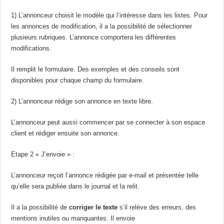
1) L’annonceur choisit le modèle qui l’intéresse dans les listes. Pour
les annonces de modification, il a la possibilité de sélectionner
plusieurs rubriques. L’annonce comportera les différentes
modifications.
Il remplit le formulaire. Des exemples et des conseils sont
disponibles pour chaque champ du formulaire.
2) L’annonceur rédige son annonce en texte libre.
L’annonceur peut aussi commencer par se connecter à son espace
client et rédiger ensuite son annonce.
Etape 2 « J’envoie » :
L’annonceur reçoit l’annonce rédigée par e-mail et présentée telle
qu’elle sera publiée dans le journal et la relit.
Il a la possibilité de
corriger le texte
s’il relève des erreurs, des
mentions inutiles ou manquantes. Il envoie