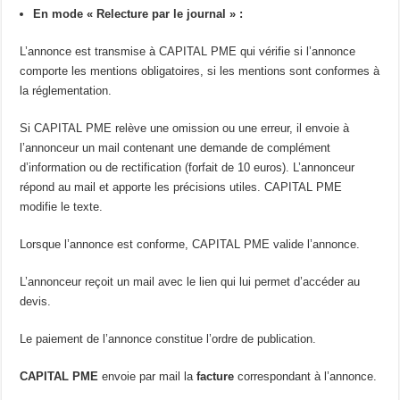
En mode « Relecture par le journal » :
L’annonce est transmise à CAPITAL PME qui vérifie si l’annonce
comporte les mentions obligatoires, si les mentions sont conformes à
la réglementation.
Si CAPITAL PME relève une omission ou une erreur, il envoie à
l’annonceur un mail contenant une demande de complément
d’information ou de rectification (forfait de 10 euros). L’annonceur
répond au mail et apporte les précisions utiles. CAPITAL PME
modifie le texte.
Lorsque l’annonce est conforme, CAPITAL PME valide l’annonce.
L’annonceur reçoit un mail avec le lien qui lui permet d’accéder au
devis.
Le paiement de l’annonce constitue l’ordre de publication.
CAPITAL PME
envoie par mail la
facture
correspondant à l’annonce.