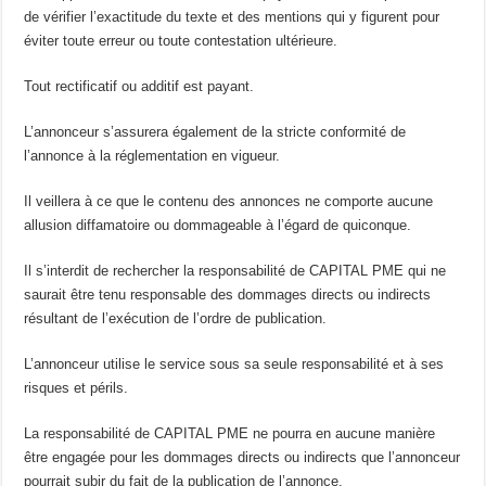
de vérifier l’exactitude du texte et des mentions qui y figurent pour
éviter toute erreur ou toute contestation ultérieure.
Tout rectificatif ou additif est payant.
L’annonceur s’assurera également de la stricte conformité de
l’annonce à la réglementation en vigueur.
Il veillera à ce que le contenu des annonces ne comporte aucune
allusion diffamatoire ou dommageable à l’égard de quiconque.
Il s’interdit de rechercher la responsabilité de CAPITAL PME qui ne
saurait être tenu responsable des dommages directs ou indirects
résultant de l’exécution de l’ordre de publication.
L’annonceur utilise le service sous sa seule responsabilité et à ses
risques et périls.
La responsabilité de CAPITAL PME ne pourra en aucune manière
être engagée pour les dommages directs ou indirects que l’annonceur
pourrait subir du fait de la publication de l’annonce.