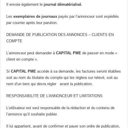
Il envoie également le
journal dématérialisé
.
Les
exemplaires de journaux
payés par l’annonceur sont expédiés
par courrier après leur parution.
DEMANDE DE PUBLICATION DES ANNONCES – CLIENTS EN
COMPTE
L’annonceur peut demander à
CAPITAL PME
de passer en mode «
client en compte ».
Si
CAPITAL PME
accède à sa demande, les factures seront établies
soit au nom du titulaire du compte qui les règlera sur relevé, soit au
nom d’un tiers qui devra régler avant la publication.
RESPONSABILITE DE L’ANNONCEUR ET LIMITATIONS
L’utilisateur est seul responsable de la rédaction et du contenu de
l’annonce qu’il souhaite publier.
Il lui appartient, avant de confirmer et payer son ordre de publication,