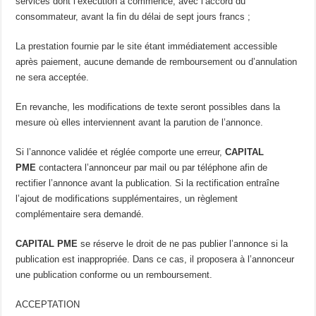
services dont l’exécution a commencé, avec l’accord du
consommateur, avant la fin du délai de sept jours francs ;
La prestation fournie par le site étant immédiatement accessible
après paiement, aucune demande de remboursement ou d’annulation
ne sera acceptée.
En revanche, les modifications de texte seront possibles dans la
mesure où elles interviennent avant la parution de l’annonce.
Si l’annonce validée et réglée comporte une erreur,
CAPITAL
PME
contactera l’annonceur par mail ou par téléphone afin de
rectifier l’annonce avant la publication. Si la rectification entraîne
l’ajout de modifications supplémentaires, un règlement
complémentaire sera demandé.
CAPITAL PME
se réserve le droit de ne pas publier l’annonce si la
publication est inappropriée. Dans ce cas, il proposera à l’annonceur
une publication conforme ou un remboursement.
ACCEPTATION