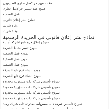
عقد تسيير حر لأصل تجاري الطبيعيون
فسخ عقد تسيير حر لأصل تجاري
قفل التصفية
نماذج نشر إعلان قانوني
وفاة شريك
وفاة شريك
نماذج نشر إعلان قانوني في الجريدة الرسمية
نموذج إغلاق فرع تابع لشركة أجنبية
نموذج تغيير نشاط الشركة
نموذج قفل التصفية
نموذج قفل التصفية
نموذج قفل التصفية
نموذج إنشاء فرع تابع للشركة
نموذج إنشاء فرع تابع للشركة
نموذج تأسيس شركة ذات مسؤولية محدودة
نموذج تأسيس شركة ذات مسؤولية محدودة
نموذج تأسيس شركة ذات مسؤولية محدودة
نموذج تأسيس شركة ذات مسؤولية محدودة
نموذج تأسيس شركة ذات مسؤولية محدودة ذات شريك وحيد