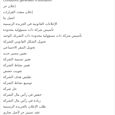
Conditions générales d’utilisation
إعلان حر
إعلان متعدد القرارات
اتصل بنا
الإعلانات القانونية في الجريدة الرسمية
تأسيس شركة ذات مسؤولية محدودة
تأسيس شركة ذات مسؤولية محدودة ذات الشريك الوحيد
تحويل الشكل القانوني للشركة
تحويل المقر الاجتماعي
تعيين مسير جديد
تغيير تسمية الشركة
تغيير نشاط الشركة
تفويت حصص
تقليص هدف الشركة
توسيع نشاط الشركة
حل شركة
خفض في رأس مال الشركة
زيادة في رأس مال الشركة
طلب الإعلان بالجريدة الرسمية
عقد تسيير حر لأصل تجاري