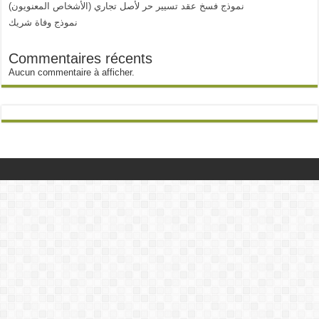
نموذج فسخ عقد تسيير حر لأصل تجاري (الأشخاص المعنويون)
نموذج وفاة شريك
Commentaires récents
Aucun commentaire à afficher.