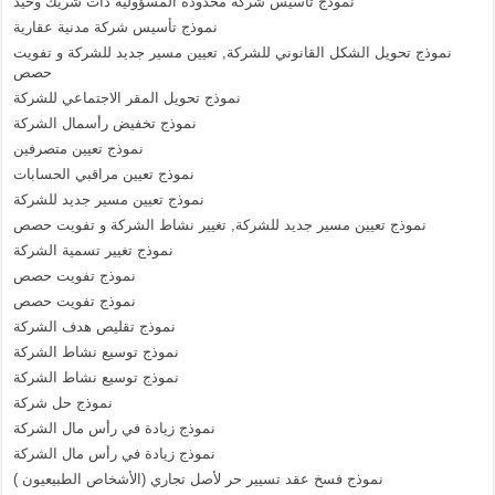
نموذج تأسيس شركة محدودة المسؤولية ذات شريك وحيد
نموذج تأسيس شركة مدنية عقارية
نموذج تحويل الشكل القانوني للشركة, تعيين مسير جديد للشركة و تفويت
حصص
نموذج تحويل المقر الاجتماعي للشركة
نموذج تخفيض رأسمال الشركة
نموذج تعيين متصرفين
نموذج تعيين مراقبي الحسابات
نموذج تعيين مسير جديد للشركة
نموذج تعيين مسير جديد للشركة, تغيير نشاط الشركة و تفويت حصص
نموذج تغيير تسمية الشركة
نموذج تفويت حصص
نموذج تفويت حصص
نموذج تقليص هدف الشركة
نموذج توسيع نشاط الشركة
نموذج توسيع نشاط الشركة
نموذج حل شركة
نموذج زيادة في رأس مال الشركة
نموذج زيادة في رأس مال الشركة
نموذج فسخ عقد تسيير حر لأصل تجاري (الأشخاص الطبيعيون )