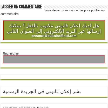
Laisser un commentaire
Vous devez
vous connecter
pour publier un
commentaire.
هل لديك إعلان قانوني مكتوب بالفعل؟ يمكنك
إرسالها عبر البريد الإلكتروني إلى العنوان التالي
annonce@bulletinofficiel.com
Rechercher
نشر إعلان قانوني في الجريدة الرسمية