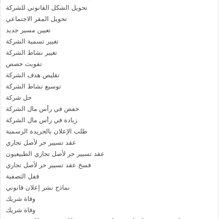
تحويل الشكل القانوني للشركة
تحويل المقر الاجتماعي
تعيين مسير جديد
تغيير تسمية الشركة
تغيير نشاط الشركة
تفويت حصص
تقليص هدف الشركة
توسيع نشاط الشركة
حل شركة
خفض في رأس مال الشركة
زيادة في رأس مال الشركة
طلب الإعلان بالجريدة الرسمية
عقد تسيير حر لأصل تجاري
عقد تسيير حر لأصل تجاري الطبيعيون
فسخ عقد تسيير حر لأصل تجاري
قفل التصفية
نماذج نشر إعلان قانوني
وفاة شريك
وفاة شريك