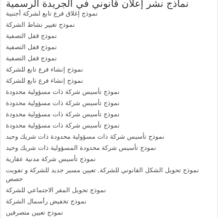
نماذج نشر إعلان قانوني في الجريدة الرسمية
نموذج إغلاق فرع تابع لشركة أجنبية
نموذج تغيير نشاط الشركة
نموذج قفل التصفية
نموذج قفل التصفية
نموذج قفل التصفية
نموذج إنشاء فرع تابع للشركة
نموذج إنشاء فرع تابع للشركة
نموذج تأسيس شركة ذات مسؤولية محدودة
نموذج تأسيس شركة ذات مسؤولية محدودة
نموذج تأسيس شركة ذات مسؤولية محدودة
نموذج تأسيس شركة ذات مسؤولية محدودة
نموذج تأسيس شركة ذات مسؤولية محدودة ذات شريك وحيد
نموذج تأسيس شركة محدودة المسؤولية ذات شريك وحيد
نموذج تأسيس شركة مدنية عقارية
نموذج تحويل الشكل القانوني للشركة, تعيين مسير جديد للشركة و تفويت
حصص
نموذج تحويل المقر الاجتماعي للشركة
نموذج تخفيض رأسمال الشركة
نموذج تعيين متصرفين