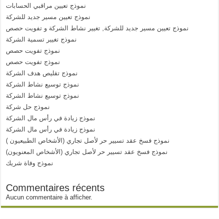
نموذج تعيين مراقبي الحسابات
نموذج تعيين مسير جديد للشركة
نموذج تعيين مسير جديد للشركة, تغيير نشاط الشركة و تفويت حصص
نموذج تغيير تسمية الشركة
نموذج تفويت حصص
نموذج تفويت حصص
نموذج تقليص هدف الشركة
نموذج توسيع نشاط الشركة
نموذج توسيع نشاط الشركة
نموذج حل شركة
نموذج زيادة في رأس مال الشركة
نموذج زيادة في رأس مال الشركة
نموذج فسخ عقد تسيير حر لأصل تجاري (الأشخاص الطبيعيون )
نموذج فسخ عقد تسيير حر لأصل تجاري (الأشخاص المعنويون)
نموذج وفاة شريك
Commentaires récents
Aucun commentaire à afficher.