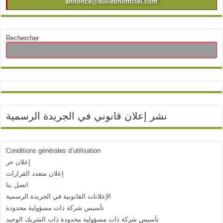
annonce@bulletinofficiel.com
Rechercher
نشر إعلان قانوني في الجريدة الرسمية
Conditions générales d’utilisation
إعلان حر
إعلان متعدد القرارات
اتصل بنا
الإعلانات القانونية في الجريدة الرسمية
تأسيس شركة ذات مسؤولية محدودة
تأسيس شركة ذات مسؤولية محدودة ذات الشريك الوحيد