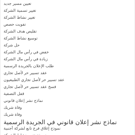
تعيين مسير جديد
تغيير تسمية الشركة
تغيير نشاط الشركة
تفويت حصص
تقليص هدف الشركة
توسيع نشاط الشركة
حل شركة
خفض في رأس مال الشركة
زيادة في رأس مال الشركة
طلب الإعلان بالجريدة الرسمية
عقد تسيير حر لأصل تجاري
عقد تسيير حر لأصل تجاري الطبيعيون
فسخ عقد تسيير حر لأصل تجاري
قفل التصفية
نماذج نشر إعلان قانوني
وفاة شريك
وفاة شريك
نماذج نشر إعلان قانوني في الجريدة الرسمية
نموذج إغلاق فرع تابع لشركة أجنبية