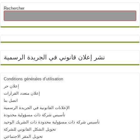
Rechercher
نشر إعلان قانوني في الجريدة الرسمية
Conditions générales d’utilisation
إعلان حر
إعلان متعدد القرارات
اتصل بنا
الإعلانات القانونية في الجريدة الرسمية
تأسيس شركة ذات مسؤولية محدودة
تأسيس شركة ذات مسؤولية محدودة ذات الشريك الوحيد
تحويل الشكل القانوني للشركة
تحويل المقر الاجتماعي