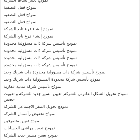
نموذج تغيير نشاط الشركة
نموذج قفل التصفية
نموذج قفل التصفية
نموذج قفل التصفية
نموذج إنشاء فرع تابع للشركة
نموذج إنشاء فرع تابع للشركة
نموذج تأسيس شركة ذات مسؤولية محدودة
نموذج تأسيس شركة ذات مسؤولية محدودة
نموذج تأسيس شركة ذات مسؤولية محدودة
نموذج تأسيس شركة ذات مسؤولية محدودة
نموذج تأسيس شركة ذات مسؤولية محدودة ذات شريك وحيد
نموذج تأسيس شركة محدودة المسؤولية ذات شريك وحيد
نموذج تأسيس شركة مدنية عقارية
نموذج تحويل الشكل القانوني للشركة, تعيين مسير جديد للشركة و تفويت
حصص
نموذج تحويل المقر الاجتماعي للشركة
نموذج تخفيض رأسمال الشركة
نموذج تعيين متصرفين
نموذج تعيين مراقبي الحسابات
نموذج تعيين مسير جديد للشركة