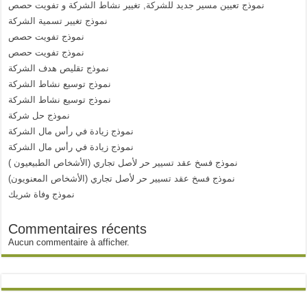
نموذج تعيين مسير جديد للشركة, تغيير نشاط الشركة و تفويت حصص
نموذج تغيير تسمية الشركة
نموذج تفويت حصص
نموذج تفويت حصص
نموذج تقليص هدف الشركة
نموذج توسيع نشاط الشركة
نموذج توسيع نشاط الشركة
نموذج حل شركة
نموذج زيادة في رأس مال الشركة
نموذج زيادة في رأس مال الشركة
نموذج فسخ عقد تسيير حر لأصل تجاري (الأشخاص الطبيعيون )
نموذج فسخ عقد تسيير حر لأصل تجاري (الأشخاص المعنويون)
نموذج وفاة شريك
Commentaires récents
Aucun commentaire à afficher.