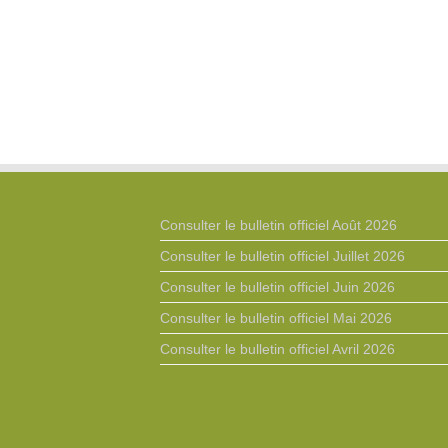
Consulter le bulletin officiel Août 2026
Consulter le bulletin officiel Juillet 2026
Consulter le bulletin officiel Juin 2026
Consulter le bulletin officiel Mai 2026
Consulter le bulletin officiel Avril 2026