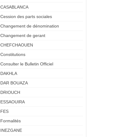
CASABLANCA
Cession des parts sociales
Changement de dénomination
Changement de gerant
CHEFCHAOUEN
Constitutions
Consulter le Bulletin Officiel
DAKHLA
DAR BOUAZA
DRIOUCH
ESSAOUIRA
FES
Formalités
INEZGANE