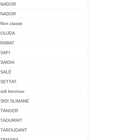
NADOR
NADOR
Non classé
OUJDA
RABAT
SAFI
SAIDIA
SALÉ
SETTAT.
sidi bennour
SIDI SLIMANE
TANGER
TAOURIRT
TAROUDANT
TEMARA