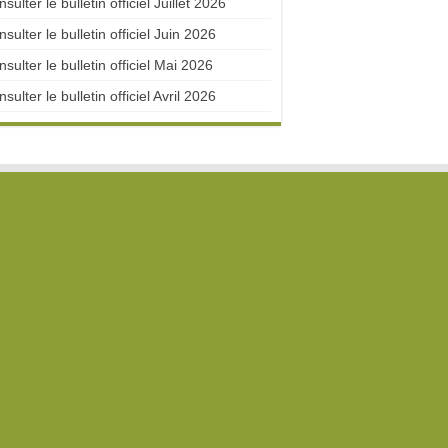
sulter le bulletin officiel Juillet 2026
sulter le bulletin officiel Juin 2026
sulter le bulletin officiel Mai 2026
sulter le bulletin officiel Avril 2026