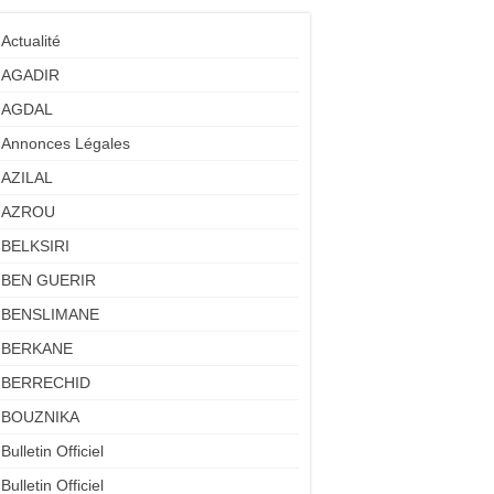
Actualité
AGADIR
AGDAL
Annonces Légales
AZILAL
AZROU
BELKSIRI
BEN GUERIR
BENSLIMANE
BERKANE
BERRECHID
BOUZNIKA
Bulletin Officiel
Bulletin Officiel