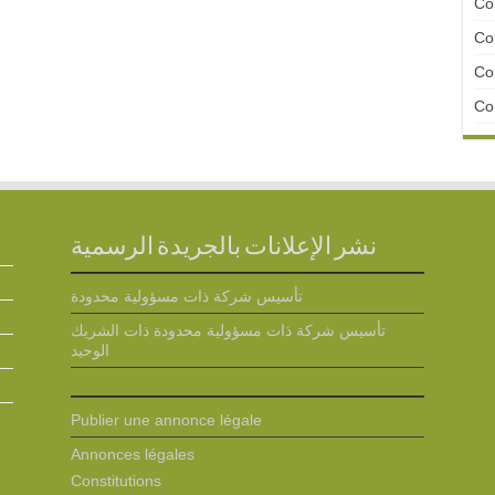
Con
Con
Con
Con
نشر الإعلانات بالجريدة الرسمية
تأسيس شركة ذات مسؤولية محدودة
تأسيس شركة ذات مسؤولية محدودة ذات الشريك
الوحيد
Publier une annonce légale
Annonces légales
Constitutions