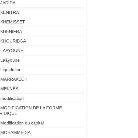
JADIDA
KENITRA
KHEMISSET
KHENIFRA
KHOURIBGA
LAAYOUNE
Laâyoune
Liquidation
MARRAKECH
MEKNÈS
modification
MODIFICATION DE LA FORME
RIDIQUE
Modification du capital
MOHAMMEDIA