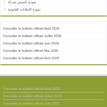
نمودج تأسيس شركة
نموذج الإعلانات القانونية
Consulter le bulletin officiel Août 2026
Consulter le bulletin officiel Juillet 2026
Consulter le bulletin officiel Juin 2026
Consulter le bulletin officiel Mai 2026
Consulter le bulletin officiel Avril 2026
Consulter le bulletin officiel Août 2026
Consulter le bulletin officiel Juillet 2026
Consulter le bulletin officiel Juin 2026