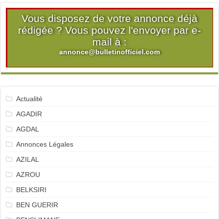
Vous disposez de votre annonce déjà
rédigée ? Vous pouvez l'envoyer par e-
mail à :
annonce@bulletinofficiel.com
Actualité
AGADIR
AGDAL
Annonces Légales
AZILAL
AZROU
BELKSIRI
BEN GUERIR