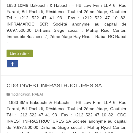
1833-10M6 Bakouchi & Habachi – HB Law Firm LLP 6, Rue
Farabi, Bd Rachidi, Résidence Toubkal 2ème étage, Gauthier
Tel : +212 522 47 41 93 Fax : +212 522 47 10 82
INFRAMAROC SCR Société anonyme au capital de
9.697.500,00 Dirhams Siège social : Mahaj Riad Center,
Immeuble Business 7, 2ème étage Hay Riad – Rabat RC Rabat
: …
Lire la suite »
CDG INVEST INFRASTRUCTURES SA
modification
,
RABAT
1833-8M5 Bakouchi & Habachi – HB Law Firm LLP 6, Rue
Farabi, Bd Rachidi, Résidence Toubkal 2ème étage, Gauthier
Tél : +212 522 47 41 93 Fax : +212 522 47 10 82 CDG
INVEST INFRASTRUCTURES SA Société anonyme au capital
de 9.697.500,00 Dirhams Siège social : Mahaj Ryad Center,