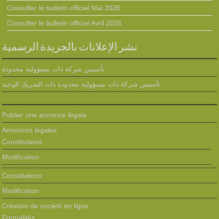
Consulter le bulletin officiel Mai 2026
Consulter le bulletin officiel Avril 2026
نشر الإعلانات بالجريدة الرسمية
تأسيس شركة ذات مسؤولية محدودة
تأسيس شركة ذات مسؤولية محدودة ذات الشريك الوحيد
Publier une annonce légale
Annonces légales
Constitutions
Modification
Constitutions
Modification
Création de société en ligne
Formalités