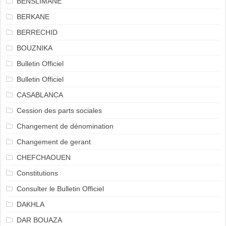
BENSLIMANE
BERKANE
BERRECHID
BOUZNIKA
Bulletin Officiel
Bulletin Officiel
CASABLANCA
Cession des parts sociales
Changement de dénomination
Changement de gerant
CHEFCHAOUEN
Constitutions
Consulter le Bulletin Officiel
DAKHLA
DAR BOUAZA