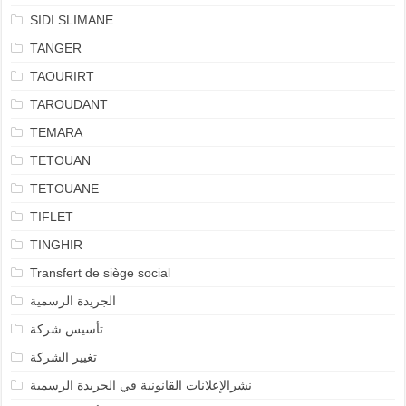
SIDI SLIMANE
TANGER
TAOURIRT
TAROUDANT
TEMARA
TETOUAN
TETOUANE
TIFLET
TINGHIR
Transfert de siège social
الجريدة الرسمية
تأسيس شركة
تغيير الشركة
نشرالإعلانات القانونية في الجريدة الرسمية