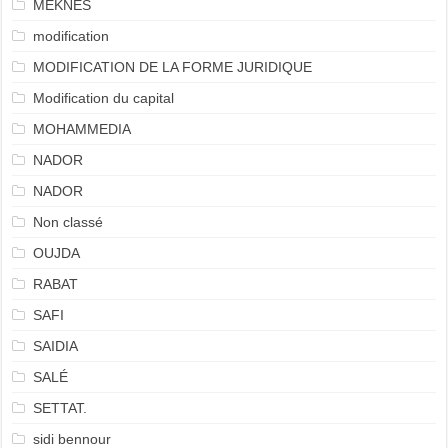
MEKNÈS
modification
MODIFICATION DE LA FORME JURIDIQUE
Modification du capital
MOHAMMEDIA
NADOR
NADOR
Non classé
OUJDA
RABAT
SAFI
SAIDIA
SALÉ
SETTAT.
sidi bennour