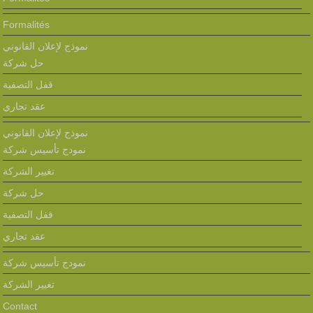
Formalités
نموذج لإعلان القانوني
حل شركة
قفل التصفية
عقد تجاري
نموذج لإعلان القانوني
نمودج تأسيس شركة
تغيير الشركة
حل شركة
قفل التصفية
عقد تجاري
نمودج تأسيس شركة
تغيير الشركة
Contact