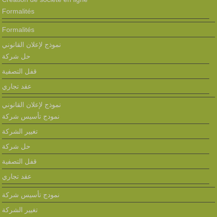
Formalités
Formalités
نموذج لإعلان القانوني
حل شركة
قفل التصفية
عقد تجاري
نموذج لإعلان القانوني
نمودج تأسيس شركة
تغيير الشركة
حل شركة
قفل التصفية
عقد تجاري
نمودج تأسيس شركة
تغيير الشركة