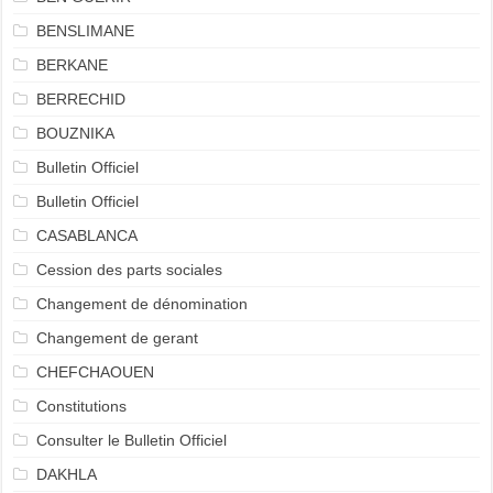
BENSLIMANE
BERKANE
BERRECHID
BOUZNIKA
Bulletin Officiel
Bulletin Officiel
CASABLANCA
Cession des parts sociales
Changement de dénomination
Changement de gerant
CHEFCHAOUEN
Constitutions
Consulter le Bulletin Officiel
DAKHLA