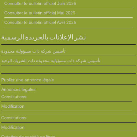
Consulter le bulletin officiel Juin 2026
Consulter le bulletin officiel Mai 2026
Consulter le bulletin officiel Avril 2026
نشر الإعلانات بالجريدة الرسمية
تأسيس شركة ذات مسؤولية محدودة
تأسيس شركة ذات مسؤولية محدودة ذات الشريك الوحيد
Publier une annonce légale
Annonces légales
Constitutions
Modification
Constitutions
Modification
Création de société en ligne