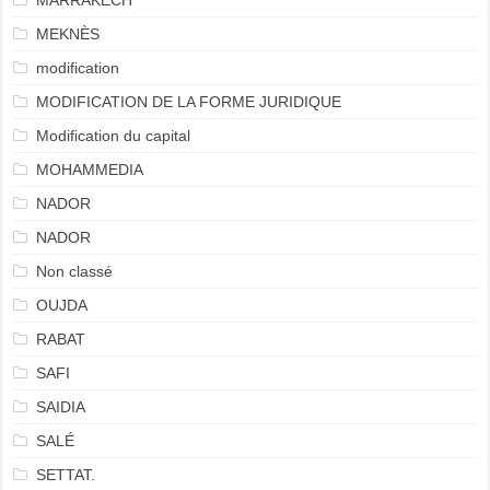
MARRAKECH
MEKNÈS
modification
MODIFICATION DE LA FORME JURIDIQUE
Modification du capital
MOHAMMEDIA
NADOR
NADOR
Non classé
OUJDA
RABAT
SAFI
SAIDIA
SALÉ
SETTAT.