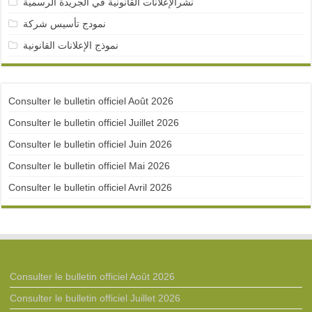
نشرالإعلانات القانونية في الجريدة الرسمية
نمودج تأسيس شركة
نموذج الإعلانات القانونية
Consulter le bulletin officiel Août 2026
Consulter le bulletin officiel Juillet 2026
Consulter le bulletin officiel Juin 2026
Consulter le bulletin officiel Mai 2026
Consulter le bulletin officiel Avril 2026
Consulter le bulletin officiel Août 2026
Consulter le bulletin officiel Juillet 2026