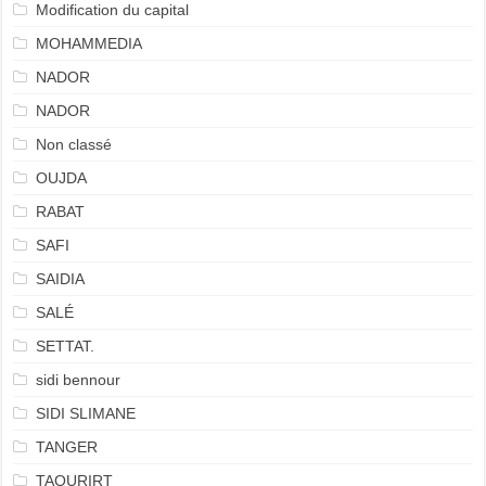
Modification du capital
MOHAMMEDIA
NADOR
NADOR
Non classé
OUJDA
RABAT
SAFI
SAIDIA
SALÉ
SETTAT.
sidi bennour
SIDI SLIMANE
TANGER
TAOURIRT