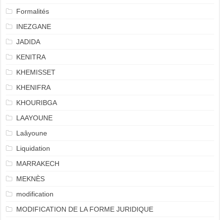
Formalités
INEZGANE
JADIDA
KENITRA
KHEMISSET
KHENIFRA
KHOURIBGA
LAAYOUNE
Laâyoune
Liquidation
MARRAKECH
MEKNÈS
modification
MODIFICATION DE LA FORME JURIDIQUE