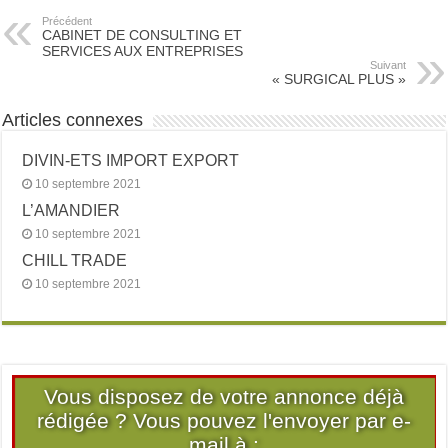
Précédent
CABINET DE CONSULTING ET
SERVICES AUX ENTREPRISES
Suivant
« SURGICAL PLUS »
Articles connexes
DIVIN-ETS IMPORT EXPORT
10 septembre 2021
L’AMANDIER
10 septembre 2021
CHILL TRADE
10 septembre 2021
Vous disposez de votre annonce déjà
rédigée ? Vous pouvez l'envoyer par e-
mail à :