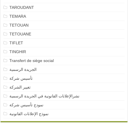
TAROUDANT
TEMARA
TETOUAN
TETOUANE
TIFLET
TINGHIR
Transfert de siège social
الجريدة الرسمية
تأسيس شركة
تغيير الشركة
نشرالإعلانات القانونية في الجريدة الرسمية
نمودج تأسيس شركة
نموذج الإعلانات القانونية