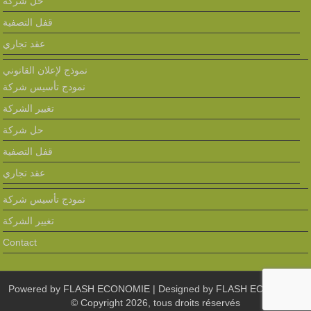
حل شركة
قفل التصفية
عقد تجاري
نموذج لإعلان القانوني
نمودج تأسيس شركة
تغيير الشركة
حل شركة
قفل التصفية
عقد تجاري
نمودج تأسيس شركة
تغيير الشركة
Contact
Powered by
FLASH ECONOMIE
| Designed by
FLASH ECONOMIE
© Copyright 2026, tous droits réservés