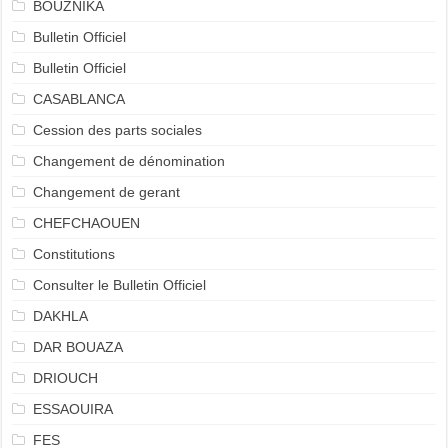
BOUZNIKA
Bulletin Officiel
Bulletin Officiel
CASABLANCA
Cession des parts sociales
Changement de dénomination
Changement de gerant
CHEFCHAOUEN
Constitutions
Consulter le Bulletin Officiel
DAKHLA
DAR BOUAZA
DRIOUCH
ESSAOUIRA
FES