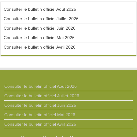
Consulter le bulletin officiel Août 2026
Consulter le bulletin officiel Juillet 2026
Consulter le bulletin officiel Juin 2026
Consulter le bulletin officiel Mai 2026
Consulter le bulletin officiel Avril 2026
Consulter le bulletin officiel Août 2026
Consulter le bulletin officiel Juillet 2026
Consulter le bulletin officiel Juin 2026
Consulter le bulletin officiel Mai 2026
Consulter le bulletin officiel Avril 2026