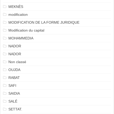
MEKNÈS
modification
MODIFICATION DE LA FORME JURIDIQUE
Modification du capital
MOHAMMEDIA
NADOR
NADOR
Non classé
OUJDA
RABAT
SAFI
SAIDIA
SALÉ
SETTAT.