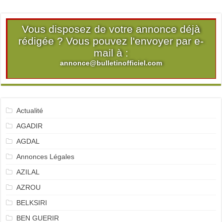
Vous disposez de votre annonce déjà
rédigée ? Vous pouvez l'envoyer par e-
mail à :
annonce@bulletinofficiel.com
Actualité
AGADIR
AGDAL
Annonces Légales
AZILAL
AZROU
BELKSIRI
BEN GUERIR