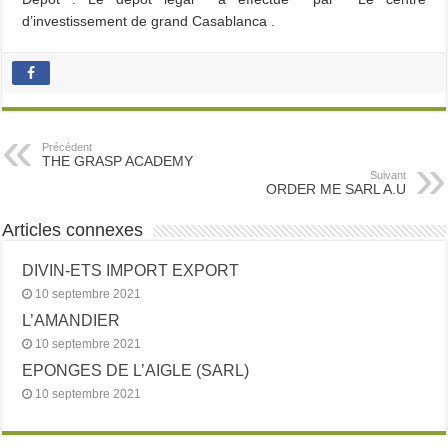
d’investissement de grand Casablanca .
Précédent
THE GRASP ACADEMY
Suivant
ORDER ME SARL A.U
Articles connexes
DIVIN-ETS IMPORT EXPORT
10 septembre 2021
L’AMANDIER
10 septembre 2021
EPONGES DE L’AIGLE (SARL)
10 septembre 2021