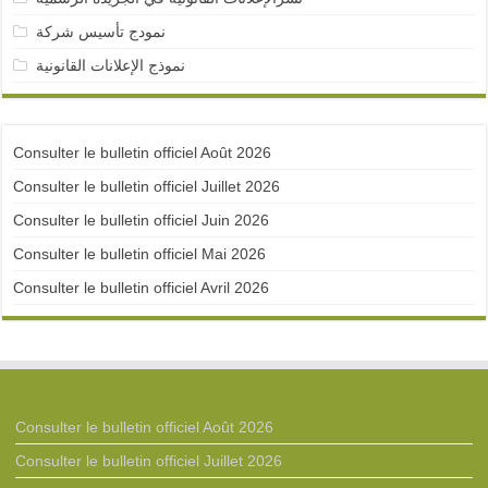
نمودج تأسيس شركة
نموذج الإعلانات القانونية
Consulter le bulletin officiel Août 2026
Consulter le bulletin officiel Juillet 2026
Consulter le bulletin officiel Juin 2026
Consulter le bulletin officiel Mai 2026
Consulter le bulletin officiel Avril 2026
Consulter le bulletin officiel Août 2026
Consulter le bulletin officiel Juillet 2026