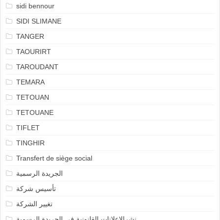
sidi bennour
SIDI SLIMANE
TANGER
TAOURIRT
TAROUDANT
TEMARA
TETOUAN
TETOUANE
TIFLET
TINGHIR
Transfert de siège social
الجريدة الرسمية
تأسيس شركة
تغيير الشركة
نشرالإعلانات القانونية في الجريدة الرسمية