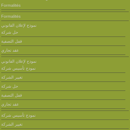
Formalités
Formalités
نموذج لإعلان القانوني
حل شركة
قفل التصفية
عقد تجاري
نموذج لإعلان القانوني
نمودج تأسيس شركة
تغيير الشركة
حل شركة
قفل التصفية
عقد تجاري
نمودج تأسيس شركة
تغيير الشركة