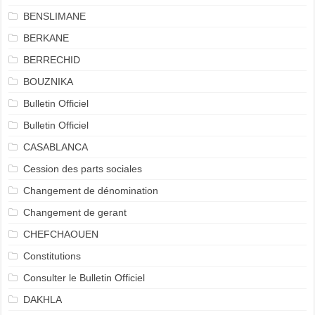
BENSLIMANE
BERKANE
BERRECHID
BOUZNIKA
Bulletin Officiel
Bulletin Officiel
CASABLANCA
Cession des parts sociales
Changement de dénomination
Changement de gerant
CHEFCHAOUEN
Constitutions
Consulter le Bulletin Officiel
DAKHLA