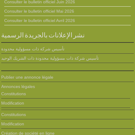
Consulter le bulletin officiel Juin 2026
Consulter le bulletin officiel Mai 2026
Consulter le bulletin officiel Avril 2026
نشر الإعلانات بالجريدة الرسمية
تأسيس شركة ذات مسؤولية محدودة
تأسيس شركة ذات مسؤولية محدودة ذات الشريك الوحيد
Publier une annonce légale
Annonces légales
Constitutions
Modification
Constitutions
Modification
Création de société en ligne