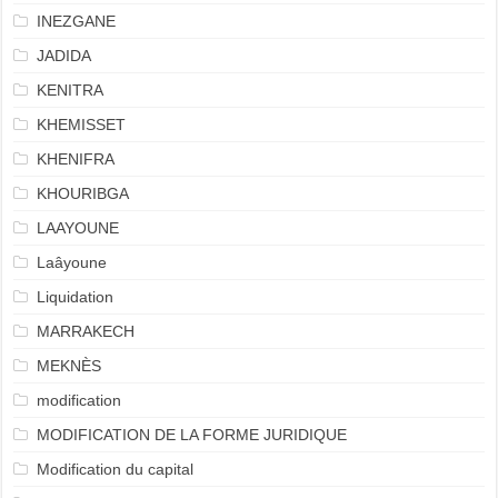
INEZGANE
JADIDA
KENITRA
KHEMISSET
KHENIFRA
KHOURIBGA
LAAYOUNE
Laâyoune
Liquidation
MARRAKECH
MEKNÈS
modification
MODIFICATION DE LA FORME JURIDIQUE
Modification du capital