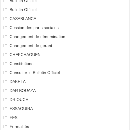
Bulletin Officiel
Bulletin Officiel
CASABLANCA
Cession des parts sociales
Changement de dénomination
Changement de gerant
CHEFCHAOUEN
Constitutions
Consulter le Bulletin Officiel
DAKHLA
DAR BOUAZA
DRIOUCH
ESSAOUIRA
FES
Formalités