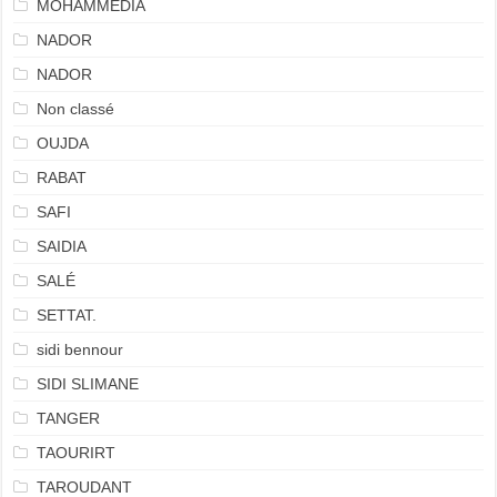
MOHAMMEDIA
NADOR
NADOR
Non classé
OUJDA
RABAT
SAFI
SAIDIA
SALÉ
SETTAT.
sidi bennour
SIDI SLIMANE
TANGER
TAOURIRT
TAROUDANT