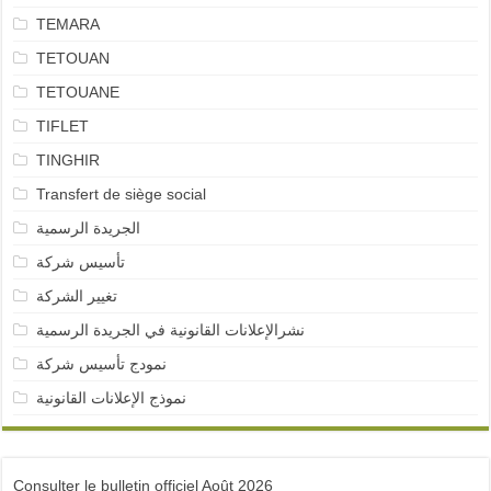
TEMARA
TETOUAN
TETOUANE
TIFLET
TINGHIR
Transfert de siège social
الجريدة الرسمية
تأسيس شركة
تغيير الشركة
نشرالإعلانات القانونية في الجريدة الرسمية
نمودج تأسيس شركة
نموذج الإعلانات القانونية
Consulter le bulletin officiel Août 2026