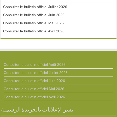
Consulter le bulletin officiel Juillet 2026
Consulter le bulletin officiel Juin 2026
Consulter le bulletin officiel Mai 2026
Consulter le bulletin officiel Avril 2026
Consulter le bulletin officiel Août 2026
Consulter le bulletin officiel Juillet 2026
Consulter le bulletin officiel Juin 2026
Consulter le bulletin officiel Mai 2026
Consulter le bulletin officiel Avril 2026
نشر الإعلانات بالجريدة الرسمية