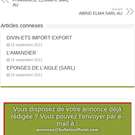
PHARMACIE ELKAMHI SARL
AU
Suivant
ABRID ELMA SARL AU
Articles connexes
DIVIN-ETS IMPORT EXPORT
10 septembre 2021
L’AMANDIER
10 septembre 2021
EPONGES DE L’AIGLE (SARL)
10 septembre 2021
Vous disposez de votre annonce déjà
rédigée ? Vous pouvez l'envoyer par e-
mail à :
annonce@bulletinofficiel.com