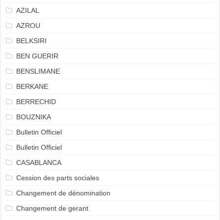
AZILAL
AZROU
BELKSIRI
BEN GUERIR
BENSLIMANE
BERKANE
BERRECHID
BOUZNIKA
Bulletin Officiel
Bulletin Officiel
CASABLANCA
Cession des parts sociales
Changement de dénomination
Changement de gerant