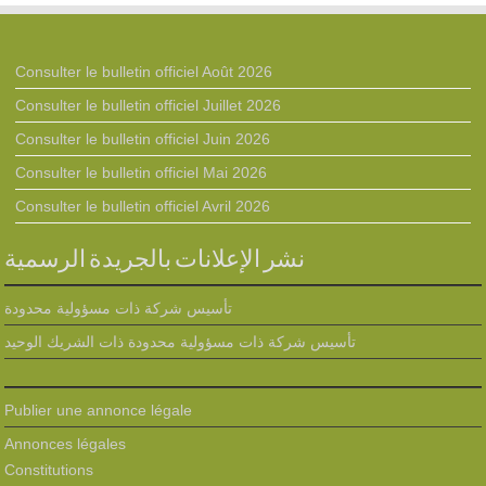
Consulter le bulletin officiel Août 2026
Consulter le bulletin officiel Juillet 2026
Consulter le bulletin officiel Juin 2026
Consulter le bulletin officiel Mai 2026
Consulter le bulletin officiel Avril 2026
نشر الإعلانات بالجريدة الرسمية
تأسيس شركة ذات مسؤولية محدودة
تأسيس شركة ذات مسؤولية محدودة ذات الشريك الوحيد
Publier une annonce légale
Annonces légales
Constitutions