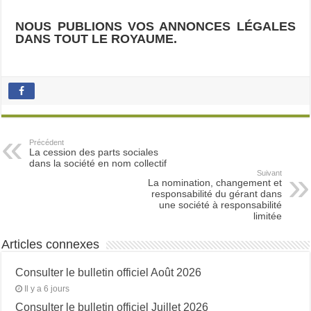
NOUS PUBLIONS VOS ANNONCES LÉGALES
DANS TOUT LE ROYAUME.
Précédent
La cession des parts sociales
dans la société en nom collectif
Suivant
La nomination, changement et
responsabilité du gérant dans
une société à responsabilité
limitée
Articles connexes
Consulter le bulletin officiel Août 2026
Il y a 6 jours
Consulter le bulletin officiel Juillet 2026