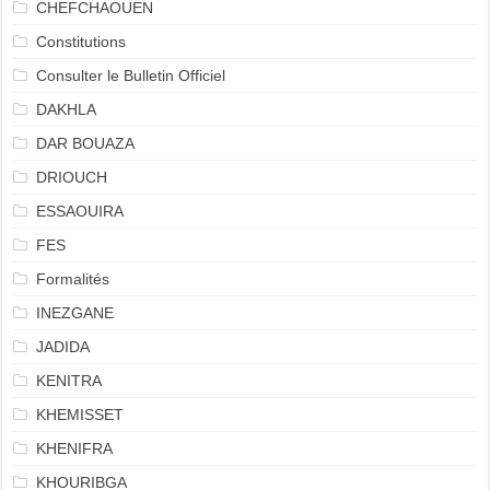
CHEFCHAOUEN
Constitutions
Consulter le Bulletin Officiel
DAKHLA
DAR BOUAZA
DRIOUCH
ESSAOUIRA
FES
Formalités
INEZGANE
JADIDA
KENITRA
KHEMISSET
KHENIFRA
KHOURIBGA