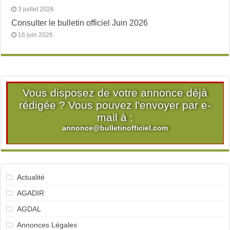
3 juillet 2026
Consulter le bulletin officiel Juin 2026
16 juin 2026
Vous disposez de votre annonce déjà
rédigée ? Vous pouvez l'envoyer par e-
mail à :
annonce@bulletinofficiel.com
Actualité
AGADIR
AGDAL
Annonces Légales