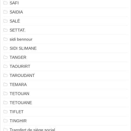
SAFI
SAIDIA
SALÉ
SETTAT.
sidi bennour
SIDI SLIMANE
TANGER
TAOURIRT
TAROUDANT
TEMARA
TETOUAN
TETOUANE
TIFLET
TINGHIR
Transfert de siège social