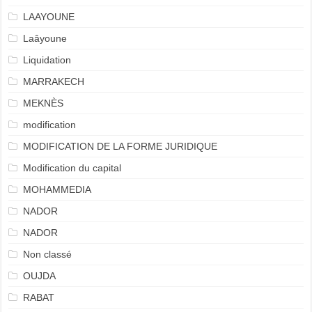
LAAYOUNE
Laâyoune
Liquidation
MARRAKECH
MEKNÈS
modification
MODIFICATION DE LA FORME JURIDIQUE
Modification du capital
MOHAMMEDIA
NADOR
NADOR
Non classé
OUJDA
RABAT