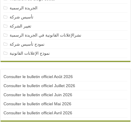
الجريدة الرسمية
تأسيس شركة
تغيير الشركة
نشرالإعلانات القانونية في الجريدة الرسمية
نمودج تأسيس شركة
نموذج الإعلانات القانونية
Consulter le bulletin officiel Août 2026
Consulter le bulletin officiel Juillet 2026
Consulter le bulletin officiel Juin 2026
Consulter le bulletin officiel Mai 2026
Consulter le bulletin officiel Avril 2026