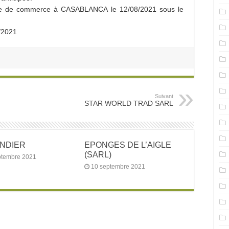
stre de commerce à CASABLANCA le 12/08/2021 sous le
8/2021
Suivant
STAR WORLD TRAD SARL
ANDIER
EPONGES DE L’AIGLE
(SARL)
ptembre 2021
10 septembre 2021