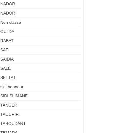
NADOR
NADOR
Non classé
OUJDA
RABAT
SAFI
SAIDIA
SALÉ
SETTAT.
sidi bennour
SIDI SLIMANE
TANGER
TAOURIRT
TAROUDANT
TEMARA