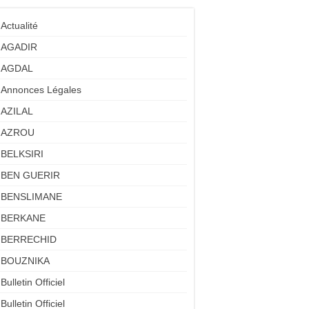
Actualité
AGADIR
AGDAL
Annonces Légales
AZILAL
AZROU
BELKSIRI
BEN GUERIR
BENSLIMANE
BERKANE
BERRECHID
BOUZNIKA
Bulletin Officiel
Bulletin Officiel