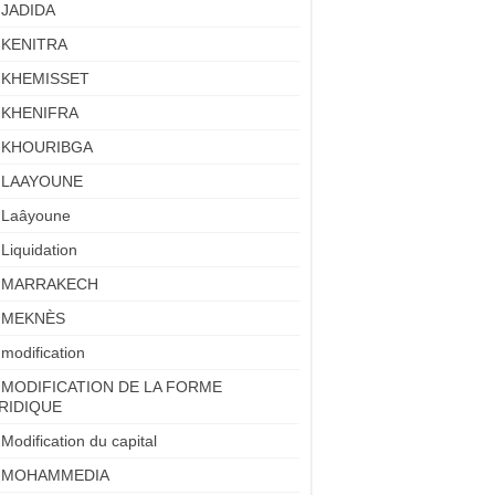
JADIDA
KENITRA
KHEMISSET
KHENIFRA
KHOURIBGA
LAAYOUNE
Laâyoune
Liquidation
MARRAKECH
MEKNÈS
modification
MODIFICATION DE LA FORME
RIDIQUE
Modification du capital
MOHAMMEDIA