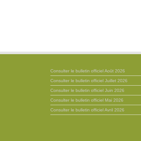
Consulter le bulletin officiel Août 2026
Consulter le bulletin officiel Juillet 2026
Consulter le bulletin officiel Juin 2026
Consulter le bulletin officiel Mai 2026
Consulter le bulletin officiel Avril 2026