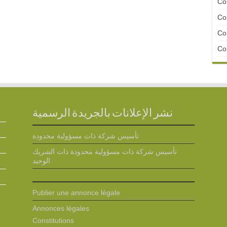
Con
Con
Con
Con
نشر الإعلانات بالجريدة الرسمية
تأسيس شركة ذات مسؤولية محدودة
تأسيس شركة ذات مسؤولية محدودة ذات الشريك
الوحيد
Publier une annonce légale
Annonces légales
Constitutions