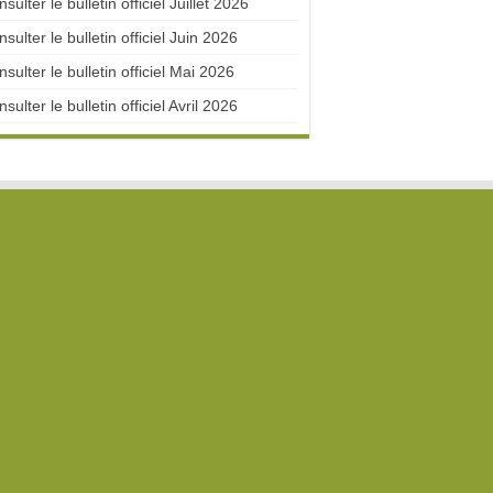
sulter le bulletin officiel Juillet 2026
sulter le bulletin officiel Juin 2026
sulter le bulletin officiel Mai 2026
sulter le bulletin officiel Avril 2026