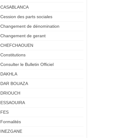
CASABLANCA
Cession des parts sociales
Changement de dénomination
Changement de gerant
CHEFCHAOUEN
Constitutions
Consulter le Bulletin Officiel
DAKHLA
DAR BOUAZA
DRIOUCH
ESSAOUIRA
FES
Formalités
INEZGANE