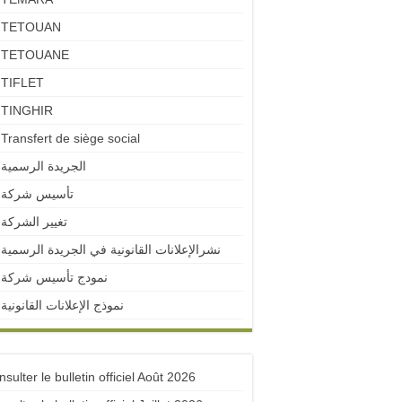
TETOUAN
TETOUANE
TIFLET
TINGHIR
Transfert de siège social
الجريدة الرسمية
تأسيس شركة
تغيير الشركة
نشرالإعلانات القانونية في الجريدة الرسمية
نمودج تأسيس شركة
نموذج الإعلانات القانونية
sulter le bulletin officiel Août 2026