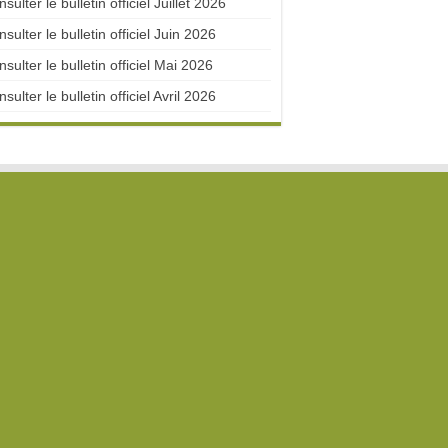
sulter le bulletin officiel Juillet 2026
sulter le bulletin officiel Juin 2026
sulter le bulletin officiel Mai 2026
sulter le bulletin officiel Avril 2026