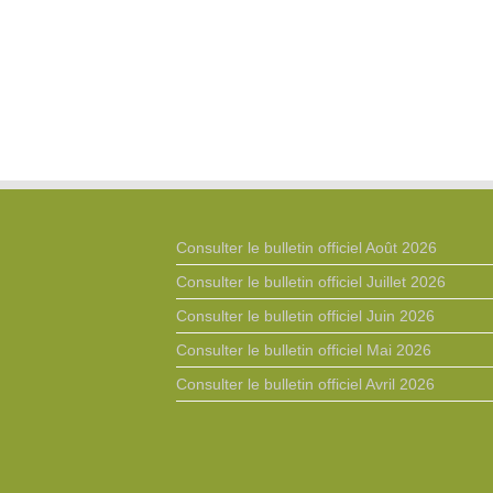
Consulter le bulletin officiel Août 2026
Consulter le bulletin officiel Juillet 2026
Consulter le bulletin officiel Juin 2026
Consulter le bulletin officiel Mai 2026
Consulter le bulletin officiel Avril 2026