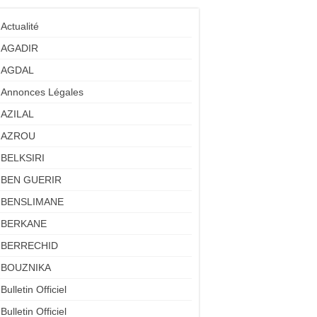
Actualité
AGADIR
AGDAL
Annonces Légales
AZILAL
AZROU
BELKSIRI
BEN GUERIR
BENSLIMANE
BERKANE
BERRECHID
BOUZNIKA
Bulletin Officiel
Bulletin Officiel