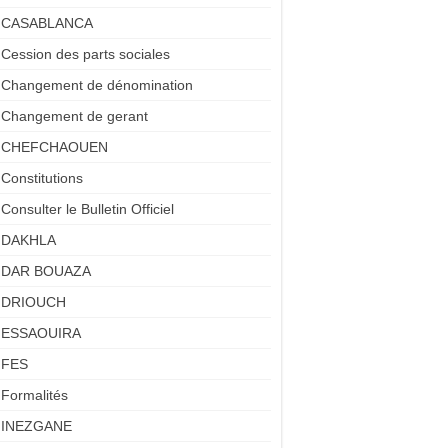
CASABLANCA
Cession des parts sociales
Changement de dénomination
Changement de gerant
CHEFCHAOUEN
Constitutions
Consulter le Bulletin Officiel
DAKHLA
DAR BOUAZA
DRIOUCH
ESSAOUIRA
FES
Formalités
INEZGANE