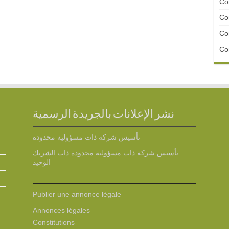
Con
Con
Con
Con
نشر الإعلانات بالجريدة الرسمية
تأسيس شركة ذات مسؤولية محدودة
تأسيس شركة ذات مسؤولية محدودة ذات الشريك
الوحيد
Publier une annonce légale
Annonces légales
Constitutions