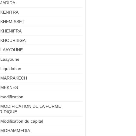
JADIDA
KENITRA
KHEMISSET
KHENIFRA
KHOURIBGA
LAAYOUNE
Laâyoune
Liquidation
MARRAKECH
MEKNÈS
modification
MODIFICATION DE LA FORME
RIDIQUE
Modification du capital
MOHAMMEDIA