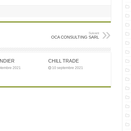
Suivant
OCA CONSULTING SARL
ANDIER
CHILL TRADE
ptembre 2021
10 septembre 2021