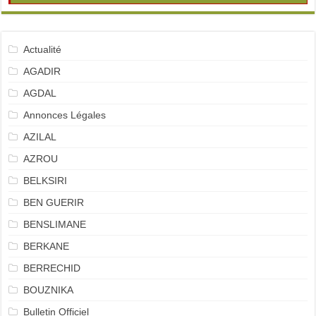
Actualité
AGADIR
AGDAL
Annonces Légales
AZILAL
AZROU
BELKSIRI
BEN GUERIR
BENSLIMANE
BERKANE
BERRECHID
BOUZNIKA
Bulletin Officiel