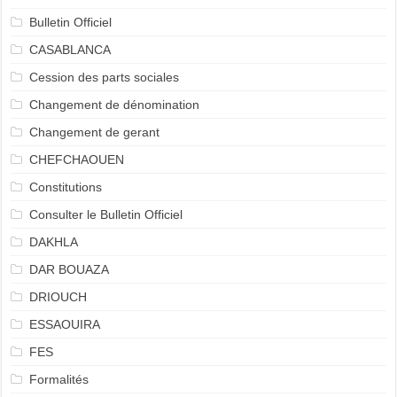
Bulletin Officiel
CASABLANCA
Cession des parts sociales
Changement de dénomination
Changement de gerant
CHEFCHAOUEN
Constitutions
Consulter le Bulletin Officiel
DAKHLA
DAR BOUAZA
DRIOUCH
ESSAOUIRA
FES
Formalités