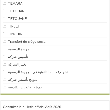
TEMARA
TETOUAN
TETOUANE
TIFLET
TINGHIR
Transfert de siège social
الجريدة الرسمية
تأسيس شركة
تغيير الشركة
نشرالإعلانات القانونية في الجريدة الرسمية
نمودج تأسيس شركة
نموذج الإعلانات القانونية
Consulter le bulletin officiel Août 2026