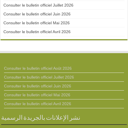
Consulter le bulletin officiel Juillet 2026
Consulter le bulletin officiel Juin 2026
Consulter le bulletin officiel Mai 2026
Consulter le bulletin officiel Avril 2026
Consulter le bulletin officiel Août 2026
Consulter le bulletin officiel Juillet 2026
Consulter le bulletin officiel Juin 2026
Consulter le bulletin officiel Mai 2026
Consulter le bulletin officiel Avril 2026
نشر الإعلانات بالجريدة الرسمية