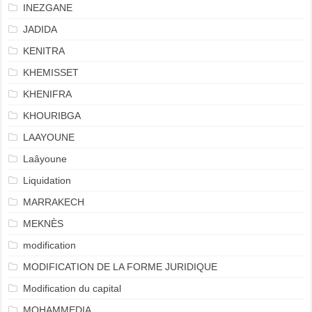
INEZGANE
JADIDA
KENITRA
KHEMISSET
KHENIFRA
KHOURIBGA
LAAYOUNE
Laâyoune
Liquidation
MARRAKECH
MEKNÈS
modification
MODIFICATION DE LA FORME JURIDIQUE
Modification du capital
MOHAMMEDIA