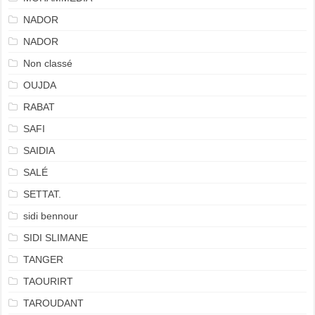
NADOR
NADOR
Non classé
OUJDA
RABAT
SAFI
SAIDIA
SALÉ
SETTAT.
sidi bennour
SIDI SLIMANE
TANGER
TAOURIRT
TAROUDANT