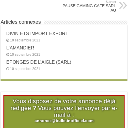
Suivant
PAUSE GAMING CAFE SARL
AU
Articles connexes
DIVIN-ETS IMPORT EXPORT
10 septembre 2021
L’AMANDIER
10 septembre 2021
EPONGES DE L’AIGLE (SARL)
10 septembre 2021
Vous disposez de votre annonce déjà
rédigée ? Vous pouvez l'envoyer par e-
mail à :
annonce@bulletinofficiel.com