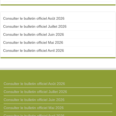
Consulter le bulletin officiel Août 2026
Consulter le bulletin officiel Juillet 2026
Consulter le bulletin officiel Juin 2026
Consulter le bulletin officiel Mai 2026
Consulter le bulletin officiel Avril 2026
Consulter le bulletin officiel Août 2026
Consulter le bulletin officiel Juillet 2026
Consulter le bulletin officiel Juin 2026
Consulter le bulletin officiel Mai 2026
Consulter le bulletin officiel Avril 2026