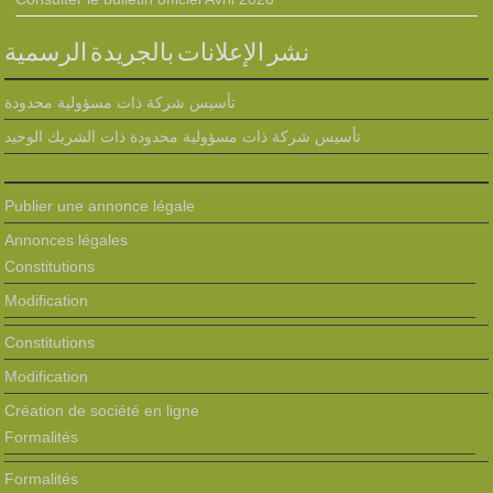
نشر الإعلانات بالجريدة الرسمية
تأسيس شركة ذات مسؤولية محدودة
تأسيس شركة ذات مسؤولية محدودة ذات الشريك الوحيد
Publier une annonce légale
Annonces légales
Constitutions
Modification
Constitutions
Modification
Création de société en ligne
Formalités
Formalités