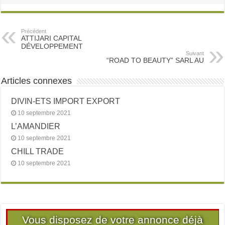
Précédent
ATTIJARI CAPITAL
DÉVELOPPEMENT
Suivant
“ROAD TO BEAUTY” SARL AU
Articles connexes
DIVIN-ETS IMPORT EXPORT
10 septembre 2021
L’AMANDIER
10 septembre 2021
CHILL TRADE
10 septembre 2021
Vous disposez de votre annonce déjà