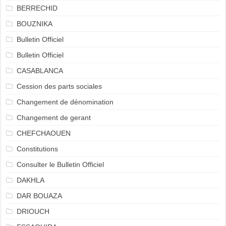
BERRECHID
BOUZNIKA
Bulletin Officiel
Bulletin Officiel
CASABLANCA
Cession des parts sociales
Changement de dénomination
Changement de gerant
CHEFCHAOUEN
Constitutions
Consulter le Bulletin Officiel
DAKHLA
DAR BOUAZA
DRIOUCH