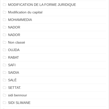
MODIFICATION DE LA FORME JURIDIQUE
Modification du capital
MOHAMMEDIA
NADOR
NADOR
Non classé
OUJDA
RABAT
SAFI
SAIDIA
SALÉ
SETTAT.
sidi bennour
SIDI SLIMANE