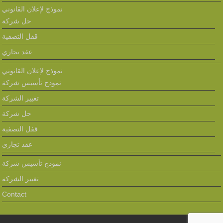
نموذج لإعلان القانوني
حل شركة
قفل التصفية
عقد تجاري
نموذج لإعلان القانوني
نمودج تأسيس شركة
تغيير الشركة
حل شركة
قفل التصفية
عقد تجاري
نمودج تأسيس شركة
تغيير الشركة
Contact