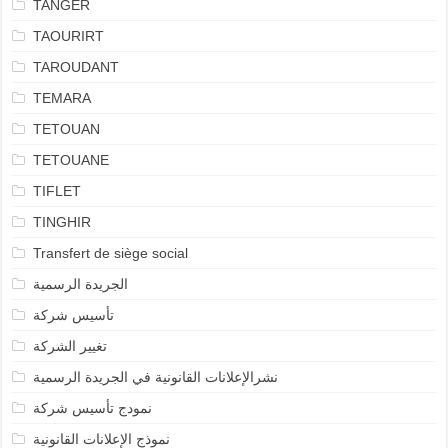
TANGER
TAOURIRT
TAROUDANT
TEMARA
TETOUAN
TETOUANE
TIFLET
TINGHIR
Transfert de siège social
الجريدة الرسمية
تأسيس شركة
تغيير الشركة
نشرالإعلانات القانونية في الجريدة الرسمية
نمودج تأسيس شركة
نموذج الإعلانات القانونية