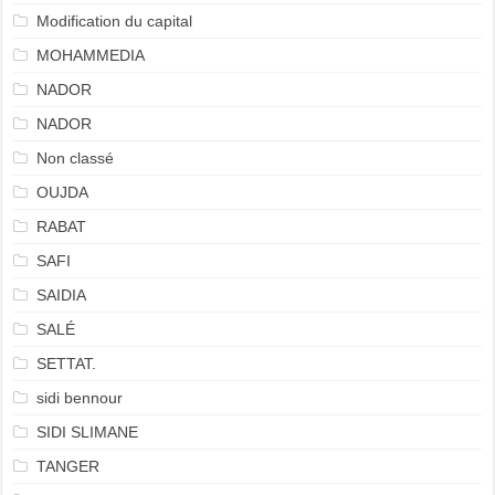
Modification du capital
MOHAMMEDIA
NADOR
NADOR
Non classé
OUJDA
RABAT
SAFI
SAIDIA
SALÉ
SETTAT.
sidi bennour
SIDI SLIMANE
TANGER