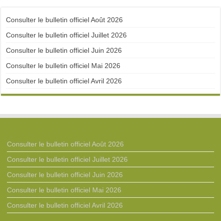
Consulter le bulletin officiel Août 2026
Consulter le bulletin officiel Juillet 2026
Consulter le bulletin officiel Juin 2026
Consulter le bulletin officiel Mai 2026
Consulter le bulletin officiel Avril 2026
Consulter le bulletin officiel Août 2026
Consulter le bulletin officiel Juillet 2026
Consulter le bulletin officiel Juin 2026
Consulter le bulletin officiel Mai 2026
Consulter le bulletin officiel Avril 2026