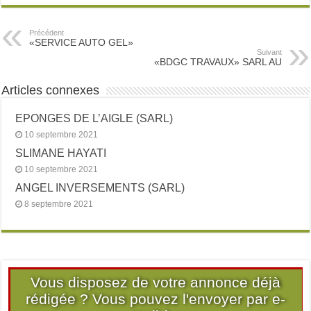
Précédent
«SERVICE AUTO GEL»
Suivant
«BDGC TRAVAUX» SARL AU
Articles connexes
EPONGES DE L’AIGLE (SARL)
10 septembre 2021
SLIMANE HAYATI
10 septembre 2021
ANGEL INVERSEMENTS (SARL)
8 septembre 2021
Vous disposez de votre annonce déjà
rédigée ? Vous pouvez l'envoyer par e-