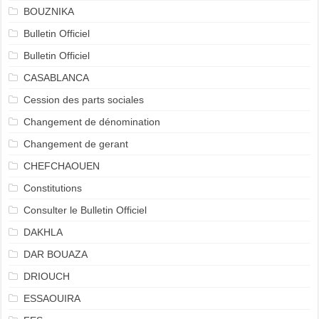
BOUZNIKA
Bulletin Officiel
Bulletin Officiel
CASABLANCA
Cession des parts sociales
Changement de dénomination
Changement de gerant
CHEFCHAOUEN
Constitutions
Consulter le Bulletin Officiel
DAKHLA
DAR BOUAZA
DRIOUCH
ESSAOUIRA