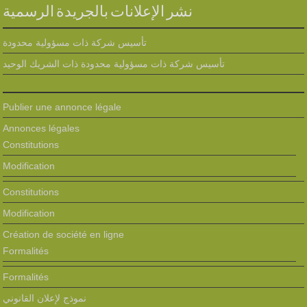
نشر الإعلانات بالجريدة الرسمية
تأسيس شركة ذات مسؤولية محدودة
تأسيس شركة ذات مسؤولية محدودة ذات الشريك الوحيد
Publier une annonce légale
Annonces légales
Constitutions
Modification
Constitutions
Modification
Création de société en ligne
Formalités
Formalités
نموذج لإعلان القانوني