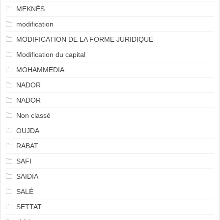
MEKNÈS
modification
MODIFICATION DE LA FORME JURIDIQUE
Modification du capital
MOHAMMEDIA
NADOR
NADOR
Non classé
OUJDA
RABAT
SAFI
SAIDIA
SALÉ
SETTAT.