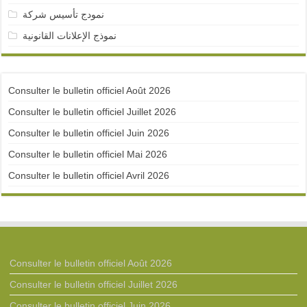
نمودج تأسيس شركة
نموذج الإعلانات القانونية
Consulter le bulletin officiel Août 2026
Consulter le bulletin officiel Juillet 2026
Consulter le bulletin officiel Juin 2026
Consulter le bulletin officiel Mai 2026
Consulter le bulletin officiel Avril 2026
Consulter le bulletin officiel Août 2026
Consulter le bulletin officiel Juillet 2026
Consulter le bulletin officiel Juin 2026