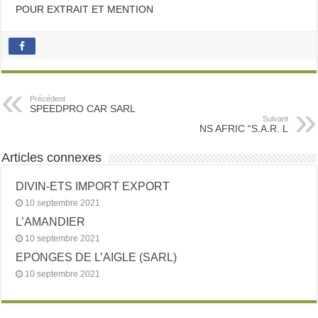
POUR EXTRAIT ET MENTION
Précédent
SPEEDPRO CAR SARL
Suivant
NS AFRIC “S.A.R. L
Articles connexes
DIVIN-ETS IMPORT EXPORT
10 septembre 2021
L’AMANDIER
10 septembre 2021
EPONGES DE L’AIGLE (SARL)
10 septembre 2021