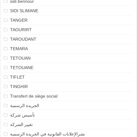
sidi bennour
SIDI SLIMANE
TANGER
TAOURIRT
TAROUDANT
TEMARA
TETOUAN
TETOUANE
TIFLET
TINGHIR
Transfert de siège social
الجريدة الرسمية
تأسيس شركة
تغيير الشركة
نشرالإعلانات القانونية في الجريدة الرسمية