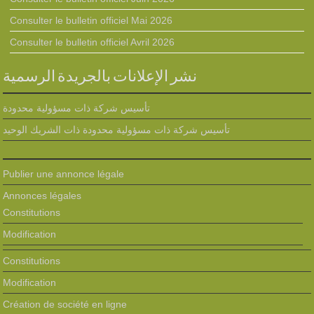
Consulter le bulletin officiel Mai 2026
Consulter le bulletin officiel Avril 2026
نشر الإعلانات بالجريدة الرسمية
تأسيس شركة ذات مسؤولية محدودة
تأسيس شركة ذات مسؤولية محدودة ذات الشريك الوحيد
Publier une annonce légale
Annonces légales
Constitutions
Modification
Constitutions
Modification
Création de société en ligne