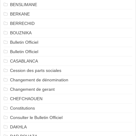
BENSLIMANE
BERKANE
BERRECHID
BOUZNIKA
Bulletin Officiel
Bulletin Officiel
CASABLANCA
Cession des parts sociales
Changement de dénomination
Changement de gerant
CHEFCHAOUEN
Constitutions
Consulter le Bulletin Officiel
DAKHLA