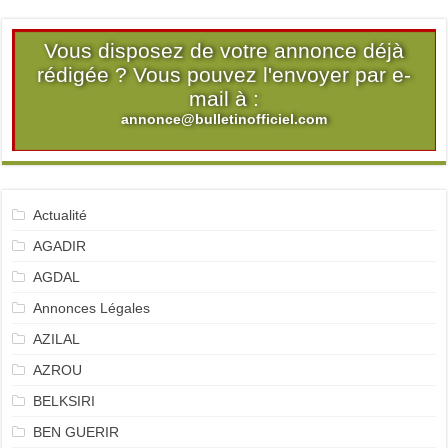
Vous disposez de votre annonce déjà
rédigée ? Vous pouvez l'envoyer par e-
mail à :
annonce@bulletinofficiel.com
Actualité
AGADIR
AGDAL
Annonces Légales
AZILAL
AZROU
BELKSIRI
BEN GUERIR