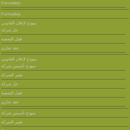
Formalités
Formalités
نموذج لإعلان القانوني
حل شركة
قفل التصفية
عقد تجاري
نموذج لإعلان القانوني
نمودج تأسيس شركة
تغيير الشركة
حل شركة
قفل التصفية
عقد تجاري
نمودج تأسيس شركة
تغيير الشركة