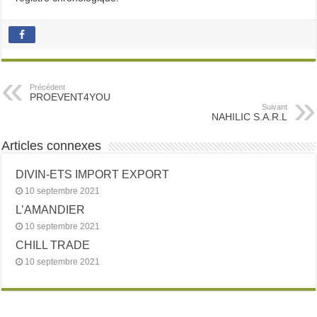
Précédent
PROEVENT4YOU
Suivant
NAHILIC S.A.R.L
Articles connexes
DIVIN-ETS IMPORT EXPORT
10 septembre 2021
L’AMANDIER
10 septembre 2021
CHILL TRADE
10 septembre 2021