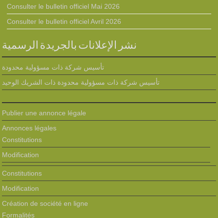
Consulter le bulletin officiel Mai 2026
Consulter le bulletin officiel Avril 2026
نشر الإعلانات بالجريدة الرسمية
تأسيس شركة ذات مسؤولية محدودة
تأسيس شركة ذات مسؤولية محدودة ذات الشريك الوحيد
Publier une annonce légale
Annonces légales
Constitutions
Modification
Constitutions
Modification
Création de société en ligne
Formalités