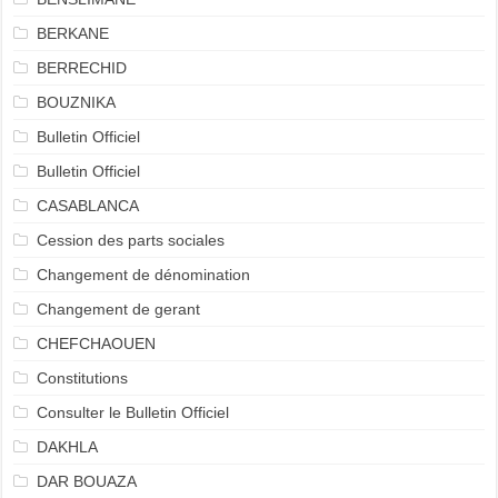
BERKANE
BERRECHID
BOUZNIKA
Bulletin Officiel
Bulletin Officiel
CASABLANCA
Cession des parts sociales
Changement de dénomination
Changement de gerant
CHEFCHAOUEN
Constitutions
Consulter le Bulletin Officiel
DAKHLA
DAR BOUAZA