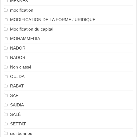
MEKNÈS
modification
MODIFICATION DE LA FORME JURIDIQUE
Modification du capital
MOHAMMEDIA
NADOR
NADOR
Non classé
OUJDA
RABAT
SAFI
SAIDIA
SALÉ
SETTAT.
sidi bennour