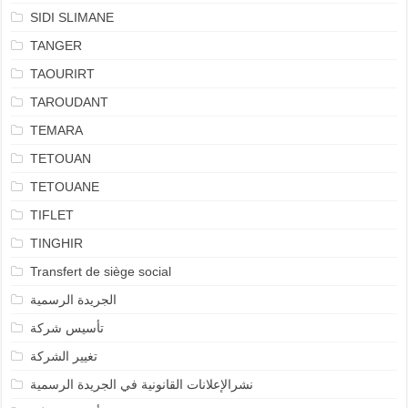
SIDI SLIMANE
TANGER
TAOURIRT
TAROUDANT
TEMARA
TETOUAN
TETOUANE
TIFLET
TINGHIR
Transfert de siège social
الجريدة الرسمية
تأسيس شركة
تغيير الشركة
نشرالإعلانات القانونية في الجريدة الرسمية