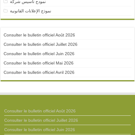
نمودج تأسيس شركة
نموذج الإعلانات القانونية
Consulter le bulletin officiel Août 2026
Consulter le bulletin officiel Juillet 2026
Consulter le bulletin officiel Juin 2026
Consulter le bulletin officiel Mai 2026
Consulter le bulletin officiel Avril 2026
Consulter le bulletin officiel Août 2026
Consulter le bulletin officiel Juillet 2026
Consulter le bulletin officiel Juin 2026