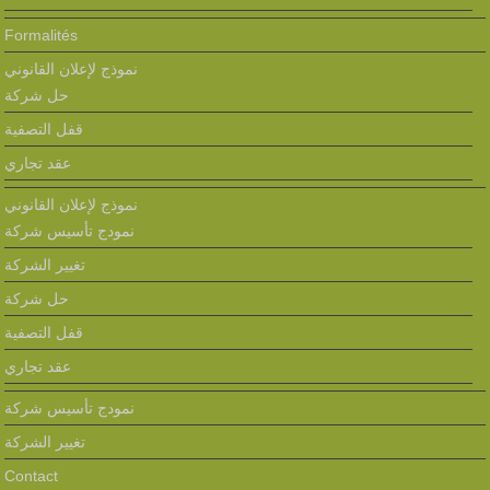
Formalités
نموذج لإعلان القانوني
حل شركة
قفل التصفية
عقد تجاري
نموذج لإعلان القانوني
نمودج تأسيس شركة
تغيير الشركة
حل شركة
قفل التصفية
عقد تجاري
نمودج تأسيس شركة
تغيير الشركة
Contact