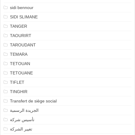
sidi bennour
SIDI SLIMANE
TANGER
TAOURIRT
TAROUDANT
TEMARA
TETOUAN
TETOUANE
TIFLET
TINGHIR
Transfert de siège social
الجريدة الرسمية
تأسيس شركة
تغيير الشركة