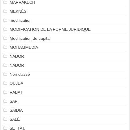
MARRAKECH
MEKNÈS
modification
MODIFICATION DE LA FORME JURIDIQUE
Modification du capital
MOHAMMEDIA
NADOR
NADOR
Non classé
OUJDA
RABAT
SAFI
SAIDIA
SALÉ
SETTAT.