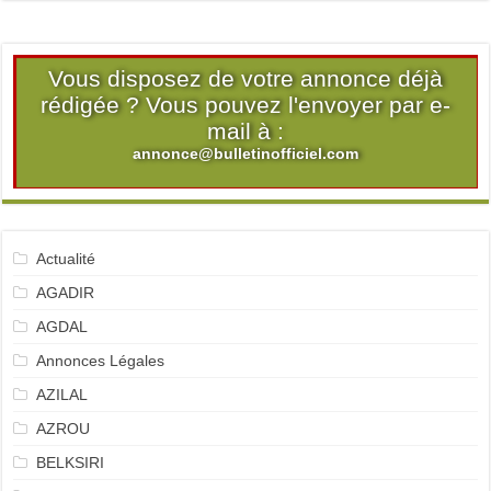
Vous disposez de votre annonce déjà
rédigée ? Vous pouvez l'envoyer par e-
mail à :
annonce@bulletinofficiel.com
Actualité
AGADIR
AGDAL
Annonces Légales
AZILAL
AZROU
BELKSIRI