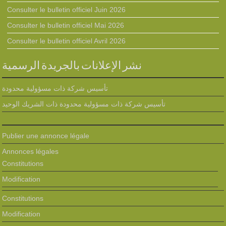
Consulter le bulletin officiel Juin 2026
Consulter le bulletin officiel Mai 2026
Consulter le bulletin officiel Avril 2026
نشر الإعلانات بالجريدة الرسمية
تأسيس شركة ذات مسؤولية محدودة
تأسيس شركة ذات مسؤولية محدودة ذات الشريك الوحيد
Publier une annonce légale
Annonces légales
Constitutions
Modification
Constitutions
Modification