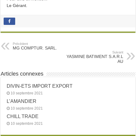
Le Gérant.
Précédent
MG COMPTUR. SARL.
Suivant
YASMINE BATIMENT S.A.R.L
AU
Articles connexes
DIVIN-ETS IMPORT EXPORT
10 septembre 2021
L’AMANDIER
10 septembre 2021
CHILL TRADE
10 septembre 2021