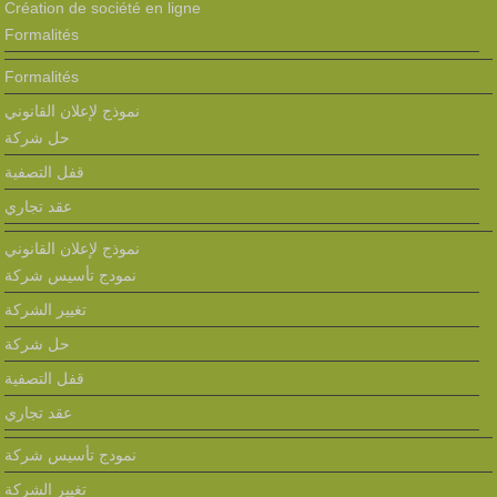
Création de société en ligne
Formalités
Formalités
نموذج لإعلان القانوني
حل شركة
قفل التصفية
عقد تجاري
نموذج لإعلان القانوني
نمودج تأسيس شركة
تغيير الشركة
حل شركة
قفل التصفية
عقد تجاري
نمودج تأسيس شركة
تغيير الشركة