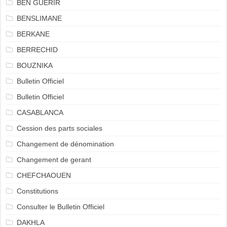
BEN GUERIR
BENSLIMANE
BERKANE
BERRECHID
BOUZNIKA
Bulletin Officiel
Bulletin Officiel
CASABLANCA
Cession des parts sociales
Changement de dénomination
Changement de gerant
CHEFCHAOUEN
Constitutions
Consulter le Bulletin Officiel
DAKHLA