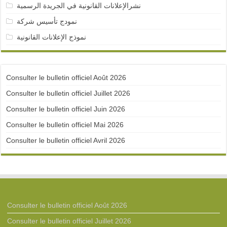
نشرالإعلانات القانونية في الجريدة الرسمية
نمودج تأسيس شركة
نموذج الإعلانات القانونية
Consulter le bulletin officiel Août 2026
Consulter le bulletin officiel Juillet 2026
Consulter le bulletin officiel Juin 2026
Consulter le bulletin officiel Mai 2026
Consulter le bulletin officiel Avril 2026
Consulter le bulletin officiel Août 2026
Consulter le bulletin officiel Juillet 2026