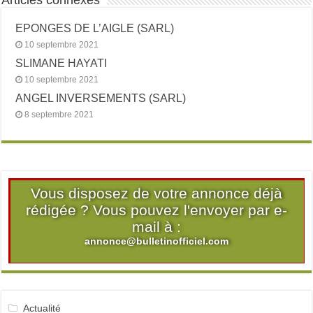
Articles connexes
EPONGES DE L’AIGLE (SARL)
10 septembre 2021
SLIMANE HAYATI
10 septembre 2021
ANGEL INVERSEMENTS (SARL)
8 septembre 2021
Vous disposez de votre annonce déjà
rédigée ? Vous pouvez l'envoyer par e-
mail à :
annonce@bulletinofficiel.com
Actualité