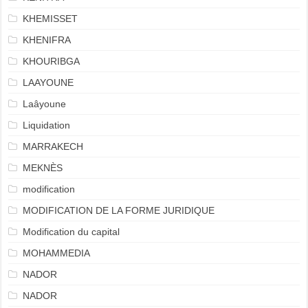
KHEMISSET
KHENIFRA
KHOURIBGA
LAAYOUNE
Laâyoune
Liquidation
MARRAKECH
MEKNÈS
modification
MODIFICATION DE LA FORME JURIDIQUE
Modification du capital
MOHAMMEDIA
NADOR
NADOR