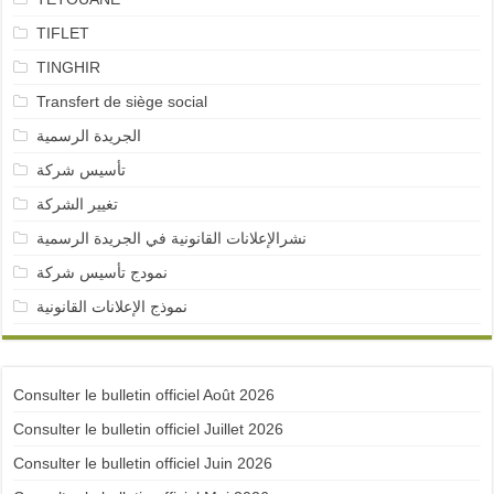
TIFLET
TINGHIR
Transfert de siège social
الجريدة الرسمية
تأسيس شركة
تغيير الشركة
نشرالإعلانات القانونية في الجريدة الرسمية
نمودج تأسيس شركة
نموذج الإعلانات القانونية
Consulter le bulletin officiel Août 2026
Consulter le bulletin officiel Juillet 2026
Consulter le bulletin officiel Juin 2026