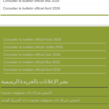
Consulter le bulletin officiel Mai 2026
Consulter le bulletin officiel Avril 2026
Consulter le bulletin officiel Août 2026
Consulter le bulletin officiel Juillet 2026
Consulter le bulletin officiel Juin 2026
Consulter le bulletin officiel Mai 2026
Consulter le bulletin officiel Avril 2026
نشر الإعلانات بالجريدة الرسمية
تأسيس شركة ذات مسؤولية محدودة
تأسيس شركة ذات مسؤولية محدودة ذات الشريك الوحيد