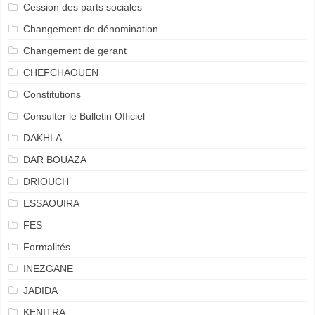
Cession des parts sociales
Changement de dénomination
Changement de gerant
CHEFCHAOUEN
Constitutions
Consulter le Bulletin Officiel
DAKHLA
DAR BOUAZA
DRIOUCH
ESSAOUIRA
FES
Formalités
INEZGANE
JADIDA
KENITRA