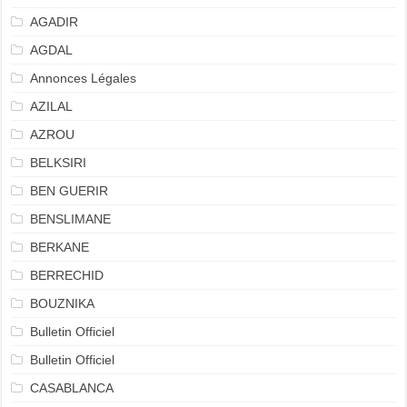
AGADIR
AGDAL
Annonces Légales
AZILAL
AZROU
BELKSIRI
BEN GUERIR
BENSLIMANE
BERKANE
BERRECHID
BOUZNIKA
Bulletin Officiel
Bulletin Officiel
CASABLANCA