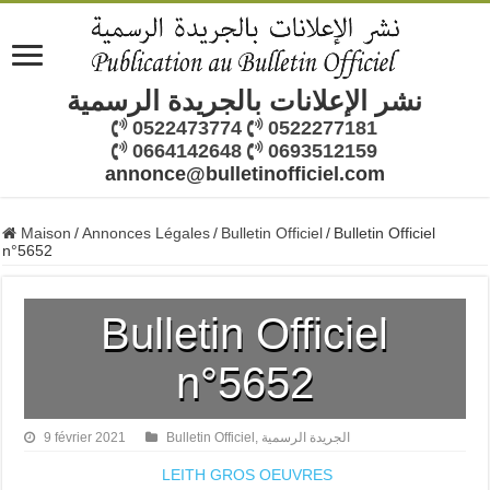
نشر الإعلانات بالجريدة الرسمية
0522473774
0522277181
0664142648
0693512159
annonce@bulletinofficiel.com
Maison
/
Annonces Légales
/
Bulletin Officiel
/
Bulletin Officiel
n°5652
Bulletin Officiel
n°5652
الجريدة الرسمية
,
Bulletin Officiel
9 février 2021
LEITH GROS OEUVRES