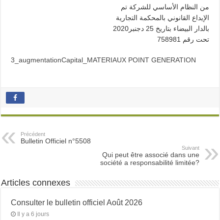
من النظام الأساسي للشركة تم
الإيداع القانوني بالمحكمة التجارية
2020بالدار البيضاء بتاريخ 25 دجنبر
تحت رقم 758981
3_augmentationCapital_MATERIAUX POINT GENERATION
Précédent
Bulletin Officiel n°5508
Suivant
Qui peut être associé dans une
société a responsabilité limitée?
Articles connexes
Consulter le bulletin officiel Août 2026
Il y a 6 jours