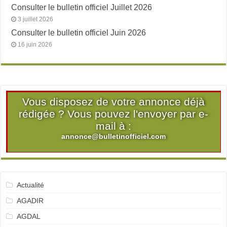
Consulter le bulletin officiel Juillet 2026
3 juillet 2026
Consulter le bulletin officiel Juin 2026
16 juin 2026
Vous disposez de votre annonce déjà
rédigée ? Vous pouvez l'envoyer par e-
mail à :
annonce@bulletinofficiel.com
Actualité
AGADIR
AGDAL