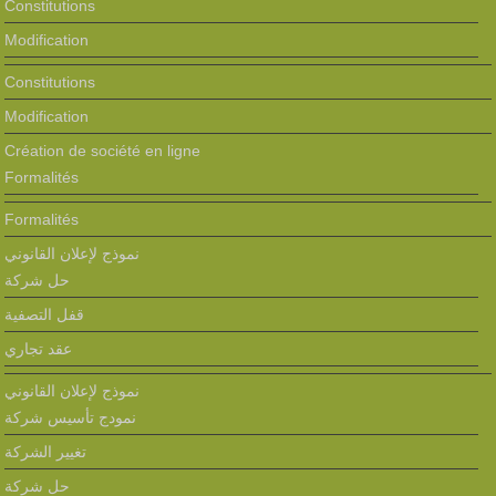
Constitutions
Modification
Constitutions
Modification
Création de société en ligne
Formalités
Formalités
نموذج لإعلان القانوني
حل شركة
قفل التصفية
عقد تجاري
نموذج لإعلان القانوني
نمودج تأسيس شركة
تغيير الشركة
حل شركة