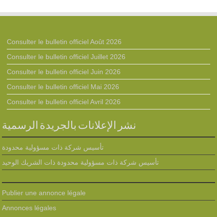
Consulter le bulletin officiel Août 2026
Consulter le bulletin officiel Juillet 2026
Consulter le bulletin officiel Juin 2026
Consulter le bulletin officiel Mai 2026
Consulter le bulletin officiel Avril 2026
نشر الإعلانات بالجريدة الرسمية
تأسيس شركة ذات مسؤولية محدودة
تأسيس شركة ذات مسؤولية محدودة ذات الشريك الوحيد
Publier une annonce légale
Annonces légales