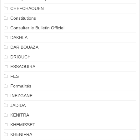
CHEFCHAOUEN
Constitutions
Consulter le Bulletin Officiel
DAKHLA
DAR BOUAZA
DRIOUCH
ESSAOUIRA
FES
Formalités
INEZGANE
JADIDA
KENITRA
KHEMISSET
KHENIFRA