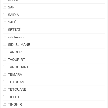
SAFI
SAIDIA
SALÉ
SETTAT.
sidi bennour
SIDI SLIMANE
TANGER
TAOURIRT
TAROUDANT
TEMARA
TETOUAN
TETOUANE
TIFLET
TINGHIR