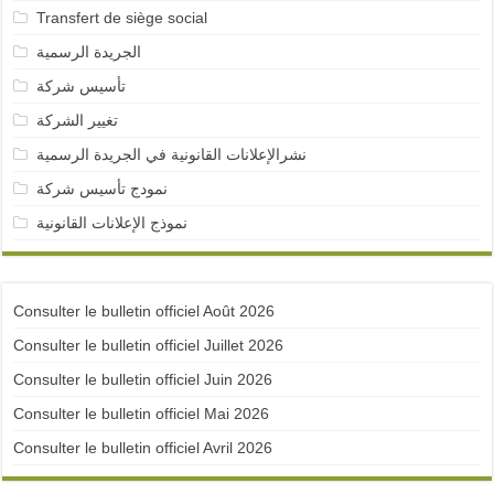
Transfert de siège social
الجريدة الرسمية
تأسيس شركة
تغيير الشركة
نشرالإعلانات القانونية في الجريدة الرسمية
نمودج تأسيس شركة
نموذج الإعلانات القانونية
Consulter le bulletin officiel Août 2026
Consulter le bulletin officiel Juillet 2026
Consulter le bulletin officiel Juin 2026
Consulter le bulletin officiel Mai 2026
Consulter le bulletin officiel Avril 2026