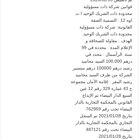
قوانين شركة ذات مسؤولية
محدودة ذات الشريك الوحيد ا ت
اوه 12 : التسمية الصفة
القانونية: شركة ذات مسؤولية
محدودة ذات الشريك الوحيد
الهدف : مقاولة للصحافة و
الإعلام المدة : محددة في 99
سنة. الرأسمال : محدد في
درهم 100.000 السيد محاميد
رشيد درهم 100000 درهم ستسير
الشركة من طرف السيد محاميد
رشيد المقر : إقامة الأمان مجموعة
ح 43 عمارة 329 رقم 12 عين
السبع الدار البيضاء تم الإيداع
القانوني بالمحكمة التجارية بالدار
البيضاء تحت رقم 762959
بتاريخ 2021/01/28 تم السجل
التجاري بالمحكمة التجارية بالدار
البيضاء تحت رقم 487121
بتاريخ 2021/01/28