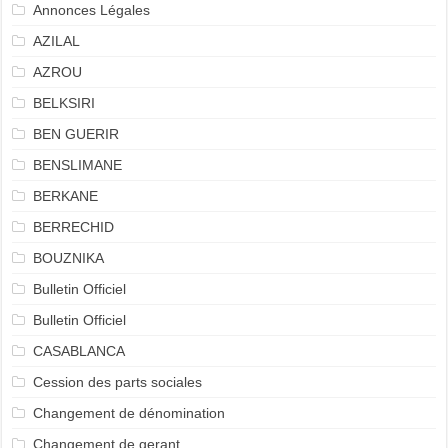
Annonces Légales
AZILAL
AZROU
BELKSIRI
BEN GUERIR
BENSLIMANE
BERKANE
BERRECHID
BOUZNIKA
Bulletin Officiel
Bulletin Officiel
CASABLANCA
Cession des parts sociales
Changement de dénomination
Changement de gerant