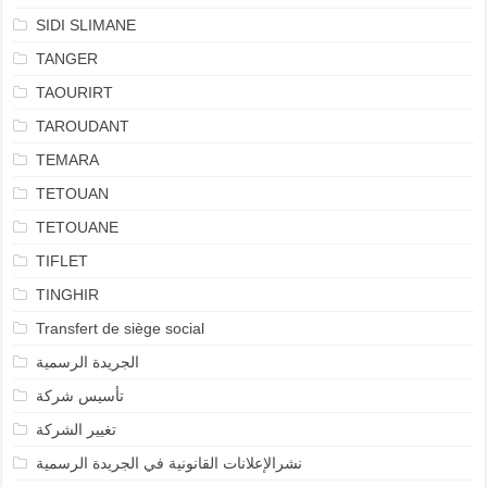
SIDI SLIMANE
TANGER
TAOURIRT
TAROUDANT
TEMARA
TETOUAN
TETOUANE
TIFLET
TINGHIR
Transfert de siège social
الجريدة الرسمية
تأسيس شركة
تغيير الشركة
نشرالإعلانات القانونية في الجريدة الرسمية