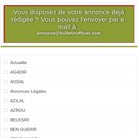
Vous disposez de votre annonce déjà
rédigée ? Vous pouvez l'envoyer par e-
mail à :
annonce@bulletinofficiel.com
Actualité
AGADIR
AGDAL
Annonces Légales
AZILAL
AZROU
BELKSIRI
BEN GUERIR