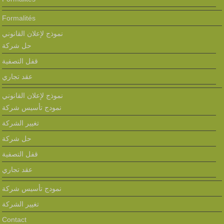
Formalités
نموذج لإعلان القانوني
حل شركة
قفل التصفية
عقد تجاري
نموذج لإعلان القانوني
نمودج تأسيس شركة
تغيير الشركة
حل شركة
قفل التصفية
عقد تجاري
نمودج تأسيس شركة
تغيير الشركة
Contact