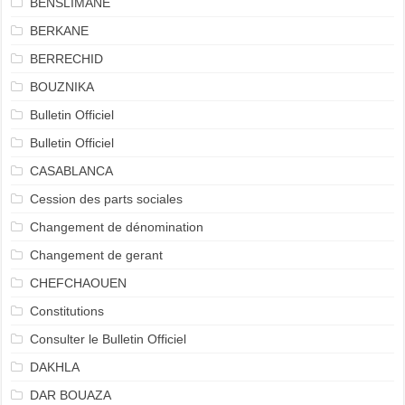
BENSLIMANE
BERKANE
BERRECHID
BOUZNIKA
Bulletin Officiel
Bulletin Officiel
CASABLANCA
Cession des parts sociales
Changement de dénomination
Changement de gerant
CHEFCHAOUEN
Constitutions
Consulter le Bulletin Officiel
DAKHLA
DAR BOUAZA