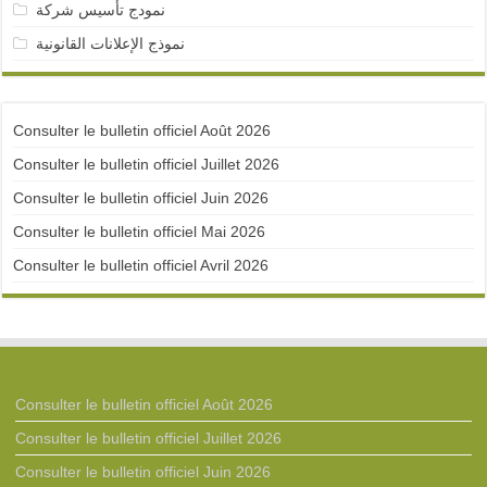
نمودج تأسيس شركة
نموذج الإعلانات القانونية
Consulter le bulletin officiel Août 2026
Consulter le bulletin officiel Juillet 2026
Consulter le bulletin officiel Juin 2026
Consulter le bulletin officiel Mai 2026
Consulter le bulletin officiel Avril 2026
Consulter le bulletin officiel Août 2026
Consulter le bulletin officiel Juillet 2026
Consulter le bulletin officiel Juin 2026