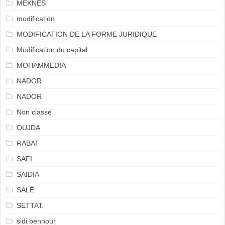
MEKNÈS
modification
MODIFICATION DE LA FORME JURIDIQUE
Modification du capital
MOHAMMEDIA
NADOR
NADOR
Non classé
OUJDA
RABAT
SAFI
SAIDIA
SALÉ
SETTAT.
sidi bennour