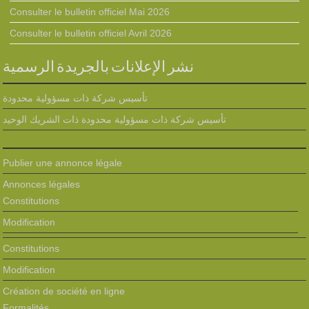
Consulter le bulletin officiel Mai 2026
Consulter le bulletin officiel Avril 2026
نشر الإعلانات بالجريدة الرسمية
تأسيس شركة ذات مسؤولية محدودة
تأسيس شركة ذات مسؤولية محدودة ذات الشريك الوحيد
Publier une annonce légale
Annonces légales
Constitutions
Modification
Constitutions
Modification
Création de société en ligne
Formalités