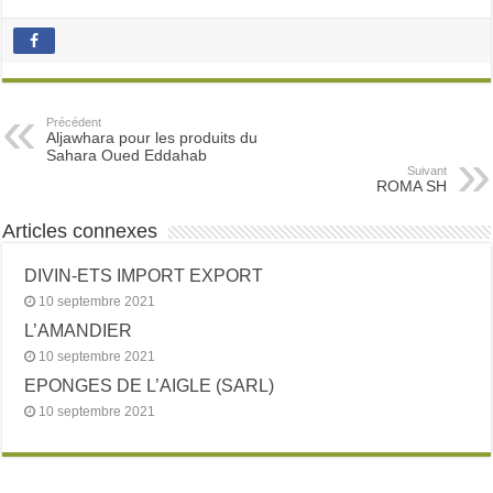
Précédent
Aljawhara pour les produits du
Sahara Oued Eddahab
Suivant
ROMA SH
Articles connexes
DIVIN-ETS IMPORT EXPORT
10 septembre 2021
L’AMANDIER
10 septembre 2021
EPONGES DE L’AIGLE (SARL)
10 septembre 2021