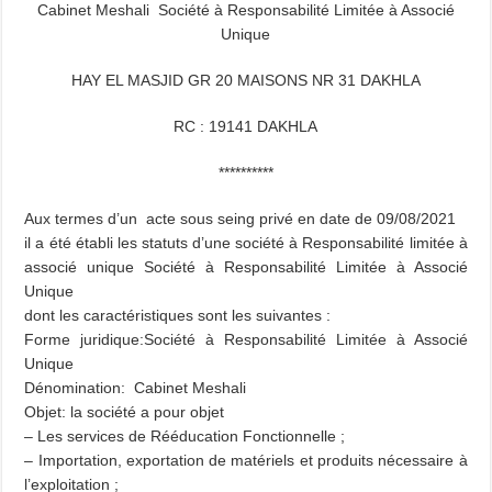
Cabinet Meshali Société à Responsabilité Limitée à Associé
Unique
HAY EL MASJID GR 20 MAISONS NR 31 DAKHLA
RC : 19141 DAKHLA
**********
Aux termes d’un acte sous seing privé en date de 09/08/2021
il a été établi les statuts d’une société à Responsabilité limitée à
associé unique Société à Responsabilité Limitée à Associé
Unique
dont les caractéristiques sont les suivantes :
Forme juridique:Société à Responsabilité Limitée à Associé
Unique
Dénomination: Cabinet Meshali
Objet: la société a pour objet
– Les services de Rééducation Fonctionnelle ;
– Importation, exportation de matériels et produits nécessaire à
l’exploitation ;