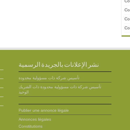
Con
Con
Con
Con
نشر الإعلانات بالجريدة الرسمية
تأسيس شركة ذات مسؤولية محدودة
تأسيس شركة ذات مسؤولية محدودة ذات الشريك
الوحيد
Publier une annonce légale
Annonces légales
Constitutions