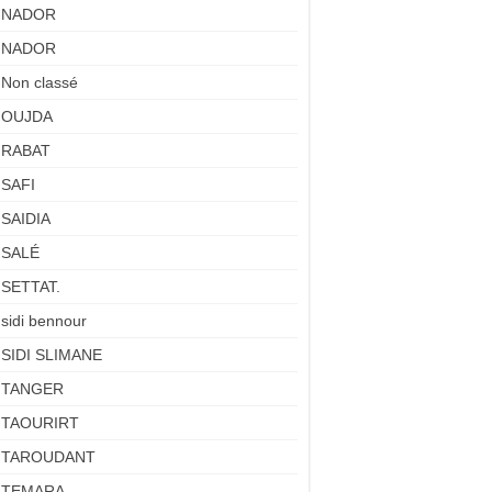
NADOR
NADOR
Non classé
OUJDA
RABAT
SAFI
SAIDIA
SALÉ
SETTAT.
sidi bennour
SIDI SLIMANE
TANGER
TAOURIRT
TAROUDANT
TEMARA