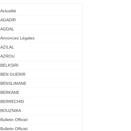
Actualité
AGADIR
AGDAL
Annonces Légales
AZILAL
AZROU
BELKSIRI
BEN GUERIR
BENSLIMANE
BERKANE
BERRECHID
BOUZNIKA
Bulletin Officiel
Bulletin Officiel