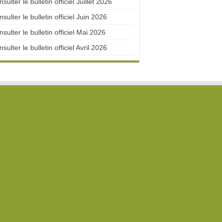
sulter le bulletin officiel Juillet 2026
sulter le bulletin officiel Juin 2026
sulter le bulletin officiel Mai 2026
sulter le bulletin officiel Avril 2026