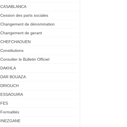
CASABLANCA
Cession des parts sociales
Changement de dénomination
Changement de gerant
CHEFCHAOUEN
Constitutions
Consulter le Bulletin Officiel
DAKHLA
DAR BOUAZA
DRIOUCH
ESSAOUIRA
FES
Formalités
INEZGANE