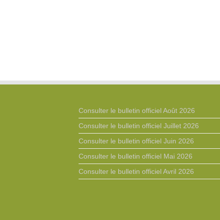
Consulter le bulletin officiel Août 2026
Consulter le bulletin officiel Juillet 2026
Consulter le bulletin officiel Juin 2026
Consulter le bulletin officiel Mai 2026
Consulter le bulletin officiel Avril 2026