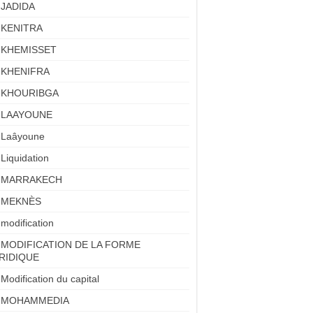
JADIDA
KENITRA
KHEMISSET
KHENIFRA
KHOURIBGA
LAAYOUNE
Laâyoune
Liquidation
MARRAKECH
MEKNÈS
modification
MODIFICATION DE LA FORME
RIDIQUE
Modification du capital
MOHAMMEDIA