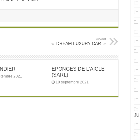
Suivant
« DREAM LUXURY CAR »
ANDIER
EPONGES DE L’AIGLE
(SARL)
ptembre 2021
10 septembre 2021
JU