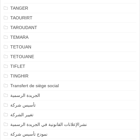
TANGER
TAOURIRT
TAROUDANT
TEMARA
TETOUAN
TETOUANE
TIFLET
TINGHIR
Transfert de siège social
الجريدة الرسمية
تأسيس شركة
تغيير الشركة
نشرالإعلانات القانونية في الجريدة الرسمية
نمودج تأسيس شركة