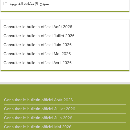
نموذج الإعلانات القانونية
Consulter le bulletin officiel Août 2026
Consulter le bulletin officiel Juillet 2026
Consulter le bulletin officiel Juin 2026
Consulter le bulletin officiel Mai 2026
Consulter le bulletin officiel Avril 2026
Consulter le bulletin officiel Août 2026
Consulter le bulletin officiel Juillet 2026
Consulter le bulletin officiel Juin 2026
Consulter le bulletin officiel Mai 2026