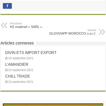
Précédent
H2 matériel « SARL »
Suivant
GLOVOAPP MOROCCO s.a.r.l.
Articles connexes
DIVIN-ETS IMPORT EXPORT
10 septembre 2021
L’AMANDIER
10 septembre 2021
CHILL TRADE
10 septembre 2021