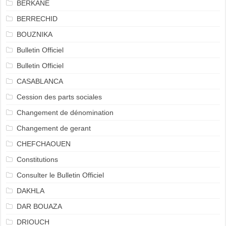
BERKANE
BERRECHID
BOUZNIKA
Bulletin Officiel
Bulletin Officiel
CASABLANCA
Cession des parts sociales
Changement de dénomination
Changement de gerant
CHEFCHAOUEN
Constitutions
Consulter le Bulletin Officiel
DAKHLA
DAR BOUAZA
DRIOUCH