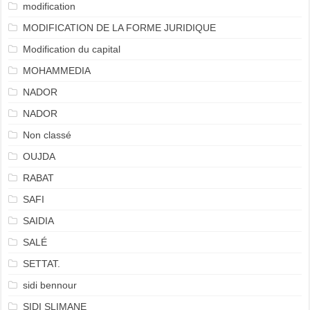
modification
MODIFICATION DE LA FORME JURIDIQUE
Modification du capital
MOHAMMEDIA
NADOR
NADOR
Non classé
OUJDA
RABAT
SAFI
SAIDIA
SALÉ
SETTAT.
sidi bennour
SIDI SLIMANE