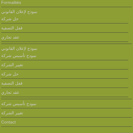
Formalités
نموذج لإعلان القانوني
حل شركة
قفل التصفية
عقد تجاري
نموذج لإعلان القانوني
نمودج تأسيس شركة
تغيير الشركة
حل شركة
قفل التصفية
عقد تجاري
نمودج تأسيس شركة
تغيير الشركة
Contact