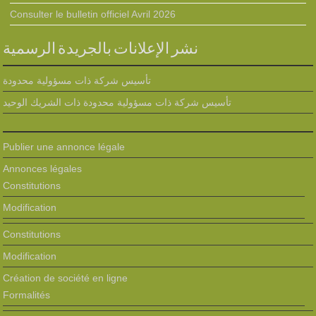
Consulter le bulletin officiel Avril 2026
نشر الإعلانات بالجريدة الرسمية
تأسيس شركة ذات مسؤولية محدودة
تأسيس شركة ذات مسؤولية محدودة ذات الشريك الوحيد
Publier une annonce légale
Annonces légales
Constitutions
Modification
Constitutions
Modification
Création de société en ligne
Formalités