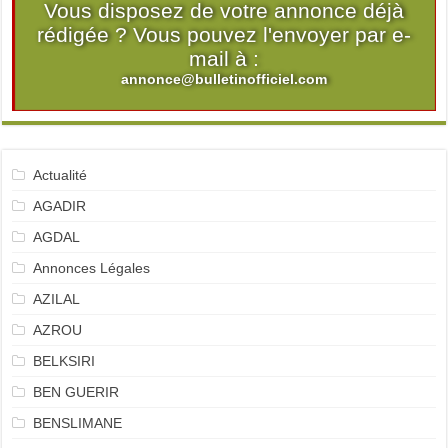
Vous disposez de votre annonce déjà
rédigée ? Vous pouvez l'envoyer par e-
mail à :
annonce@bulletinofficiel.com
Actualité
AGADIR
AGDAL
Annonces Légales
AZILAL
AZROU
BELKSIRI
BEN GUERIR
BENSLIMANE