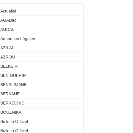
Actualité
AGADIR
AGDAL
Annonces Légales
AZILAL
AZROU
BELKSIRI
BEN GUERIR
BENSLIMANE
BERKANE
BERRECHID
BOUZNIKA
Bulletin Officiel
Bulletin Officiel