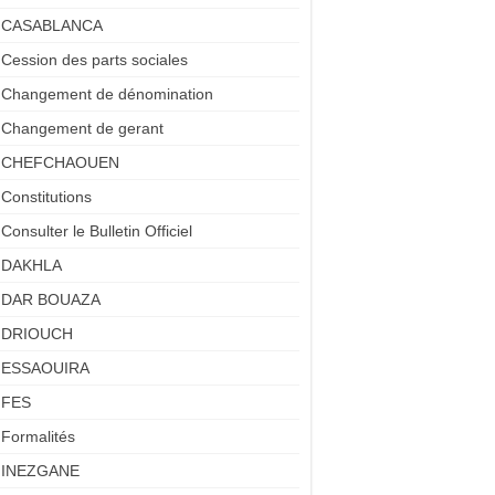
CASABLANCA
Cession des parts sociales
Changement de dénomination
Changement de gerant
CHEFCHAOUEN
Constitutions
Consulter le Bulletin Officiel
DAKHLA
DAR BOUAZA
DRIOUCH
ESSAOUIRA
FES
Formalités
INEZGANE