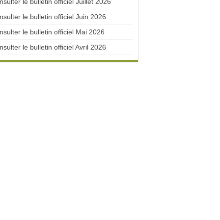
sulter le bulletin officiel Juillet 2026
sulter le bulletin officiel Juin 2026
sulter le bulletin officiel Mai 2026
sulter le bulletin officiel Avril 2026