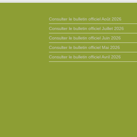
Consulter le bulletin officiel Août 2026
Consulter le bulletin officiel Juillet 2026
Consulter le bulletin officiel Juin 2026
Consulter le bulletin officiel Mai 2026
Consulter le bulletin officiel Avril 2026