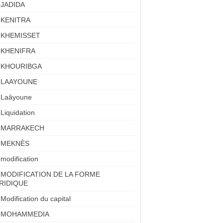
JADIDA
KENITRA
KHEMISSET
KHENIFRA
KHOURIBGA
LAAYOUNE
Laâyoune
Liquidation
MARRAKECH
MEKNÈS
modification
MODIFICATION DE LA FORME
RIDIQUE
Modification du capital
MOHAMMEDIA