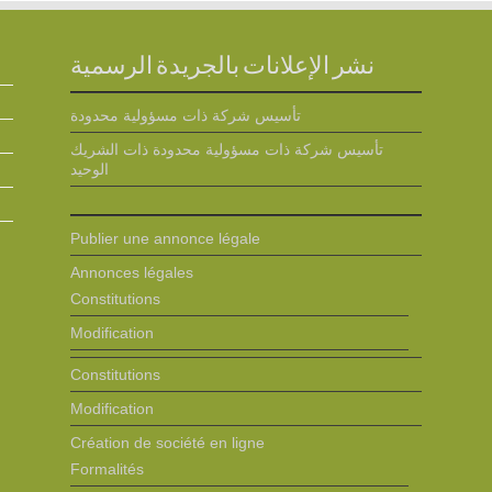
نشر الإعلانات بالجريدة الرسمية
تأسيس شركة ذات مسؤولية محدودة
تأسيس شركة ذات مسؤولية محدودة ذات الشريك
الوحيد
Publier une annonce légale
Annonces légales
Constitutions
Modification
Constitutions
Modification
Création de société en ligne
Formalités