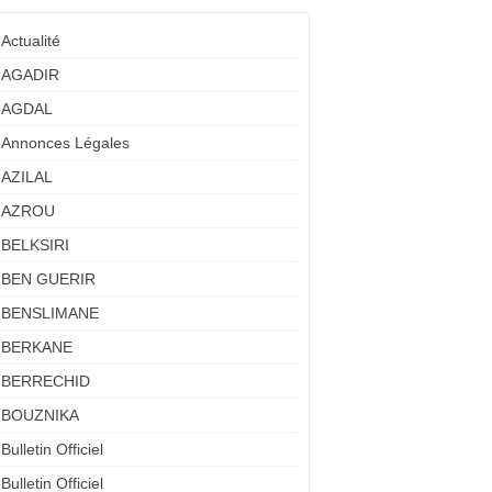
Actualité
AGADIR
AGDAL
Annonces Légales
AZILAL
AZROU
BELKSIRI
BEN GUERIR
BENSLIMANE
BERKANE
BERRECHID
BOUZNIKA
Bulletin Officiel
Bulletin Officiel