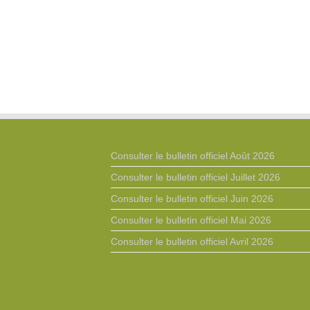
Consulter le bulletin officiel Août 2026
Consulter le bulletin officiel Juillet 2026
Consulter le bulletin officiel Juin 2026
Consulter le bulletin officiel Mai 2026
Consulter le bulletin officiel Avril 2026