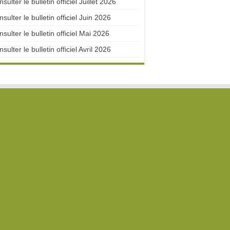
sulter le bulletin officiel Juillet 2026
sulter le bulletin officiel Juin 2026
sulter le bulletin officiel Mai 2026
sulter le bulletin officiel Avril 2026