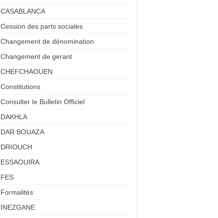
CASABLANCA
Cession des parts sociales
Changement de dénomination
Changement de gerant
CHEFCHAOUEN
Constitutions
Consulter le Bulletin Officiel
DAKHLA
DAR BOUAZA
DRIOUCH
ESSAOUIRA
FES
Formalités
INEZGANE