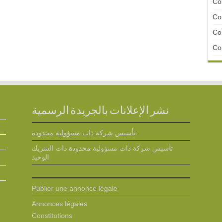
Con
Con
Con
Con
نشر الإعلانات بالجريدة الرسمية
تأسيس شركة ذات مسؤولية محدودة
تأسيس شركة ذات مسؤولية محدودة ذات الشريك
الوحيد
Publier une annonce légale
Annonces légales
Constitutions