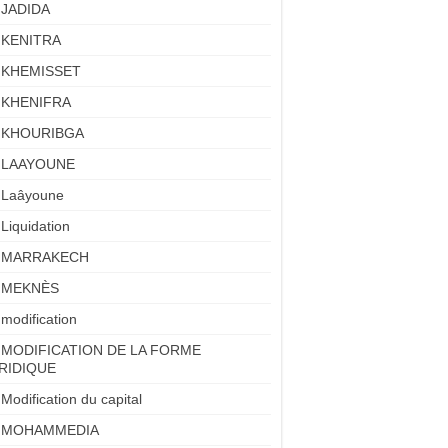
JADIDA
KENITRA
KHEMISSET
KHENIFRA
KHOURIBGA
LAAYOUNE
Laâyoune
Liquidation
MARRAKECH
MEKNÈS
modification
MODIFICATION DE LA FORME
RIDIQUE
Modification du capital
MOHAMMEDIA