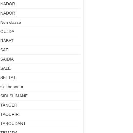
NADOR
NADOR
Non classé
OUJDA
RABAT
SAFI
SAIDIA
SALÉ
SETTAT.
sidi bennour
SIDI SLIMANE
TANGER
TAOURIRT
TAROUDANT
TEMARA