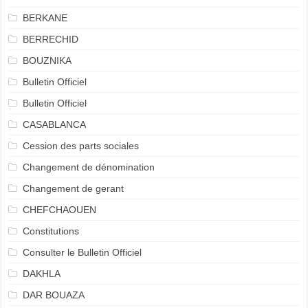
BERKANE
BERRECHID
BOUZNIKA
Bulletin Officiel
Bulletin Officiel
CASABLANCA
Cession des parts sociales
Changement de dénomination
Changement de gerant
CHEFCHAOUEN
Constitutions
Consulter le Bulletin Officiel
DAKHLA
DAR BOUAZA