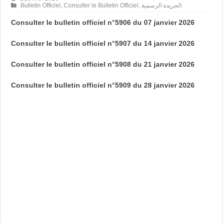
Bulletin Officiel
,
Consulter le Bulletin Officiel
,
الجريدة الرسمية
Consulter le bulletin officiel n°5906 du 07 janvier 2026
Consulter le bulletin officiel n°5907 du 14 janvier 2026
Consulter le bulletin officiel n°5908 du 21 janvier 2026
Consulter le bulletin officiel n°5909 du 28 janvier 2026