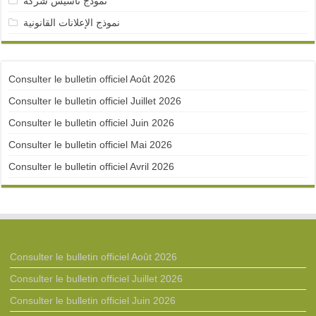
نمودج تأسيس شركة
نموذج الإعلانات القانونية
Consulter le bulletin officiel Août 2026
Consulter le bulletin officiel Juillet 2026
Consulter le bulletin officiel Juin 2026
Consulter le bulletin officiel Mai 2026
Consulter le bulletin officiel Avril 2026
Consulter le bulletin officiel Août 2026
Consulter le bulletin officiel Juillet 2026
Consulter le bulletin officiel Juin 2026