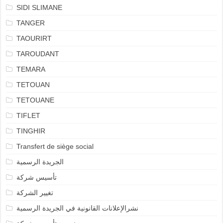
SIDI SLIMANE
TANGER
TAOURIRT
TAROUDANT
TEMARA
TETOUAN
TETOUANE
TIFLET
TINGHIR
Transfert de siège social
الجريدة الرسمية
تأسيس شركة
تغيير الشركة
نشرالإعلانات القانونية في الجريدة الرسمية