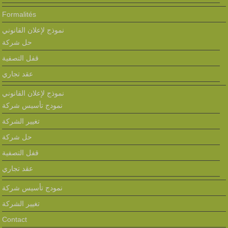
Formalités
نموذج لإعلان القانوني
حل شركة
قفل التصفية
عقد تجاري
نموذج لإعلان القانوني
نمودج تأسيس شركة
تغيير الشركة
حل شركة
قفل التصفية
عقد تجاري
نمودج تأسيس شركة
تغيير الشركة
Contact