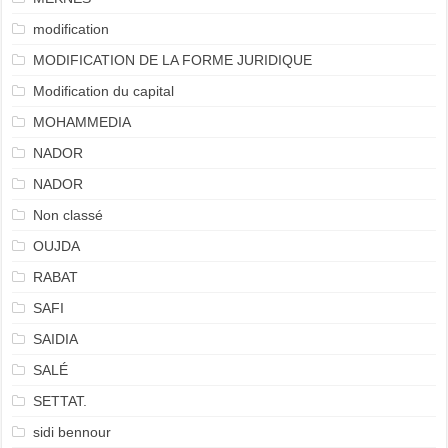
modification
MODIFICATION DE LA FORME JURIDIQUE
Modification du capital
MOHAMMEDIA
NADOR
NADOR
Non classé
OUJDA
RABAT
SAFI
SAIDIA
SALÉ
SETTAT.
sidi bennour