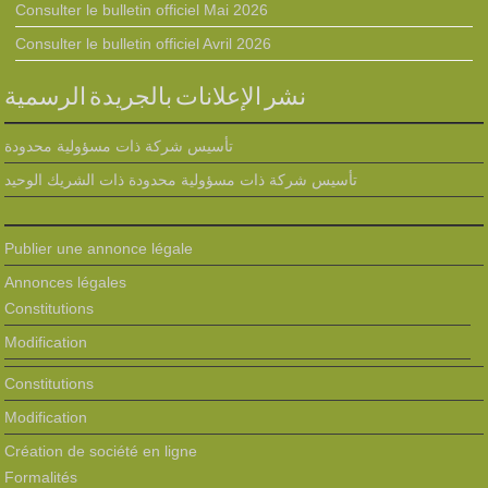
Consulter le bulletin officiel Mai 2026
Consulter le bulletin officiel Avril 2026
نشر الإعلانات بالجريدة الرسمية
تأسيس شركة ذات مسؤولية محدودة
تأسيس شركة ذات مسؤولية محدودة ذات الشريك الوحيد
Publier une annonce légale
Annonces légales
Constitutions
Modification
Constitutions
Modification
Création de société en ligne
Formalités