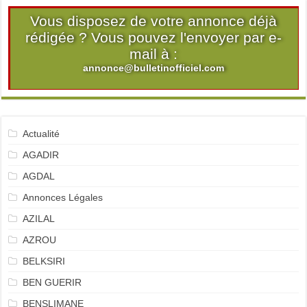
Vous disposez de votre annonce déjà
rédigée ? Vous pouvez l'envoyer par e-
mail à :
annonce@bulletinofficiel.com
Actualité
AGADIR
AGDAL
Annonces Légales
AZILAL
AZROU
BELKSIRI
BEN GUERIR
BENSLIMANE