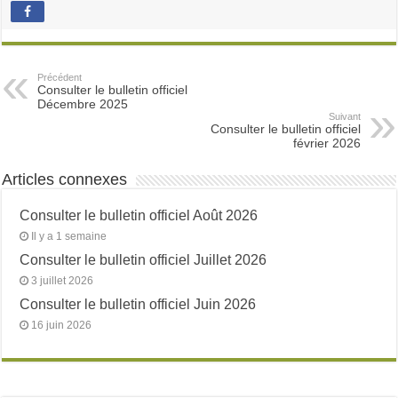
Précédent
Consulter le bulletin officiel
Décembre 2025
Suivant
Consulter le bulletin officiel
février 2026
Articles connexes
Consulter le bulletin officiel Août 2026
Il y a 1 semaine
Consulter le bulletin officiel Juillet 2026
3 juillet 2026
Consulter le bulletin officiel Juin 2026
16 juin 2026