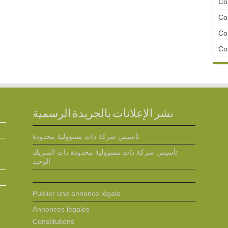
Con
Con
Con
Con
نشر الإعلانات بالجريدة الرسمية
تأسيس شركة ذات مسؤولية محدودة
تأسيس شركة ذات مسؤولية محدودة ذات الشريك
الوحيد
Publier une annonce légale
Annonces légales
Constitutions