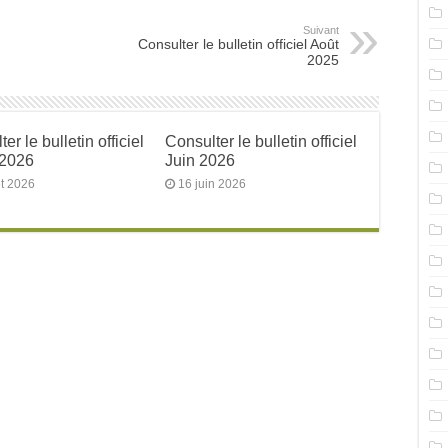
Suivant
Consulter le bulletin officiel Août
2025
er le bulletin officiel
Consulter le bulletin officiel
 2026
Juin 2026
et 2026
16 juin 2026