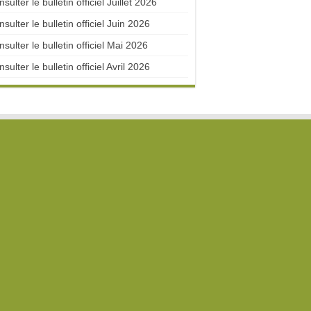
sulter le bulletin officiel Juillet 2026
sulter le bulletin officiel Juin 2026
sulter le bulletin officiel Mai 2026
sulter le bulletin officiel Avril 2026