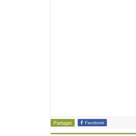
Facebook
Partager