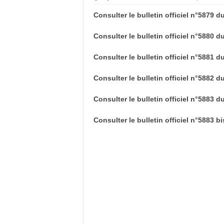
Consulter le bulletin officiel n°5879 du
Consulter le bulletin officiel n°5880 du
Consulter le bulletin officiel n°5881 du
Consulter le bulletin officiel n°5882 du
Consulter le bulletin officiel n°5883 du
Consulter le bulletin officiel n°5883 bi