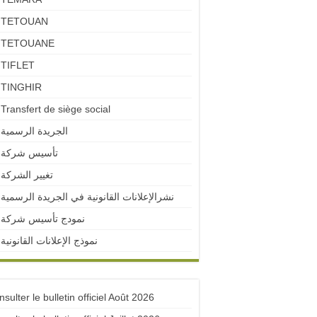
TETOUAN
TETOUANE
TIFLET
TINGHIR
Transfert de siège social
الجريدة الرسمية
تأسيس شركة
تغيير الشركة
نشرالإعلانات القانونية في الجريدة الرسمية
نمودج تأسيس شركة
نموذج الإعلانات القانونية
sulter le bulletin officiel Août 2026