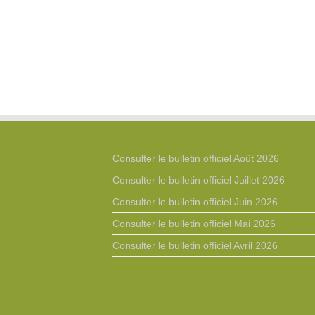
Consulter le bulletin officiel Août 2026
Consulter le bulletin officiel Juillet 2026
Consulter le bulletin officiel Juin 2026
Consulter le bulletin officiel Mai 2026
Consulter le bulletin officiel Avril 2026