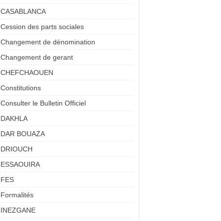
CASABLANCA
Cession des parts sociales
Changement de dénomination
Changement de gerant
CHEFCHAOUEN
Constitutions
Consulter le Bulletin Officiel
DAKHLA
DAR BOUAZA
DRIOUCH
ESSAOUIRA
FES
Formalités
INEZGANE