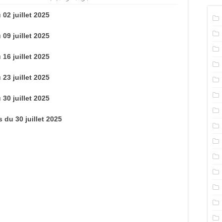
 02 juillet 2025
 09 juillet 2025
 16 juillet 2025
 23 juillet 2025
 30 juillet 2025
s du 30 juillet 2025