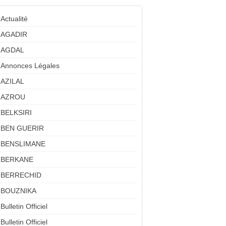
Actualité
AGADIR
AGDAL
Annonces Légales
AZILAL
AZROU
BELKSIRI
BEN GUERIR
BENSLIMANE
BERKANE
BERRECHID
BOUZNIKA
Bulletin Officiel
Bulletin Officiel