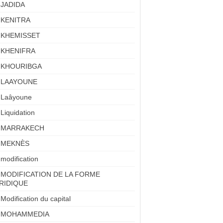
JADIDA
KENITRA
KHEMISSET
KHENIFRA
KHOURIBGA
LAAYOUNE
Laâyoune
Liquidation
MARRAKECH
MEKNÈS
modification
MODIFICATION DE LA FORME
RIDIQUE
Modification du capital
MOHAMMEDIA