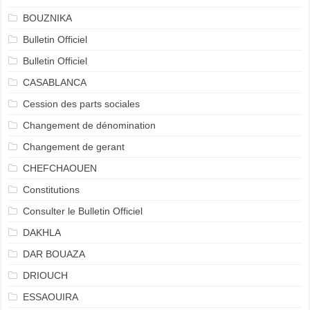
BOUZNIKA
Bulletin Officiel
Bulletin Officiel
CASABLANCA
Cession des parts sociales
Changement de dénomination
Changement de gerant
CHEFCHAOUEN
Constitutions
Consulter le Bulletin Officiel
DAKHLA
DAR BOUAZA
DRIOUCH
ESSAOUIRA