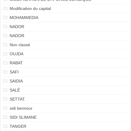
Modification du capital
MOHAMMEDIA
NADOR
NADOR
Non classé
OUJDA
RABAT
SAFI
SAIDIA
SALÉ
SETTAT.
sidi bennour
SIDI SLIMANE
TANGER