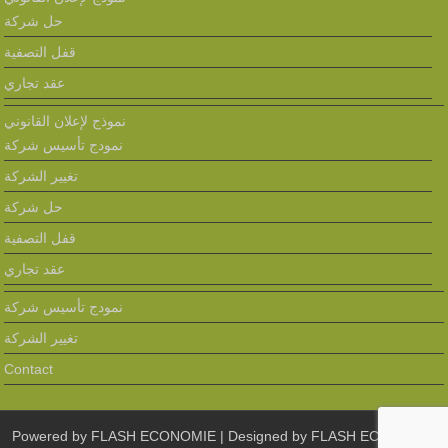
حل شركة
قفل التصفية
عقد تجاري
نموذج لإعلان القانوني
نمودج تأسيس شركة
تغيير الشركة
حل شركة
قفل التصفية
عقد تجاري
نمودج تأسيس شركة
تغيير الشركة
Contact
Powered by
FLASH ECONOMIE
| Designed by
FLASH ECONOMIE