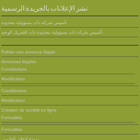
نشر الإعلانات بالجريدة الرسمية
تأسيس شركة ذات مسؤولية محدودة
تأسيس شركة ذات مسؤولية محدودة ذات الشريك الوحيد
Publier une annonce légale
Annonces légales
Constitutions
Modification
Constitutions
Modification
Création de société en ligne
Formalités
Formalités
نموذج لإعلان القانوني