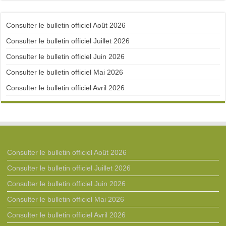
Consulter le bulletin officiel Août 2026
Consulter le bulletin officiel Juillet 2026
Consulter le bulletin officiel Juin 2026
Consulter le bulletin officiel Mai 2026
Consulter le bulletin officiel Avril 2026
Consulter le bulletin officiel Août 2026
Consulter le bulletin officiel Juillet 2026
Consulter le bulletin officiel Juin 2026
Consulter le bulletin officiel Mai 2026
Consulter le bulletin officiel Avril 2026