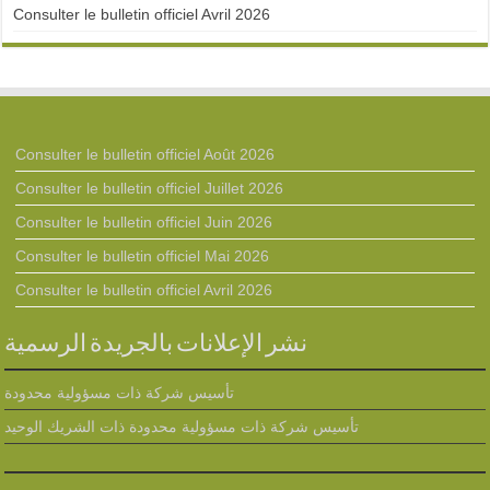
Consulter le bulletin officiel Avril 2026
Consulter le bulletin officiel Août 2026
Consulter le bulletin officiel Juillet 2026
Consulter le bulletin officiel Juin 2026
Consulter le bulletin officiel Mai 2026
Consulter le bulletin officiel Avril 2026
نشر الإعلانات بالجريدة الرسمية
تأسيس شركة ذات مسؤولية محدودة
تأسيس شركة ذات مسؤولية محدودة ذات الشريك الوحيد