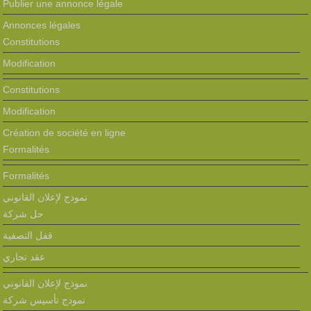
Publier une annonce légale
Annonces légales
Constitutions
Modification
Constitutions
Modification
Création de société en ligne
Formalités
Formalités
نموذج لإعلان القانوني
حل شركة
قفل التصفية
عقد تجاري
نموذج لإعلان القانوني
نمودج تأسيس شركة