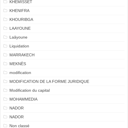
KHEMISSET
KHENIFRA
KHOURIBGA
LAAYOUNE
Laâyoune
Liquidation
MARRAKECH
MEKNÈS
modification
MODIFICATION DE LA FORME JURIDIQUE
Modification du capital
MOHAMMEDIA
NADOR
NADOR
Non classé