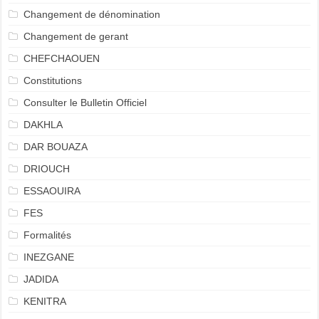
Changement de dénomination
Changement de gerant
CHEFCHAOUEN
Constitutions
Consulter le Bulletin Officiel
DAKHLA
DAR BOUAZA
DRIOUCH
ESSAOUIRA
FES
Formalités
INEZGANE
JADIDA
KENITRA