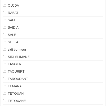
OUJDA
RABAT
SAFI
SAIDIA
SALÉ
SETTAT.
sidi bennour
SIDI SLIMANE
TANGER
TAOURIRT
TAROUDANT
TEMARA
TETOUAN
TETOUANE