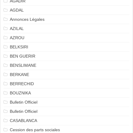
AGADIR
AGDAL
Annonces Légales
AZILAL
AZROU
BELKSIRI
BEN GUERIR
BENSLIMANE
BERKANE
BERRECHID
BOUZNIKA
Bulletin Officiel
Bulletin Officiel
CASABLANCA
Cession des parts sociales