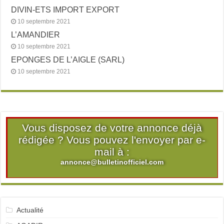
DIVIN-ETS IMPORT EXPORT
10 septembre 2021
L’AMANDIER
10 septembre 2021
EPONGES DE L’AIGLE (SARL)
10 septembre 2021
Vous disposez de votre annonce déjà
rédigée ? Vous pouvez l'envoyer par e-
mail à :
annonce@bulletinofficiel.com
Actualité