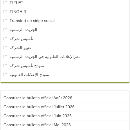
TIFLET
TINGHIR
Transfert de siège social
الجريدة الرسمية
تأسيس شركة
تغيير الشركة
نشرالإعلانات القانونية في الجريدة الرسمية
نمودج تأسيس شركة
نموذج الإعلانات القانونية
Consulter le bulletin officiel Août 2026
Consulter le bulletin officiel Juillet 2026
Consulter le bulletin officiel Juin 2026
Consulter le bulletin officiel Mai 2026