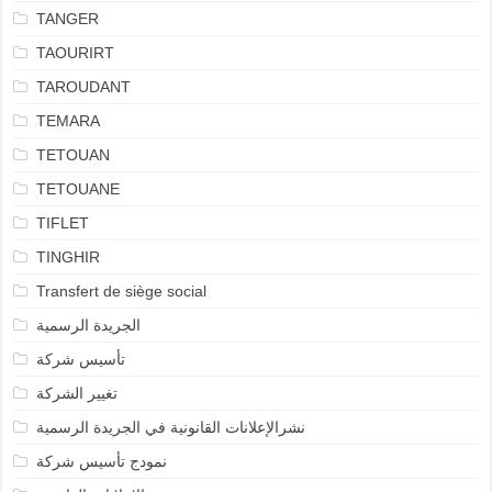
TANGER
TAOURIRT
TAROUDANT
TEMARA
TETOUAN
TETOUANE
TIFLET
TINGHIR
Transfert de siège social
الجريدة الرسمية
تأسيس شركة
تغيير الشركة
نشرالإعلانات القانونية في الجريدة الرسمية
نمودج تأسيس شركة