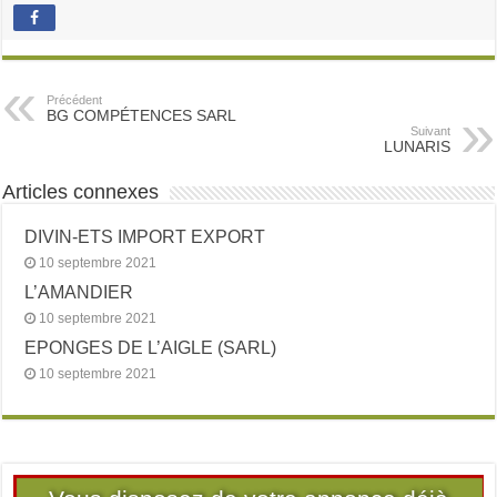
Précédent
BG COMPÉTENCES SARL
Suivant
LUNARIS
Articles connexes
DIVIN-ETS IMPORT EXPORT
10 septembre 2021
L’AMANDIER
10 septembre 2021
EPONGES DE L’AIGLE (SARL)
10 septembre 2021