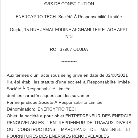
AVIS DE CONSTITUTION
ENERGYPRO TECH Société À Responsabilité Limitée
Oujda, 15 RUE JAMAL EDDINE AFGHANI 1ER ETAGE APPT
N°3
RC : 37967 OUJDA
**********
Aux termes d’un acte sous seing privé en date de 02/08/2021
il a été établi les statuts d’une société à Responsabilité limitée
Société À Responsabilité Limitée
dont les caractéristiques sont les suivantes :
Forme juridique:Société À Responsabilité Limitée
Dénomination: ENERGYPRO TECH
Objet: la société a pour objet ENTREPRENEUR DES ÉNERGIE
RENOUVELABLES – ENTREPRENEUR DE TRAVAUX DIVERS
OU CONSTRUCTIONS- MARCHAND DE MATÉRIEL ET
FOURNITURES DES ÉNERGIES RENOUVELABLES