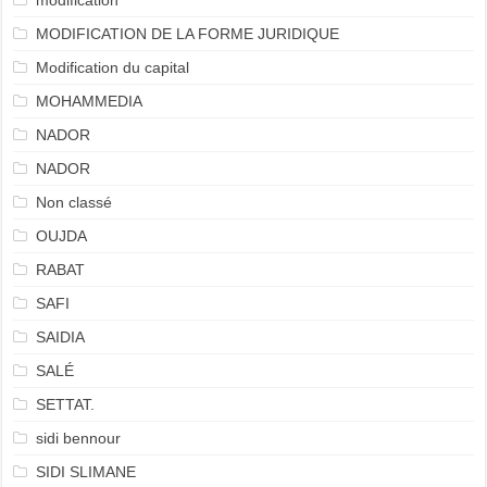
modification
MODIFICATION DE LA FORME JURIDIQUE
Modification du capital
MOHAMMEDIA
NADOR
NADOR
Non classé
OUJDA
RABAT
SAFI
SAIDIA
SALÉ
SETTAT.
sidi bennour
SIDI SLIMANE