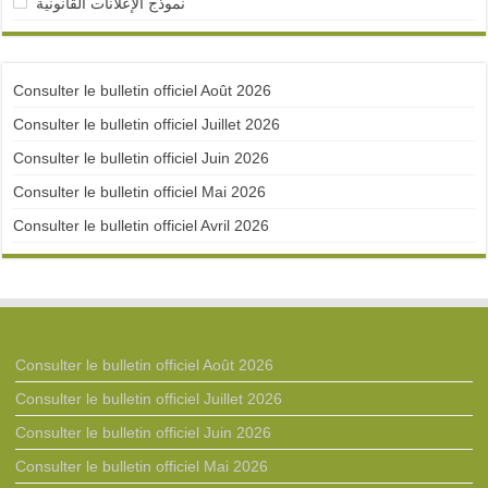
نموذج الإعلانات القانونية
Consulter le bulletin officiel Août 2026
Consulter le bulletin officiel Juillet 2026
Consulter le bulletin officiel Juin 2026
Consulter le bulletin officiel Mai 2026
Consulter le bulletin officiel Avril 2026
Consulter le bulletin officiel Août 2026
Consulter le bulletin officiel Juillet 2026
Consulter le bulletin officiel Juin 2026
Consulter le bulletin officiel Mai 2026