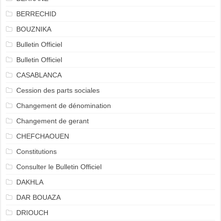
BERRECHID
BOUZNIKA
Bulletin Officiel
Bulletin Officiel
CASABLANCA
Cession des parts sociales
Changement de dénomination
Changement de gerant
CHEFCHAOUEN
Constitutions
Consulter le Bulletin Officiel
DAKHLA
DAR BOUAZA
DRIOUCH