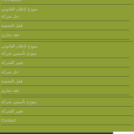
نموذج لإعلان القانوني
حل شركة
قفل التصفية
عقد تجاري
نموذج لإعلان القانوني
نمودج تأسيس شركة
تغيير الشركة
حل شركة
قفل التصفية
عقد تجاري
نمودج تأسيس شركة
تغيير الشركة
Contact