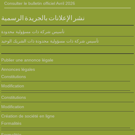
Consulter le bulletin officiel Avril 2026
نشر الإعلانات بالجريدة الرسمية
تأسيس شركة ذات مسؤولية محدودة
تأسيس شركة ذات مسؤولية محدودة ذات الشريك الوحيد
Publier une annonce légale
Annonces légales
Constitutions
Modification
Constitutions
Modification
Création de société en ligne
Formalités
Formalités