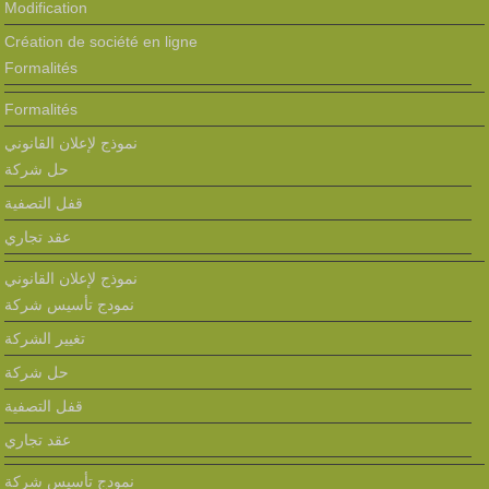
Modification
Création de société en ligne
Formalités
Formalités
نموذج لإعلان القانوني
حل شركة
قفل التصفية
عقد تجاري
نموذج لإعلان القانوني
نمودج تأسيس شركة
تغيير الشركة
حل شركة
قفل التصفية
عقد تجاري
نمودج تأسيس شركة