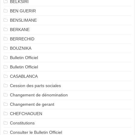
BELKSIRI
BEN GUERIR
BENSLIMANE
BERKANE
BERRECHID
BOUZNIKA
Bulletin Officiel
Bulletin Officiel
CASABLANCA
Cession des parts sociales
Changement de dénomination
Changement de gerant
CHEFCHAOUEN
Constitutions
Consulter le Bulletin Officiel