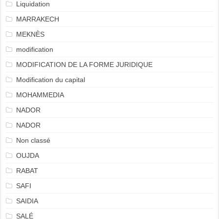
Liquidation
MARRAKECH
MEKNÈS
modification
MODIFICATION DE LA FORME JURIDIQUE
Modification du capital
MOHAMMEDIA
NADOR
NADOR
Non classé
OUJDA
RABAT
SAFI
SAIDIA
SALÉ