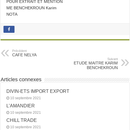
POUR EXTRAIT ET MENTION
ME BENCHEKROUN Karim
NOTA
Précédent
CAFE NELYA
Suivant
ETUDE MAITRE KARIM
BENCHEKROUN
Articles connexes
DIVIN-ETS IMPORT EXPORT
10 septembre 2021
L’AMANDIER
10 septembre 2021
CHILL TRADE
10 septembre 2021