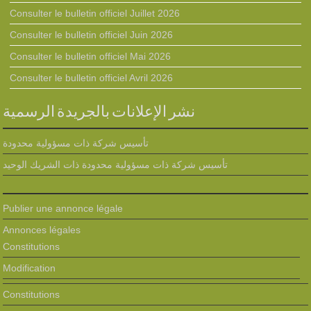
Consulter le bulletin officiel Juillet 2026
Consulter le bulletin officiel Juin 2026
Consulter le bulletin officiel Mai 2026
Consulter le bulletin officiel Avril 2026
نشر الإعلانات بالجريدة الرسمية
تأسيس شركة ذات مسؤولية محدودة
تأسيس شركة ذات مسؤولية محدودة ذات الشريك الوحيد
Publier une annonce légale
Annonces légales
Constitutions
Modification
Constitutions