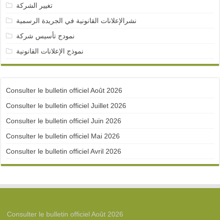
تغيير الشركة
نشرالإعلانات القانونية في الجريدة الرسمية
نمودج تأسيس شركة
نموذج الإعلانات القانونية
Consulter le bulletin officiel Août 2026
Consulter le bulletin officiel Juillet 2026
Consulter le bulletin officiel Juin 2026
Consulter le bulletin officiel Mai 2026
Consulter le bulletin officiel Avril 2026
Consulter le bulletin officiel Août 2026