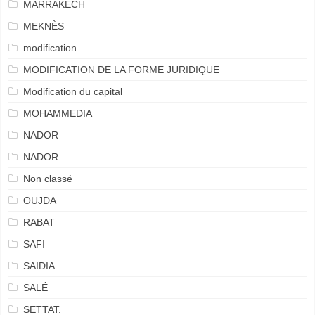
MARRAKECH
MEKNÈS
modification
MODIFICATION DE LA FORME JURIDIQUE
Modification du capital
MOHAMMEDIA
NADOR
NADOR
Non classé
OUJDA
RABAT
SAFI
SAIDIA
SALÉ
SETTAT.