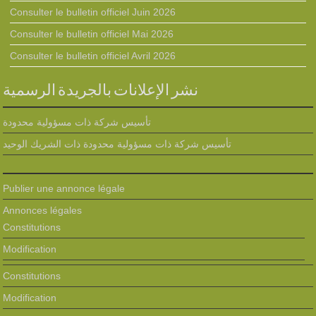
Consulter le bulletin officiel Juin 2026
Consulter le bulletin officiel Mai 2026
Consulter le bulletin officiel Avril 2026
نشر الإعلانات بالجريدة الرسمية
تأسيس شركة ذات مسؤولية محدودة
تأسيس شركة ذات مسؤولية محدودة ذات الشريك الوحيد
Publier une annonce légale
Annonces légales
Constitutions
Modification
Constitutions
Modification