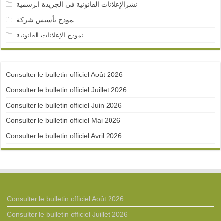
نشرالإعلانات القانونية في الجريدة الرسمية
نمودج تأسيس شركة
نموذج الإعلانات القانونية
Consulter le bulletin officiel Août 2026
Consulter le bulletin officiel Juillet 2026
Consulter le bulletin officiel Juin 2026
Consulter le bulletin officiel Mai 2026
Consulter le bulletin officiel Avril 2026
Consulter le bulletin officiel Août 2026
Consulter le bulletin officiel Juillet 2026