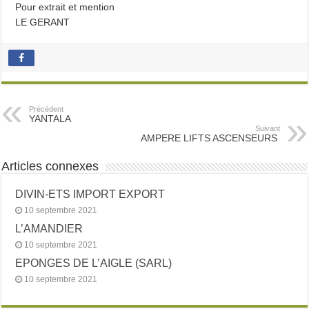
Pour extrait et mention
LE GERANT
Précédent
YANTALA
Suivant
AMPERE LIFTS ASCENSEURS
Articles connexes
DIVIN-ETS IMPORT EXPORT
10 septembre 2021
L’AMANDIER
10 septembre 2021
EPONGES DE L’AIGLE (SARL)
10 septembre 2021