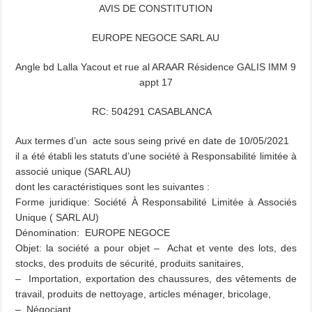
AVIS DE CONSTITUTION
EUROPE NEGOCE SARL AU
Angle bd Lalla Yacout et rue al ARAAR Résidence GALIS IMM 9
appt 17
RC: 504291 CASABLANCA
Aux termes d’un acte sous seing privé en date de 10/05/2021
il a été établi les statuts d’une société à Responsabilité limitée à
associé unique (SARL AU)
dont les caractéristiques sont les suivantes :
Forme juridique: Société À Responsabilité Limitée à Associés
Unique ( SARL AU)
Dénomination: EUROPE NEGOCE
Objet: la société a pour objet – Achat et vente des lots, des
stocks, des produits de sécurité, produits sanitaires,
– Importation, exportation des chaussures, des vêtements de
travail, produits de nettoyage, articles ménager, bricolage,
– Négociant,