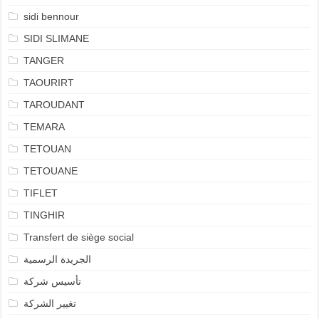
sidi bennour
SIDI SLIMANE
TANGER
TAOURIRT
TAROUDANT
TEMARA
TETOUAN
TETOUANE
TIFLET
TINGHIR
Transfert de siège social
الجريدة الرسمية
تأسيس شركة
تغيير الشركة