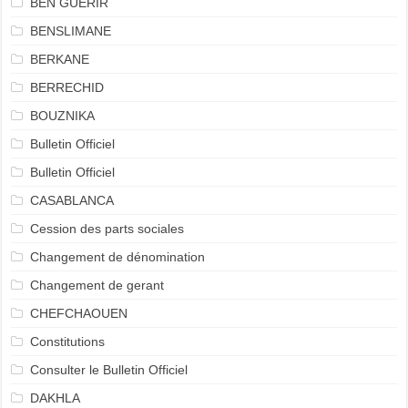
BEN GUERIR
BENSLIMANE
BERKANE
BERRECHID
BOUZNIKA
Bulletin Officiel
Bulletin Officiel
CASABLANCA
Cession des parts sociales
Changement de dénomination
Changement de gerant
CHEFCHAOUEN
Constitutions
Consulter le Bulletin Officiel
DAKHLA