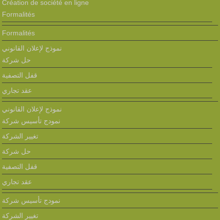
Création de société en ligne
Formalités
Formalités
نموذج لإعلان القانوني
حل شركة
قفل التصفية
عقد تجاري
نموذج لإعلان القانوني
نمودج تأسيس شركة
تغيير الشركة
حل شركة
قفل التصفية
عقد تجاري
نمودج تأسيس شركة
تغيير الشركة