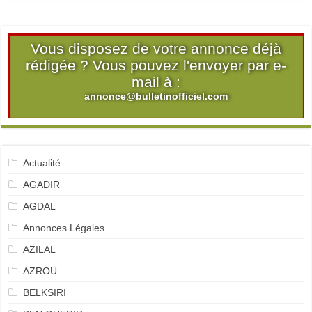
Vous disposez de votre annonce déjà
rédigée ? Vous pouvez l'envoyer par e-
mail à :
annonce@bulletinofficiel.com
Actualité
AGADIR
AGDAL
Annonces Légales
AZILAL
AZROU
BELKSIRI