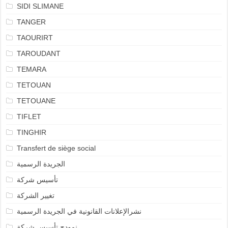
SIDI SLIMANE
TANGER
TAOURIRT
TAROUDANT
TEMARA
TETOUAN
TETOUANE
TIFLET
TINGHIR
Transfert de siège social
الجريدة الرسمية
تأسيس شركة
تغيير الشركة
نشرالإعلانات القانونية في الجريدة الرسمية
نمودج تأسيس شركة