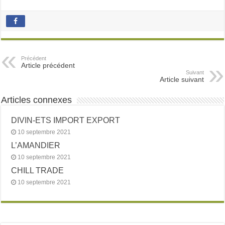
Précédent
Article précédent
Suivant
Article suivant
Articles connexes
DIVIN-ETS IMPORT EXPORT
10 septembre 2021
L’AMANDIER
10 septembre 2021
CHILL TRADE
10 septembre 2021