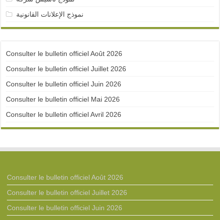
نموذج الإعلانات القانونية
Consulter le bulletin officiel Août 2026
Consulter le bulletin officiel Juillet 2026
Consulter le bulletin officiel Juin 2026
Consulter le bulletin officiel Mai 2026
Consulter le bulletin officiel Avril 2026
Consulter le bulletin officiel Août 2026
Consulter le bulletin officiel Juillet 2026
Consulter le bulletin officiel Juin 2026