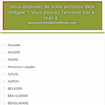
Vous disposez de votre annonce déjà
rédigée ? Vous pouvez l'envoyer par e-
mail à :
annonce@bulletinofficiel.com
Actualité
AGADIR
AGDAL
Annonces Légales
AZILAL
AZROU
BELKSIRI
BEN GUERIR
BENSLIMANE