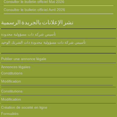
Consulter le bulletin officiel Mai 2026
Consulter le bulletin officiel Avril 2026
نشر الإعلانات بالجريدة الرسمية
تأسيس شركة ذات مسؤولية محدودة
تأسيس شركة ذات مسؤولية محدودة ذات الشريك الوحيد
Publier une annonce légale
Annonces légales
Constitutions
Modification
Constitutions
Modification
Création de société en ligne
Formalités