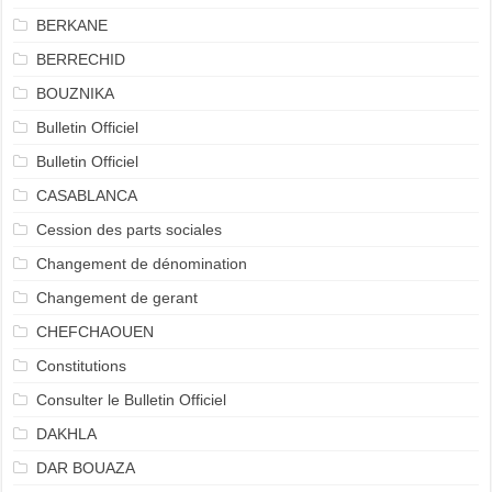
BERKANE
BERRECHID
BOUZNIKA
Bulletin Officiel
Bulletin Officiel
CASABLANCA
Cession des parts sociales
Changement de dénomination
Changement de gerant
CHEFCHAOUEN
Constitutions
Consulter le Bulletin Officiel
DAKHLA
DAR BOUAZA