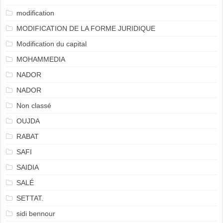
modification
MODIFICATION DE LA FORME JURIDIQUE
Modification du capital
MOHAMMEDIA
NADOR
NADOR
Non classé
OUJDA
RABAT
SAFI
SAIDIA
SALÉ
SETTAT.
sidi bennour