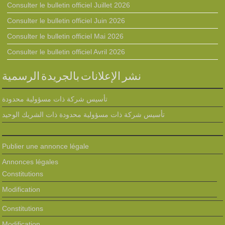
Consulter le bulletin officiel Juillet 2026
Consulter le bulletin officiel Juin 2026
Consulter le bulletin officiel Mai 2026
Consulter le bulletin officiel Avril 2026
نشر الإعلانات بالجريدة الرسمية
تأسيس شركة ذات مسؤولية محدودة
تأسيس شركة ذات مسؤولية محدودة ذات الشريك الوحيد
Publier une annonce légale
Annonces légales
Constitutions
Modification
Constitutions
Modification