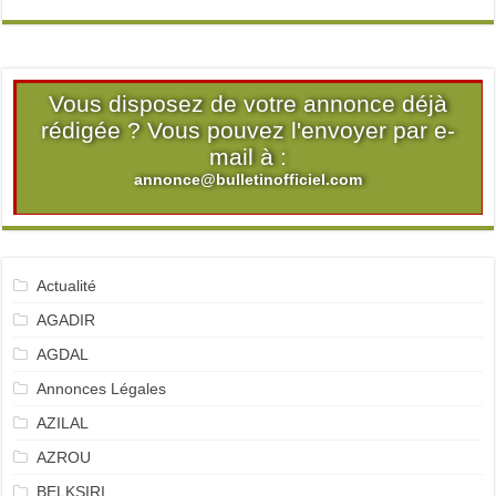
Vous disposez de votre annonce déjà
rédigée ? Vous pouvez l'envoyer par e-
mail à :
annonce@bulletinofficiel.com
Actualité
AGADIR
AGDAL
Annonces Légales
AZILAL
AZROU
BELKSIRI