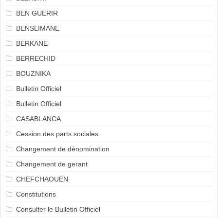
BEN GUERIR
BENSLIMANE
BERKANE
BERRECHID
BOUZNIKA
Bulletin Officiel
Bulletin Officiel
CASABLANCA
Cession des parts sociales
Changement de dénomination
Changement de gerant
CHEFCHAOUEN
Constitutions
Consulter le Bulletin Officiel