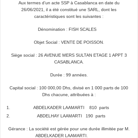
Aux termes d’un acte SSP à Casablanca en date du
26/06/2021, il a été constitué une SARL, dont les
caractéristiques sont les suivantes :
Dénomination : FISH SCALES
Objet Social : VENTE DE POISSON.
Siège social : 26 AVENUE MERS SULTAN ETAGE 1 APPT 3
CASABLANCA.
Durée : 99 années.
Capital social : 100 000,00 Dhs, divisé en 1 000 parts de 100
Dhs chacune, attribuées à :
ABDELKADER LAAMARTI 810 parts
ABDELHAY LAAMARTI 190 parts
Gérance : La société est gérée pour une durée illimitée par M.
ABDELKADER LAAMARTI.