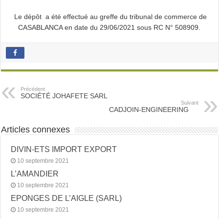
Le dépôt a été effectué au greffe du tribunal de commerce de
CASABLANCA en date du 29/06/2021 sous RC N° 508909.
Précédent
SOCIÉTÉ JOHAFETE SARL
Suivant
CADJOIN-ENGINEERING
Articles connexes
DIVIN-ETS IMPORT EXPORT
10 septembre 2021
L’AMANDIER
10 septembre 2021
EPONGES DE L’AIGLE (SARL)
10 septembre 2021