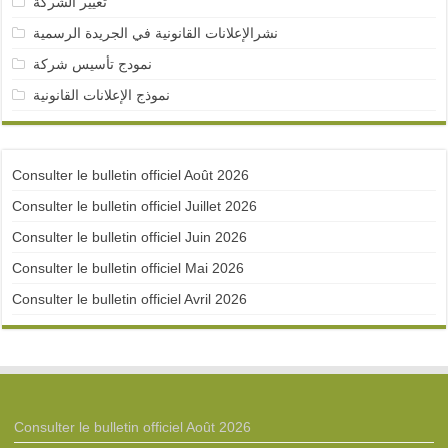
تغيير الشركة
نشرالإعلانات القانونية في الجريدة الرسمية
نمودج تأسيس شركة
نموذج الإعلانات القانونية
Consulter le bulletin officiel Août 2026
Consulter le bulletin officiel Juillet 2026
Consulter le bulletin officiel Juin 2026
Consulter le bulletin officiel Mai 2026
Consulter le bulletin officiel Avril 2026
Consulter le bulletin officiel Août 2026