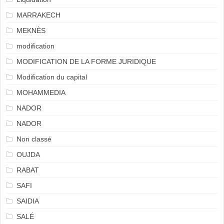
MARRAKECH
MEKNÈS
modification
MODIFICATION DE LA FORME JURIDIQUE
Modification du capital
MOHAMMEDIA
NADOR
NADOR
Non classé
OUJDA
RABAT
SAFI
SAIDIA
SALÉ