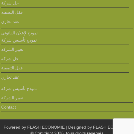
حل شركة
قفل التصفية
عقد تجاري
نموذج لإعلان القانوني
نمودج تأسيس شركة
تغيير الشركة
حل شركة
قفل التصفية
عقد تجاري
نمودج تأسيس شركة
تغيير الشركة
Contact
Powered by
FLASH ECONOMIE
| Designed by
FLASH ECONOMIE
© Copyright 2026, tous droits réservés