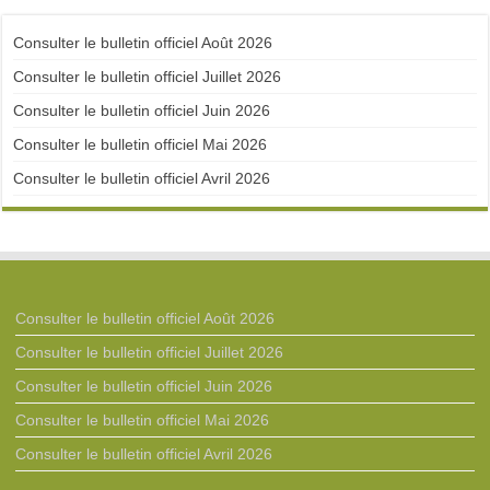
Consulter le bulletin officiel Août 2026
Consulter le bulletin officiel Juillet 2026
Consulter le bulletin officiel Juin 2026
Consulter le bulletin officiel Mai 2026
Consulter le bulletin officiel Avril 2026
Consulter le bulletin officiel Août 2026
Consulter le bulletin officiel Juillet 2026
Consulter le bulletin officiel Juin 2026
Consulter le bulletin officiel Mai 2026
Consulter le bulletin officiel Avril 2026