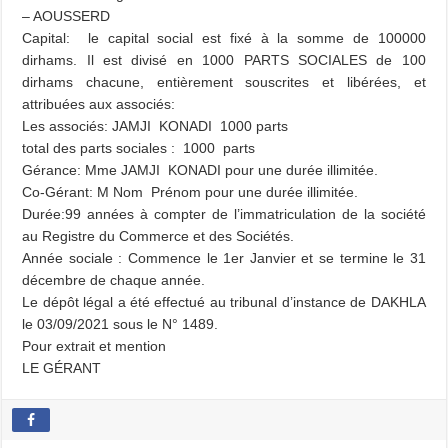
– AOUSSERD
Capital: le capital social est fixé à la somme de 100000
dirhams. Il est divisé en 1000 PARTS SOCIALES de 100
dirhams chacune, entièrement souscrites et libérées, et
attribuées aux associés:
Les associés: JAMJI KONADI 1000 parts
total des parts sociales : 1000 parts
Gérance: Mme JAMJI KONADI pour une durée illimitée.
Co-Gérant: M Nom Prénom pour une durée illimitée.
Durée:99 années à compter de l’immatriculation de la société
au Registre du Commerce et des Sociétés.
Année sociale : Commence le 1er Janvier et se termine le 31
décembre de chaque année.
Le dépôt légal a été effectué au tribunal d’instance de DAKHLA
le 03/09/2021 sous le N° 1489.
Pour extrait et mention
LE GÉRANT