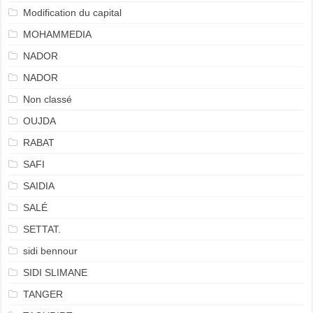
Modification du capital
MOHAMMEDIA
NADOR
NADOR
Non classé
OUJDA
RABAT
SAFI
SAIDIA
SALÉ
SETTAT.
sidi bennour
SIDI SLIMANE
TANGER