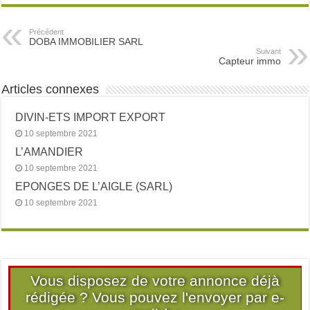
Précédent
DOBA IMMOBILIER SARL
Suivant
Capteur immo
Articles connexes
DIVIN-ETS IMPORT EXPORT
10 septembre 2021
L’AMANDIER
10 septembre 2021
EPONGES DE L’AIGLE (SARL)
10 septembre 2021
Vous disposez de votre annonce déjà
rédigée ? Vous pouvez l'envoyer par e-