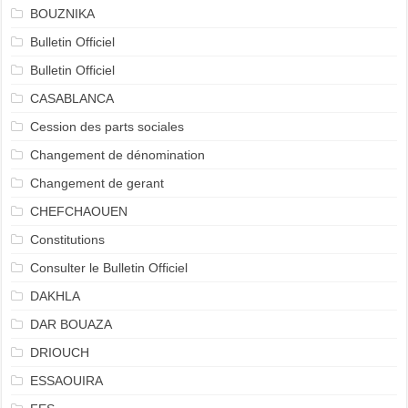
BOUZNIKA
Bulletin Officiel
Bulletin Officiel
CASABLANCA
Cession des parts sociales
Changement de dénomination
Changement de gerant
CHEFCHAOUEN
Constitutions
Consulter le Bulletin Officiel
DAKHLA
DAR BOUAZA
DRIOUCH
ESSAOUIRA