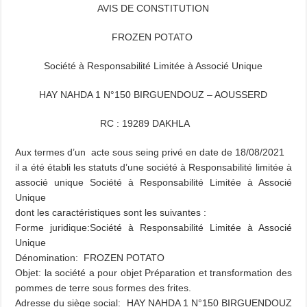
AVIS DE CONSTITUTION
FROZEN POTATO
Société à Responsabilité Limitée à Associé Unique
HAY NAHDA 1 N°150 BIRGUENDOUZ – AOUSSERD
RC : 19289 DAKHLA
Aux termes d’un acte sous seing privé en date de 18/08/2021
il a été établi les statuts d’une société à Responsabilité limitée à
associé unique Société à Responsabilité Limitée à Associé
Unique
dont les caractéristiques sont les suivantes :
Forme juridique:Société à Responsabilité Limitée à Associé
Unique
Dénomination: FROZEN POTATO
Objet: la société a pour objet Préparation et transformation des
pommes de terre sous formes des frites.
Adresse du siège social: HAY NAHDA 1 N°150 BIRGUENDOUZ