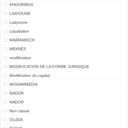
KHOURIBGA
LAAYOUNE
Laâyoune
Liquidation
MARRAKECH
MEKNÈS
modification
MODIFICATION DE LA FORME JURIDIQUE
Modification du capital
MOHAMMEDIA
NADOR
NADOR
Non classé
OUJDA