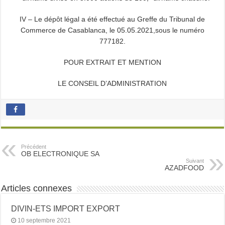
IV – Le dépôt légal a été effectué au Greffe du Tribunal de
Commerce de Casablanca, le 05.05.2021,sous le numéro
777182.
POUR EXTRAIT ET MENTION
LE CONSEIL D’ADMINISTRATION
Précédent
OB ELECTRONIQUE SA
Suivant
AZADFOOD
Articles connexes
DIVIN-ETS IMPORT EXPORT
10 septembre 2021