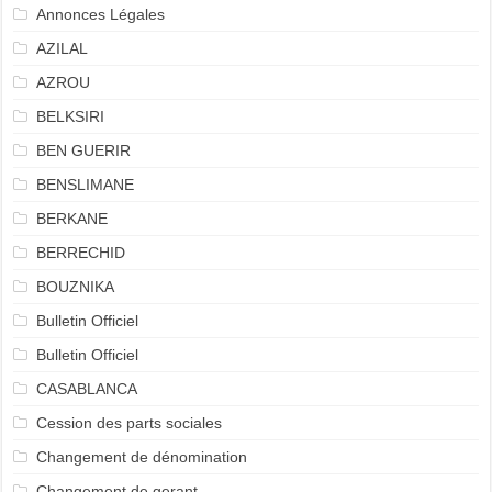
Annonces Légales
AZILAL
AZROU
BELKSIRI
BEN GUERIR
BENSLIMANE
BERKANE
BERRECHID
BOUZNIKA
Bulletin Officiel
Bulletin Officiel
CASABLANCA
Cession des parts sociales
Changement de dénomination
Changement de gerant