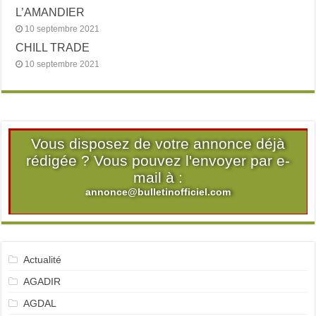
L’AMANDIER
10 septembre 2021
CHILL TRADE
10 septembre 2021
Vous disposez de votre annonce déjà
rédigée ? Vous pouvez l'envoyer par e-
mail à :
annonce@bulletinofficiel.com
Actualité
AGADIR
AGDAL