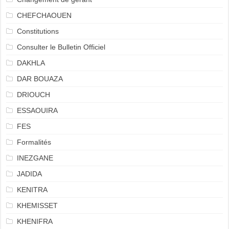
CHEFCHAOUEN
Constitutions
Consulter le Bulletin Officiel
DAKHLA
DAR BOUAZA
DRIOUCH
ESSAOUIRA
FES
Formalités
INEZGANE
JADIDA
KENITRA
KHEMISSET
KHENIFRA