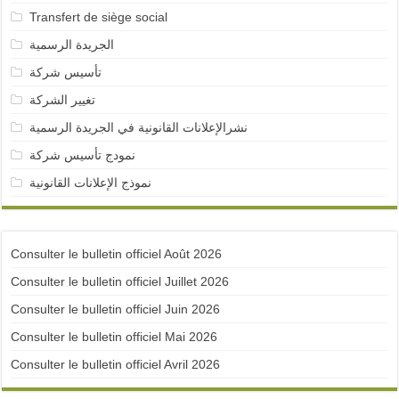
Transfert de siège social
الجريدة الرسمية
تأسيس شركة
تغيير الشركة
نشرالإعلانات القانونية في الجريدة الرسمية
نمودج تأسيس شركة
نموذج الإعلانات القانونية
Consulter le bulletin officiel Août 2026
Consulter le bulletin officiel Juillet 2026
Consulter le bulletin officiel Juin 2026
Consulter le bulletin officiel Mai 2026
Consulter le bulletin officiel Avril 2026