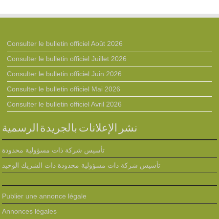
Consulter le bulletin officiel Août 2026
Consulter le bulletin officiel Juillet 2026
Consulter le bulletin officiel Juin 2026
Consulter le bulletin officiel Mai 2026
Consulter le bulletin officiel Avril 2026
نشر الإعلانات بالجريدة الرسمية
تأسيس شركة ذات مسؤولية محدودة
تأسيس شركة ذات مسؤولية محدودة ذات الشريك الوحيد
Publier une annonce légale
Annonces légales