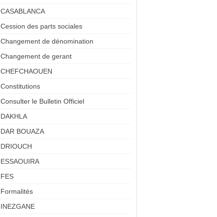
CASABLANCA
Cession des parts sociales
Changement de dénomination
Changement de gerant
CHEFCHAOUEN
Constitutions
Consulter le Bulletin Officiel
DAKHLA
DAR BOUAZA
DRIOUCH
ESSAOUIRA
FES
Formalités
INEZGANE