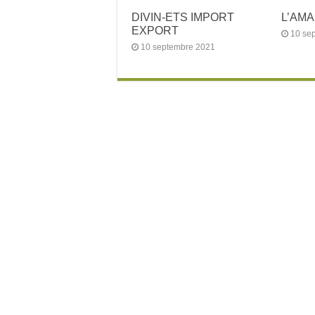
DIVIN-ETS IMPORT
L’AM
EXPORT
10 se
10 septembre 2021