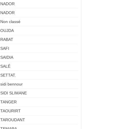
NADOR
NADOR
Non classé
OUJDA
RABAT
SAFI
SAIDIA
SALÉ
SETTAT.
sidi bennour
SIDI SLIMANE
TANGER
TAOURIRT
TAROUDANT
TEMARA