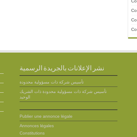
Con
Con
Con
Con
نشر الإعلانات بالجريدة الرسمية
تأسيس شركة ذات مسؤولية محدودة
تأسيس شركة ذات مسؤولية محدودة ذات الشريك
الوحيد
Publier une annonce légale
Annonces légales
Constitutions