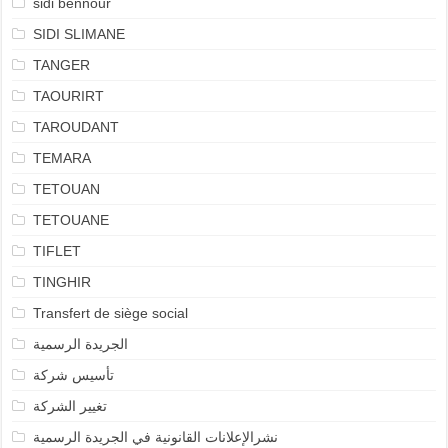
sidi bennour
SIDI SLIMANE
TANGER
TAOURIRT
TAROUDANT
TEMARA
TETOUAN
TETOUANE
TIFLET
TINGHIR
Transfert de siège social
الجريدة الرسمية
تأسيس شركة
تغيير الشركة
نشرالإعلانات القانونية في الجريدة الرسمية