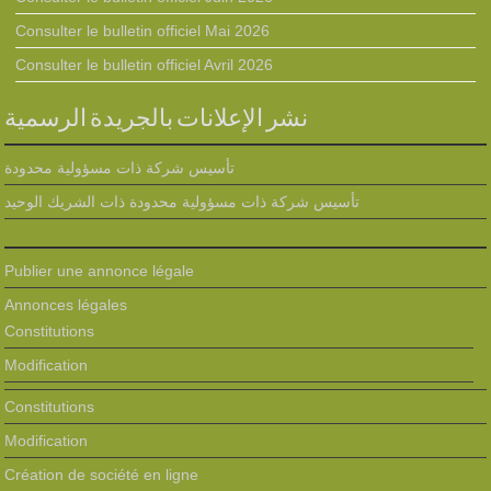
Consulter le bulletin officiel Mai 2026
Consulter le bulletin officiel Avril 2026
نشر الإعلانات بالجريدة الرسمية
تأسيس شركة ذات مسؤولية محدودة
تأسيس شركة ذات مسؤولية محدودة ذات الشريك الوحيد
Publier une annonce légale
Annonces légales
Constitutions
Modification
Constitutions
Modification
Création de société en ligne