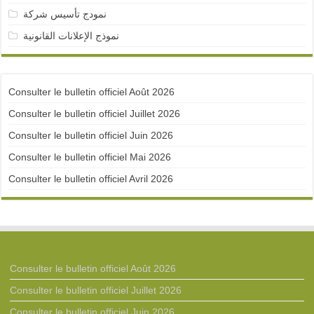
نمودج تأسيس شركة
نموذج الإعلانات القانونية
Consulter le bulletin officiel Août 2026
Consulter le bulletin officiel Juillet 2026
Consulter le bulletin officiel Juin 2026
Consulter le bulletin officiel Mai 2026
Consulter le bulletin officiel Avril 2026
Consulter le bulletin officiel Août 2026
Consulter le bulletin officiel Juillet 2026
Consulter le bulletin officiel Juin 2026