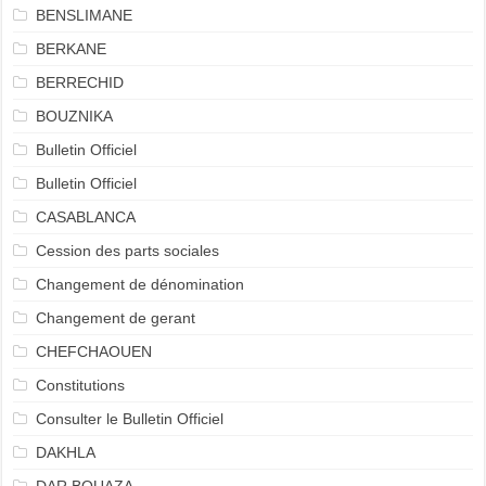
BENSLIMANE
BERKANE
BERRECHID
BOUZNIKA
Bulletin Officiel
Bulletin Officiel
CASABLANCA
Cession des parts sociales
Changement de dénomination
Changement de gerant
CHEFCHAOUEN
Constitutions
Consulter le Bulletin Officiel
DAKHLA