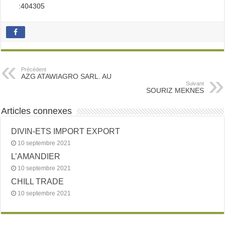
:404305
Précédent
AZG ATAWIAGRO SARL. AU
Suivant
SOURIZ MEKNES
Articles connexes
DIVIN-ETS IMPORT EXPORT
10 septembre 2021
L’AMANDIER
10 septembre 2021
CHILL TRADE
10 septembre 2021