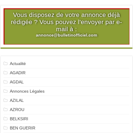
Vous disposez de votre annonce déjà
rédigée ? Vous pouvez l'envoyer par e-
mail à :
annonce@bulletinofficiel.com
Actualité
AGADIR
AGDAL
Annonces Légales
AZILAL
AZROU
BELKSIRI
BEN GUERIR