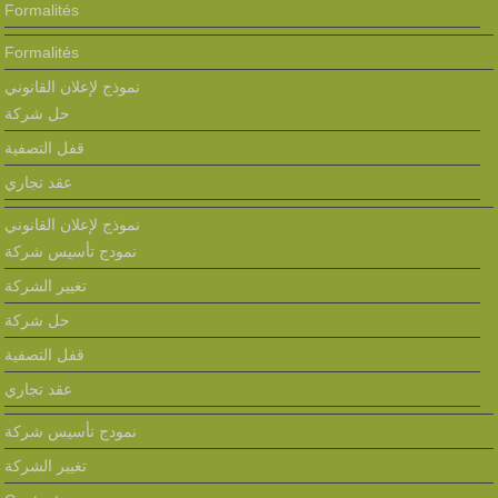
Formalités
Formalités
نموذج لإعلان القانوني
حل شركة
قفل التصفية
عقد تجاري
نموذج لإعلان القانوني
نمودج تأسيس شركة
تغيير الشركة
حل شركة
قفل التصفية
عقد تجاري
نمودج تأسيس شركة
تغيير الشركة