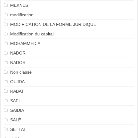
MEKNÈS
modification
MODIFICATION DE LA FORME JURIDIQUE
Modification du capital
MOHAMMEDIA
NADOR
NADOR
Non classé
OUJDA
RABAT
SAFI
SAIDIA
SALÉ
SETTAT.