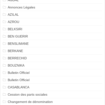
AGDAL
Annonces Légales
AZILAL
AZROU
BELKSIRI
BEN GUERIR
BENSLIMANE
BERKANE
BERRECHID
BOUZNIKA
Bulletin Officiel
Bulletin Officiel
CASABLANCA
Cession des parts sociales
Changement de dénomination