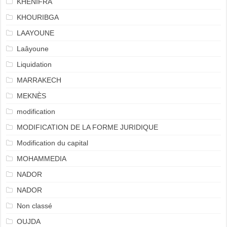
KHENIFRA
KHOURIBGA
LAAYOUNE
Laâyoune
Liquidation
MARRAKECH
MEKNÈS
modification
MODIFICATION DE LA FORME JURIDIQUE
Modification du capital
MOHAMMEDIA
NADOR
NADOR
Non classé
OUJDA