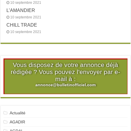
10 septembre 2021
L’AMANDIER
10 septembre 2021
CHILL TRADE
10 septembre 2021
Vous disposez de votre annonce déjà
rédigée ? Vous pouvez l'envoyer par e-
mail à :
annonce@bulletinofficiel.com
Actualité
AGADIR