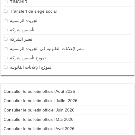
TINGHIR
Transfert de siège social
الجريدة الرسمية
تأسيس شركة
تغيير الشركة
نشرالإعلانات القانونية في الجريدة الرسمية
نمودج تأسيس شركة
نموذج الإعلانات القانونية
Consulter le bulletin officiel Août 2026
Consulter le bulletin officiel Juillet 2026
Consulter le bulletin officiel Juin 2026
Consulter le bulletin officiel Mai 2026
Consulter le bulletin officiel Avril 2026