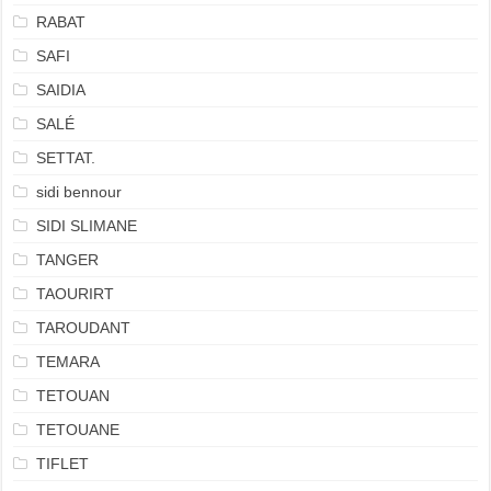
RABAT
SAFI
SAIDIA
SALÉ
SETTAT.
sidi bennour
SIDI SLIMANE
TANGER
TAOURIRT
TAROUDANT
TEMARA
TETOUAN
TETOUANE
TIFLET