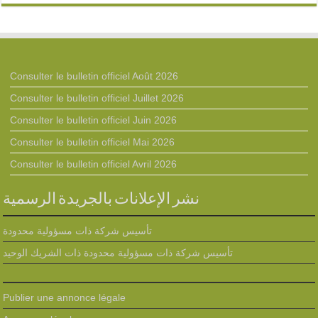
Consulter le bulletin officiel Août 2026
Consulter le bulletin officiel Juillet 2026
Consulter le bulletin officiel Juin 2026
Consulter le bulletin officiel Mai 2026
Consulter le bulletin officiel Avril 2026
نشر الإعلانات بالجريدة الرسمية
تأسيس شركة ذات مسؤولية محدودة
تأسيس شركة ذات مسؤولية محدودة ذات الشريك الوحيد
Publier une annonce légale