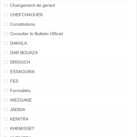
Changement de gerant
CHEFCHAOUEN
Constitutions
Consulter le Bulletin Officiel
DAKHLA
DAR BOUAZA
DRIOUCH
ESSAOUIRA
FES
Formalités
INEZGANE
JADIDA
KENITRA
KHEMISSET