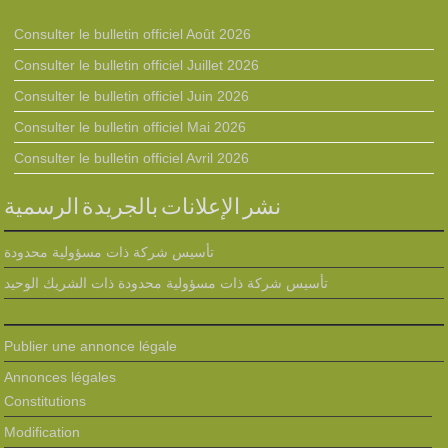
Consulter le bulletin officiel Août 2026
Consulter le bulletin officiel Juillet 2026
Consulter le bulletin officiel Juin 2026
Consulter le bulletin officiel Mai 2026
Consulter le bulletin officiel Avril 2026
نشر الإعلانات بالجريدة الرسمية
تأسيس شركة ذات مسؤولية محدودة
تأسيس شركة ذات مسؤولية محدودة ذات الشريك الوحيد
Publier une annonce légale
Annonces légales
Constitutions
Modification