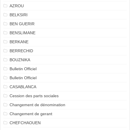
AZROU
BELKSIRI
BEN GUERIR
BENSLIMANE
BERKANE
BERRECHID
BOUZNIKA
Bulletin Officiel
Bulletin Officiel
CASABLANCA
Cession des parts sociales
Changement de dénomination
Changement de gerant
CHEFCHAOUEN