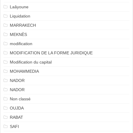
Laâyoune
Liquidation
MARRAKECH
MEKNÈS
modification
MODIFICATION DE LA FORME JURIDIQUE
Modification du capital
MOHAMMEDIA
NADOR
NADOR
Non classé
OUJDA
RABAT
SAFI