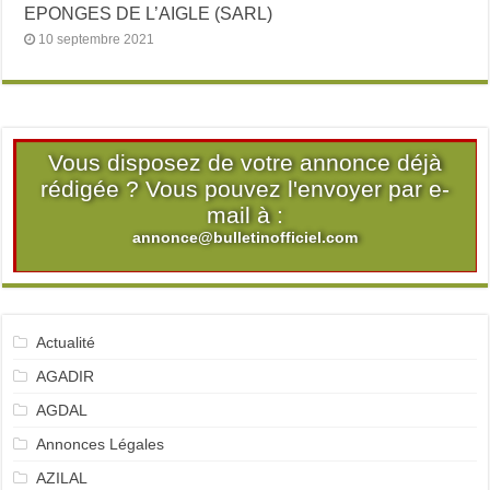
EPONGES DE L’AIGLE (SARL)
10 septembre 2021
Vous disposez de votre annonce déjà
rédigée ? Vous pouvez l'envoyer par e-
mail à :
annonce@bulletinofficiel.com
Actualité
AGADIR
AGDAL
Annonces Légales
AZILAL