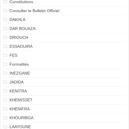
Constitutions
Consulter le Bulletin Officiel
DAKHLA
DAR BOUAZA
DRIOUCH
ESSAOUIRA
FES
Formalités
INEZGANE
JADIDA
KENITRA
KHEMISSET
KHENIFRA
KHOURIBGA
LAAYOUNE