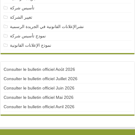
تأسيس شركة
تغيير الشركة
نشرالإعلانات القانونية في الجريدة الرسمية
نمودج تأسيس شركة
نموذج الإعلانات القانونية
Consulter le bulletin officiel Août 2026
Consulter le bulletin officiel Juillet 2026
Consulter le bulletin officiel Juin 2026
Consulter le bulletin officiel Mai 2026
Consulter le bulletin officiel Avril 2026