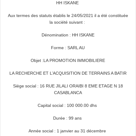
HH ISKANE
Aux termes des statuts établis le 24/05/2021 il a été constituée
la société suivant :
Dénomination : HH ISKANE
Forme : SARL AU
Objet :LA PROMOTION IMMOBILIERE
LA RECHERCHE ET L’ACQUISITION DE TERRAINS A BATIR
Siège social : 16 RUE JILALI ORAIBI 8 EME ETAGE N 18
CASABLANCA
Capital social : 100 000.00 dhs
Durée : 99 ans
Année social : 1 janvier au 31 décembre