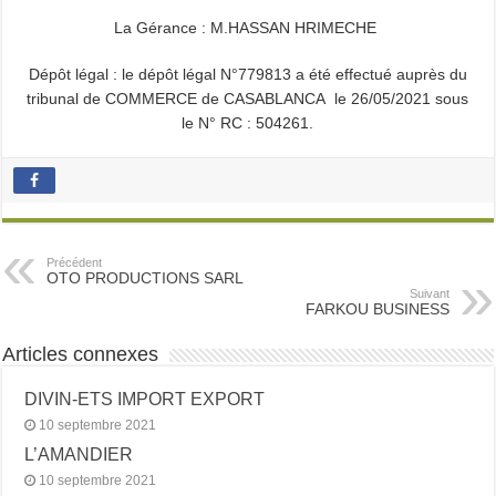
La Gérance : M.HASSAN HRIMECHE
Dépôt légal : le dépôt légal N°779813 a été effectué auprès du
tribunal de COMMERCE de CASABLANCA le 26/05/2021 sous
le N° RC : 504261.
Précédent
OTO PRODUCTIONS SARL
Suivant
FARKOU BUSINESS
Articles connexes
DIVIN-ETS IMPORT EXPORT
10 septembre 2021
L’AMANDIER
10 septembre 2021