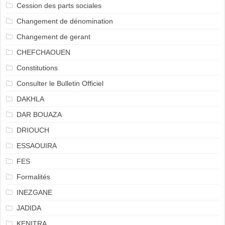
Cession des parts sociales
Changement de dénomination
Changement de gerant
CHEFCHAOUEN
Constitutions
Consulter le Bulletin Officiel
DAKHLA
DAR BOUAZA
DRIOUCH
ESSAOUIRA
FES
Formalités
INEZGANE
JADIDA
KENITRA