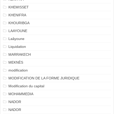
KHEMISSET
KHENIFRA
KHOURIBGA
LAAYOUNE
Laâyoune
Liquidation
MARRAKECH
MEKNÈS
modification
MODIFICATION DE LA FORME JURIDIQUE
Modification du capital
MOHAMMEDIA
NADOR
NADOR