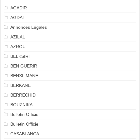
AGADIR
AGDAL
Annonces Légales
AZILAL
AZROU
BELKSIRI
BEN GUERIR
BENSLIMANE
BERKANE
BERRECHID
BOUZNIKA
Bulletin Officiel
Bulletin Officiel
CASABLANCA