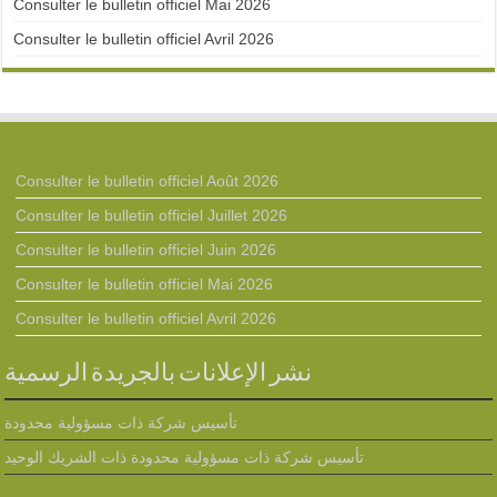
Consulter le bulletin officiel Mai 2026
Consulter le bulletin officiel Avril 2026
Consulter le bulletin officiel Août 2026
Consulter le bulletin officiel Juillet 2026
Consulter le bulletin officiel Juin 2026
Consulter le bulletin officiel Mai 2026
Consulter le bulletin officiel Avril 2026
نشر الإعلانات بالجريدة الرسمية
تأسيس شركة ذات مسؤولية محدودة
تأسيس شركة ذات مسؤولية محدودة ذات الشريك الوحيد