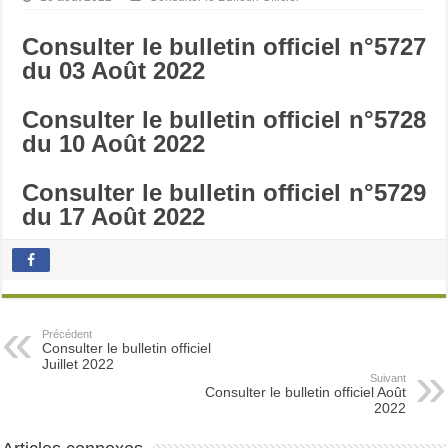
Consulter le bulletin officiel n°5727
du 03 Août 2022
Consulter le bulletin officiel n°5728
du 10 Août 2022
Consulter le bulletin officiel n°5729
du 17 Août 2022
Précédent
Consulter le bulletin officiel
Juillet 2022
Suivant
Consulter le bulletin officiel Août
2022