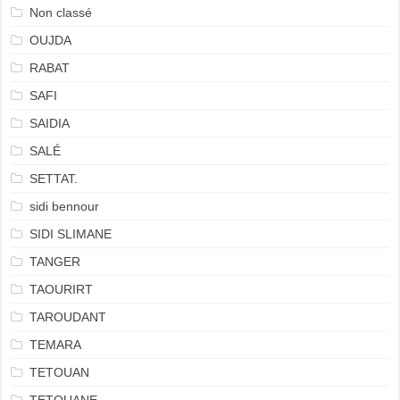
Non classé
OUJDA
RABAT
SAFI
SAIDIA
SALÉ
SETTAT.
sidi bennour
SIDI SLIMANE
TANGER
TAOURIRT
TAROUDANT
TEMARA
TETOUAN