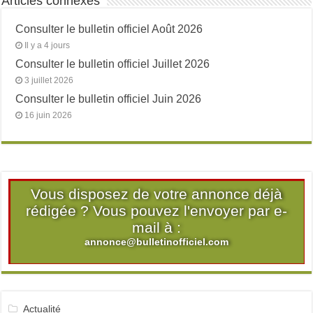
Articles connexes
Consulter le bulletin officiel Août 2026
Il y a 4 jours
Consulter le bulletin officiel Juillet 2026
3 juillet 2026
Consulter le bulletin officiel Juin 2026
16 juin 2026
Vous disposez de votre annonce déjà
rédigée ? Vous pouvez l'envoyer par e-
mail à :
annonce@bulletinofficiel.com
Actualité