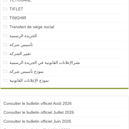
TETOUANE
TIFLET
TINGHIR
Transfert de siège social
الجريدة الرسمية
تأسيس شركة
تغيير الشركة
نشرالإعلانات القانونية في الجريدة الرسمية
نمودج تأسيس شركة
نموذج الإعلانات القانونية
Consulter le bulletin officiel Août 2026
Consulter le bulletin officiel Juillet 2026
Consulter le bulletin officiel Juin 2026