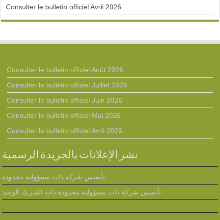
Consulter le bulletin officiel Avril 2026
Consulter le bulletin officiel Août 2026
Consulter le bulletin officiel Juillet 2026
Consulter le bulletin officiel Juin 2026
Consulter le bulletin officiel Mai 2026
Consulter le bulletin officiel Avril 2026
نشر الإعلانات بالجريدة الرسمية
تأسيس شركة ذات مسؤولية محدودة
تأسيس شركة ذات مسؤولية محدودة ذات الشريك الوحيد