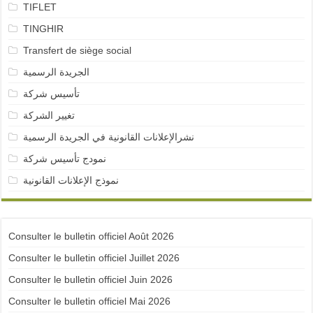
TIFLET
TINGHIR
Transfert de siège social
الجريدة الرسمية
تأسيس شركة
تغيير الشركة
نشرالإعلانات القانونية في الجريدة الرسمية
نمودج تأسيس شركة
نموذج الإعلانات القانونية
Consulter le bulletin officiel Août 2026
Consulter le bulletin officiel Juillet 2026
Consulter le bulletin officiel Juin 2026
Consulter le bulletin officiel Mai 2026