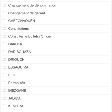
Changement de dénomination
Changement de gerant
CHEFCHAOUEN
Constitutions
Consulter le Bulletin Officiel
DAKHLA
DAR BOUAZA
DRIOUCH
ESSAOUIRA
FES
Formalités
INEZGANE
JADIDA
KENITRA