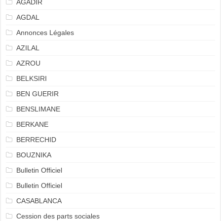
AGADIR
AGDAL
Annonces Légales
AZILAL
AZROU
BELKSIRI
BEN GUERIR
BENSLIMANE
BERKANE
BERRECHID
BOUZNIKA
Bulletin Officiel
Bulletin Officiel
CASABLANCA
Cession des parts sociales