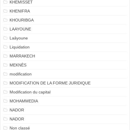
KHEMISSET
KHENIFRA
KHOURIBGA
LAAYOUNE
Laâyoune
Liquidation
MARRAKECH
MEKNÈS
modification
MODIFICATION DE LA FORME JURIDIQUE
Modification du capital
MOHAMMEDIA
NADOR
NADOR
Non classé