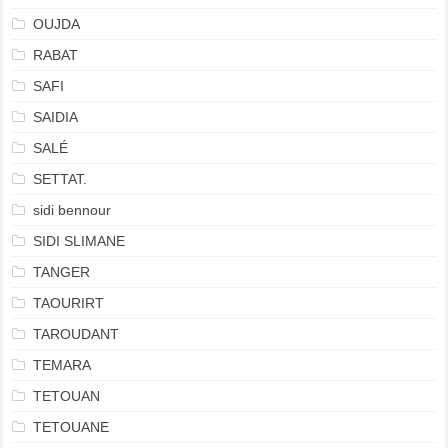
OUJDA
RABAT
SAFI
SAIDIA
SALÉ
SETTAT.
sidi bennour
SIDI SLIMANE
TANGER
TAOURIRT
TAROUDANT
TEMARA
TETOUAN
TETOUANE