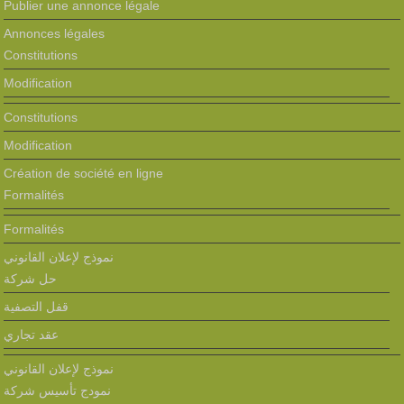
Publier une annonce légale
Annonces légales
Constitutions
Modification
Constitutions
Modification
Création de société en ligne
Formalités
Formalités
نموذج لإعلان القانوني
حل شركة
قفل التصفية
عقد تجاري
نموذج لإعلان القانوني
نمودج تأسيس شركة