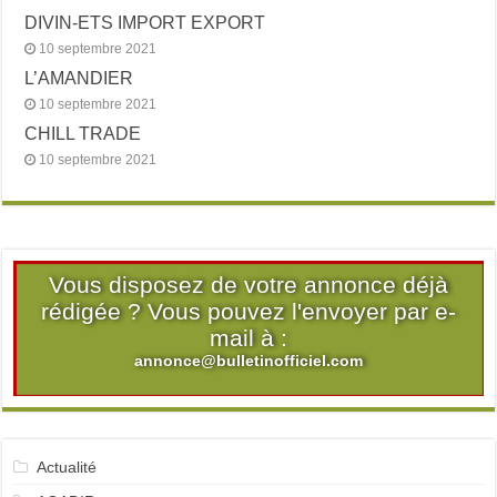
DIVIN-ETS IMPORT EXPORT
10 septembre 2021
L’AMANDIER
10 septembre 2021
CHILL TRADE
10 septembre 2021
Vous disposez de votre annonce déjà
rédigée ? Vous pouvez l'envoyer par e-
mail à :
annonce@bulletinofficiel.com
Actualité