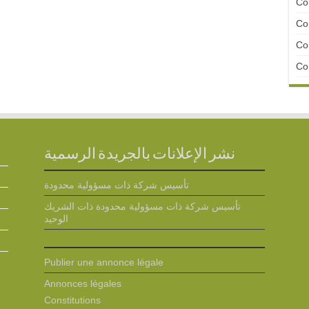
Con
Con
Con
Con
نشر الإعلانات بالجريدة الرسمية
تأسيس شركة ذات مسؤولية محدودة
تأسيس شركة ذات مسؤولية محدودة ذات الشريك
الوحيد
Publier une annonce légale
Annonces légales
Constitutions