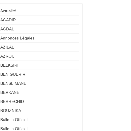
Actualité
AGADIR
AGDAL
Annonces Légales
AZILAL
AZROU
BELKSIRI
BEN GUERIR
BENSLIMANE
BERKANE
BERRECHID
BOUZNIKA
Bulletin Officiel
Bulletin Officiel