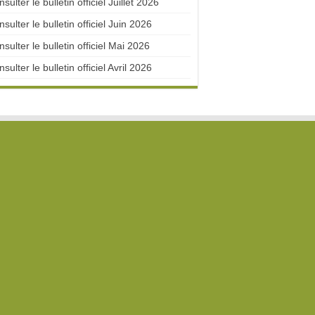
sulter le bulletin officiel Juillet 2026
sulter le bulletin officiel Juin 2026
sulter le bulletin officiel Mai 2026
sulter le bulletin officiel Avril 2026