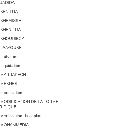
JADIDA
KENITRA
KHEMISSET
KHENIFRA
KHOURIBGA
LAAYOUNE
Laâyoune
Liquidation
MARRAKECH
MEKNÈS
modification
MODIFICATION DE LA FORME
RIDIQUE
Modification du capital
MOHAMMEDIA