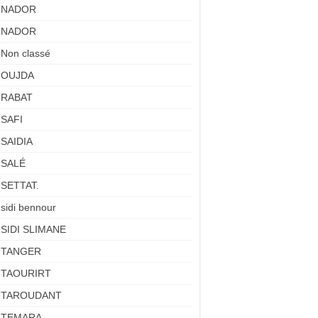
NADOR
NADOR
Non classé
OUJDA
RABAT
SAFI
SAIDIA
SALÉ
SETTAT.
sidi bennour
SIDI SLIMANE
TANGER
TAOURIRT
TAROUDANT
TEMARA