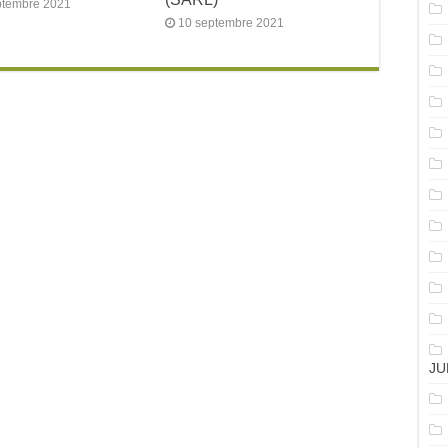
ptembre 2021
10 septembre 2021
JU