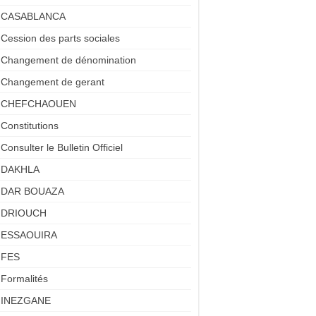
CASABLANCA
Cession des parts sociales
Changement de dénomination
Changement de gerant
CHEFCHAOUEN
Constitutions
Consulter le Bulletin Officiel
DAKHLA
DAR BOUAZA
DRIOUCH
ESSAOUIRA
FES
Formalités
INEZGANE