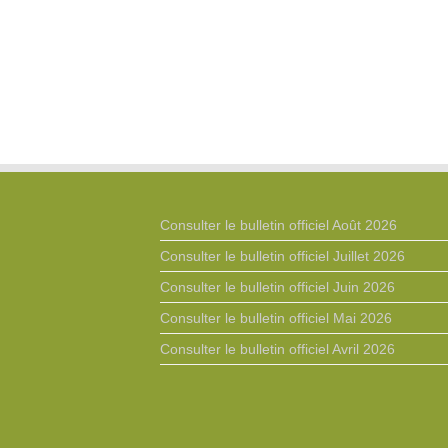
Consulter le bulletin officiel Août 2026
Consulter le bulletin officiel Juillet 2026
Consulter le bulletin officiel Juin 2026
Consulter le bulletin officiel Mai 2026
Consulter le bulletin officiel Avril 2026