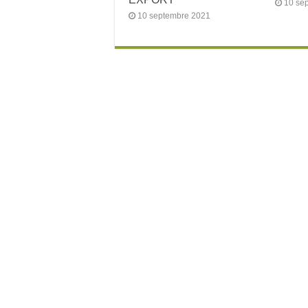
10 se
10 septembre 2021