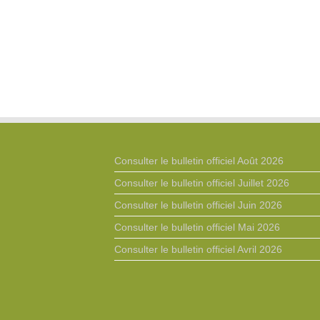
Consulter le bulletin officiel Août 2026
Consulter le bulletin officiel Juillet 2026
Consulter le bulletin officiel Juin 2026
Consulter le bulletin officiel Mai 2026
Consulter le bulletin officiel Avril 2026