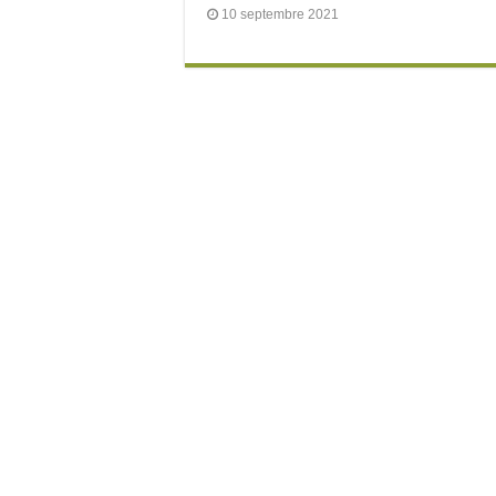
10 septembre 2021