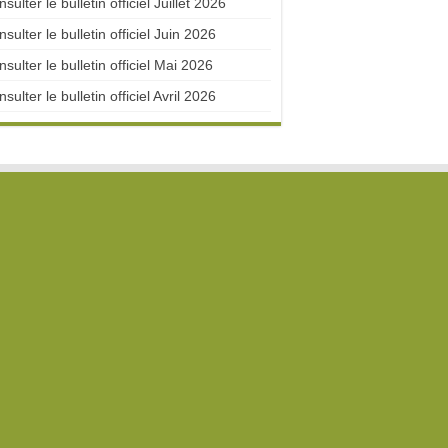
sulter le bulletin officiel Juillet 2026
sulter le bulletin officiel Juin 2026
sulter le bulletin officiel Mai 2026
sulter le bulletin officiel Avril 2026