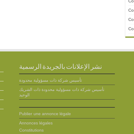
Con
Con
Con
Con
نشر الإعلانات بالجريدة الرسمية
تأسيس شركة ذات مسؤولية محدودة
تأسيس شركة ذات مسؤولية محدودة ذات الشريك
الوحيد
Publier une annonce légale
Annonces légales
Constitutions