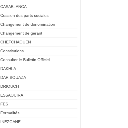
CASABLANCA
Cession des parts sociales
Changement de dénomination
Changement de gerant
CHEFCHAOUEN
Constitutions
Consulter le Bulletin Officiel
DAKHLA
DAR BOUAZA
DRIOUCH
ESSAOUIRA
FES
Formalités
INEZGANE