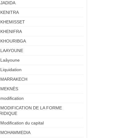
JADIDA
KENITRA
KHEMISSET
KHENIFRA
KHOURIBGA
LAAYOUNE
Laâyoune
Liquidation
MARRAKECH
MEKNÈS
modification
MODIFICATION DE LA FORME
RIDIQUE
Modification du capital
MOHAMMEDIA