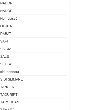
NADOR
NADOR
Non classé
OUJDA
RABAT
SAFI
SAIDIA
SALÉ
SETTAT.
sidi bennour
SIDI SLIMANE
TANGER
TAOURIRT
TAROUDANT
TEMARA