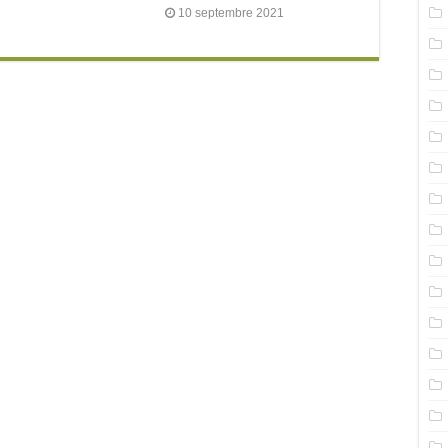
10 septembre 2021