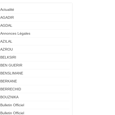
Actualité
AGADIR
AGDAL
Annonces Légales
AZILAL
AZROU
BELKSIRI
BEN GUERIR
BENSLIMANE
BERKANE
BERRECHID
BOUZNIKA
Bulletin Officiel
Bulletin Officiel