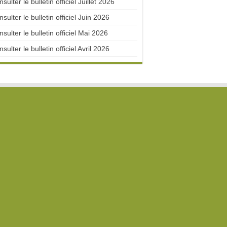
sulter le bulletin officiel Juillet 2026
sulter le bulletin officiel Juin 2026
sulter le bulletin officiel Mai 2026
sulter le bulletin officiel Avril 2026