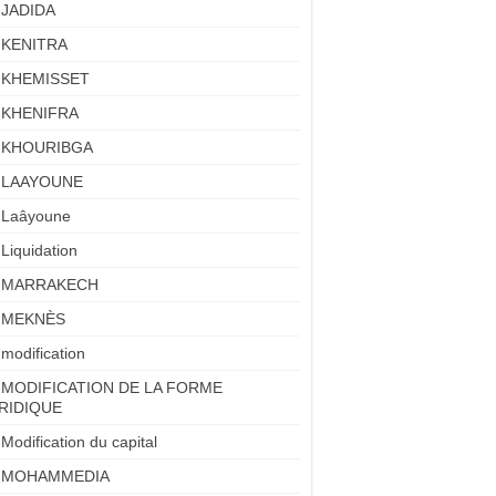
JADIDA
KENITRA
KHEMISSET
KHENIFRA
KHOURIBGA
LAAYOUNE
Laâyoune
Liquidation
MARRAKECH
MEKNÈS
modification
MODIFICATION DE LA FORME
RIDIQUE
Modification du capital
MOHAMMEDIA