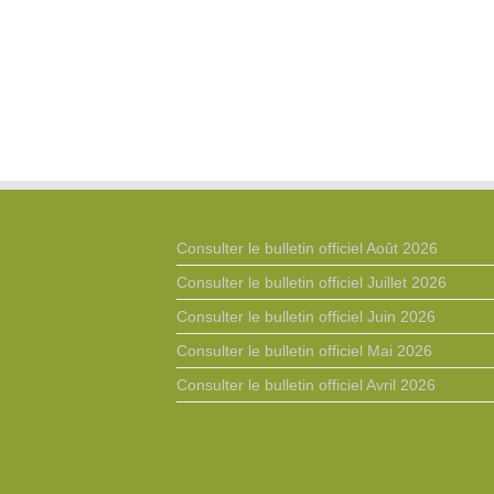
Consulter le bulletin officiel Août 2026
Consulter le bulletin officiel Juillet 2026
Consulter le bulletin officiel Juin 2026
Consulter le bulletin officiel Mai 2026
Consulter le bulletin officiel Avril 2026