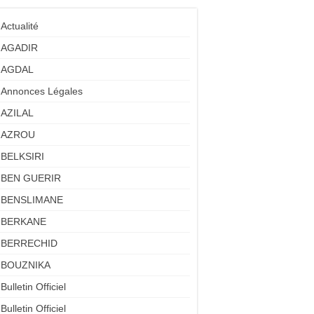
Actualité
AGADIR
AGDAL
Annonces Légales
AZILAL
AZROU
BELKSIRI
BEN GUERIR
BENSLIMANE
BERKANE
BERRECHID
BOUZNIKA
Bulletin Officiel
Bulletin Officiel