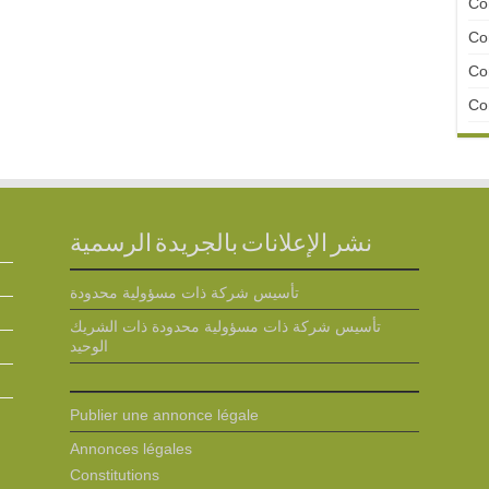
Con
Con
Con
Con
نشر الإعلانات بالجريدة الرسمية
تأسيس شركة ذات مسؤولية محدودة
تأسيس شركة ذات مسؤولية محدودة ذات الشريك
الوحيد
Publier une annonce légale
Annonces légales
Constitutions