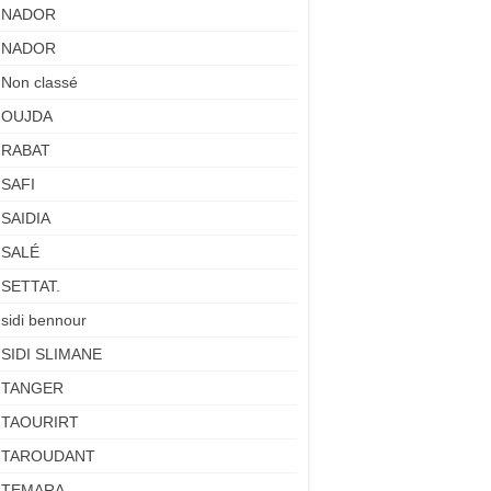
NADOR
NADOR
Non classé
OUJDA
RABAT
SAFI
SAIDIA
SALÉ
SETTAT.
sidi bennour
SIDI SLIMANE
TANGER
TAOURIRT
TAROUDANT
TEMARA