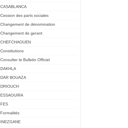
CASABLANCA
Cession des parts sociales
Changement de dénomination
Changement de gerant
CHEFCHAOUEN
Constitutions
Consulter le Bulletin Officiel
DAKHLA
DAR BOUAZA
DRIOUCH
ESSAOUIRA
FES
Formalités
INEZGANE