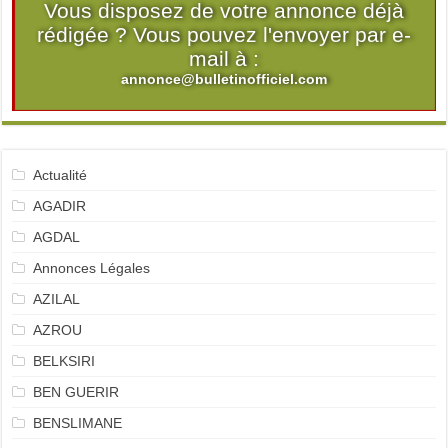
Vous disposez de votre annonce déjà
rédigée ? Vous pouvez l'envoyer par e-
mail à :
annonce@bulletinofficiel.com
Actualité
AGADIR
AGDAL
Annonces Légales
AZILAL
AZROU
BELKSIRI
BEN GUERIR
BENSLIMANE