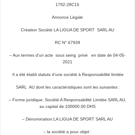
1792-28C15
Annonce Légale
Création Société LA LIGUA DE SPORT SARL AU
RC N°.67939
– Aux termes d’un acte sous seing privé en date de 04-05-
2021
Il a été établi statuts d’une société à Responsabilité limitée
SARL AU dont les caractéristiques sont les suivantes :
– Forme juridique: Société A Responsabilité Limitée SARL AU,
au capital de 100000.00 DHS
– Dénomination:
LA LIGUA DE SPORT SARL AU
– la société a pour objet :