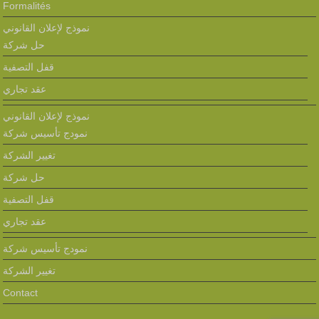
Formalités
نموذج لإعلان القانوني
حل شركة
قفل التصفية
عقد تجاري
نموذج لإعلان القانوني
نمودج تأسيس شركة
تغيير الشركة
حل شركة
قفل التصفية
عقد تجاري
نمودج تأسيس شركة
تغيير الشركة
Contact