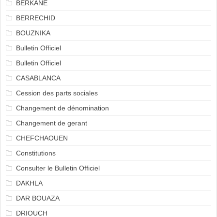
BERKANE
BERRECHID
BOUZNIKA
Bulletin Officiel
Bulletin Officiel
CASABLANCA
Cession des parts sociales
Changement de dénomination
Changement de gerant
CHEFCHAOUEN
Constitutions
Consulter le Bulletin Officiel
DAKHLA
DAR BOUAZA
DRIOUCH