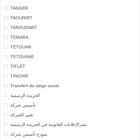
TANGER
TAOURIRT
TAROUDANT
TEMARA
TETOUAN
TETOUANE
TIFLET
TINGHIR
Transfert de siège social
الجريدة الرسمية
تأسيس شركة
تغيير الشركة
نشرالإعلانات القانونية في الجريدة الرسمية
نمودج تأسيس شركة