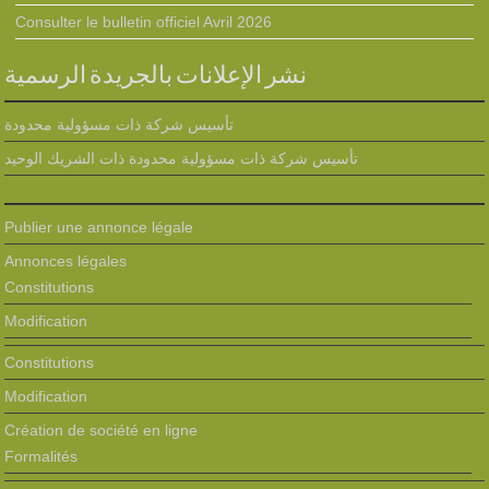
Consulter le bulletin officiel Avril 2026
نشر الإعلانات بالجريدة الرسمية
تأسيس شركة ذات مسؤولية محدودة
تأسيس شركة ذات مسؤولية محدودة ذات الشريك الوحيد
Publier une annonce légale
Annonces légales
Constitutions
Modification
Constitutions
Modification
Création de société en ligne
Formalités