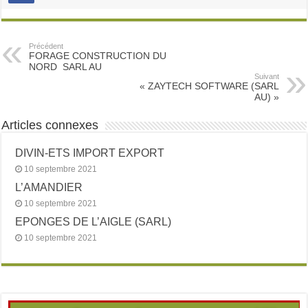
Précédent
FORAGE CONSTRUCTION DU
NORD SARL AU
Suivant
« ZAYTECH SOFTWARE (SARL
AU) »
Articles connexes
DIVIN-ETS IMPORT EXPORT
10 septembre 2021
L’AMANDIER
10 septembre 2021
EPONGES DE L’AIGLE (SARL)
10 septembre 2021