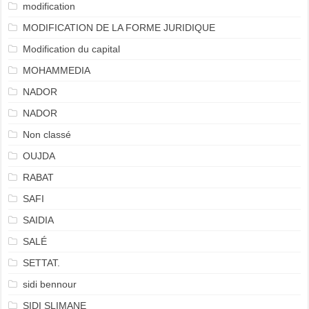
modification
MODIFICATION DE LA FORME JURIDIQUE
Modification du capital
MOHAMMEDIA
NADOR
NADOR
Non classé
OUJDA
RABAT
SAFI
SAIDIA
SALÉ
SETTAT.
sidi bennour
SIDI SLIMANE