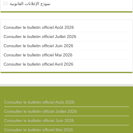
نموذج الإعلانات القانونية
Consulter le bulletin officiel Août 2026
Consulter le bulletin officiel Juillet 2026
Consulter le bulletin officiel Juin 2026
Consulter le bulletin officiel Mai 2026
Consulter le bulletin officiel Avril 2026
Consulter le bulletin officiel Août 2026
Consulter le bulletin officiel Juillet 2026
Consulter le bulletin officiel Juin 2026
Consulter le bulletin officiel Mai 2026