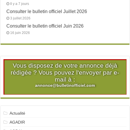
Il y a 7 jours
Consulter le bulletin officiel Juillet 2026
3 juillet 2026
Consulter le bulletin officiel Juin 2026
16 juin 2026
Vous disposez de votre annonce déjà
rédigée ? Vous pouvez l'envoyer par e-
mail à :
annonce@bulletinofficiel.com
Actualité
AGADIR