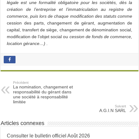
légale est une formalité obligatoire pour les sociétés, dès la
création de l’entreprise et l’immatriculation au registre de
commerce, puis lors de chaque modification des statuts comme
cession des parts, changement de gérant, augmentation de
capital, transfert de siège, changement de dénomination social,
modification de l’objet social ou
cession de fonds de commerce,
location gérance…) .
Précédent
La nomination, changement et
responsabilité du gérant dans
une société à responsabilité
limitée
Suivant
A.G.I.N SARL
Articles connexes
Consulter le bulletin officiel Août 2026