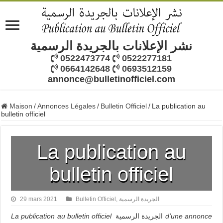
نشر الإعلانات بالجريدة الرسمية
0522473774
0522277181
0664142648
0693512159
annonce@bulletinofficiel.com
Maison
/
Annonces Légales
/
Bulletin Officiel
/
La publication au
bulletin officiel
La publication au
bulletin officiel
29 mars 2021
Bulletin Officiel
,
الجريدة الرسمية
La publication au bulletin officiel
الجريدة الرسمية
d’une annonce