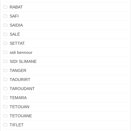
RABAT
SAFI
SAIDIA
SALÉ
SETTAT.
sidi bennour
SIDI SLIMANE
TANGER
TAOURIRT
TAROUDANT
TEMARA
TETOUAN
TETOUANE
TIFLET