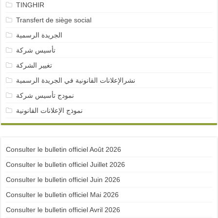
TINGHIR
Transfert de siège social
الجريدة الرسمية
تأسيس شركة
تغيير الشركة
نشرالإعلانات القانونية في الجريدة الرسمية
نمودج تأسيس شركة
نموذج الإعلانات القانونية
Consulter le bulletin officiel Août 2026
Consulter le bulletin officiel Juillet 2026
Consulter le bulletin officiel Juin 2026
Consulter le bulletin officiel Mai 2026
Consulter le bulletin officiel Avril 2026