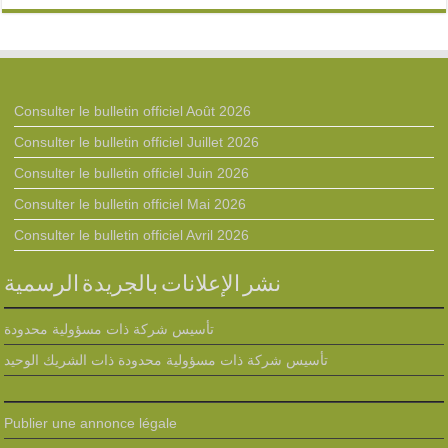
Consulter le bulletin officiel Août 2026
Consulter le bulletin officiel Juillet 2026
Consulter le bulletin officiel Juin 2026
Consulter le bulletin officiel Mai 2026
Consulter le bulletin officiel Avril 2026
نشر الإعلانات بالجريدة الرسمية
تأسيس شركة ذات مسؤولية محدودة
تأسيس شركة ذات مسؤولية محدودة ذات الشريك الوحيد
Publier une annonce légale