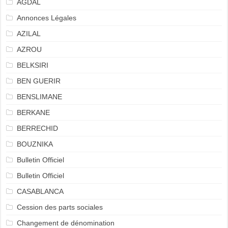
AGDAL
Annonces Légales
AZILAL
AZROU
BELKSIRI
BEN GUERIR
BENSLIMANE
BERKANE
BERRECHID
BOUZNIKA
Bulletin Officiel
Bulletin Officiel
CASABLANCA
Cession des parts sociales
Changement de dénomination