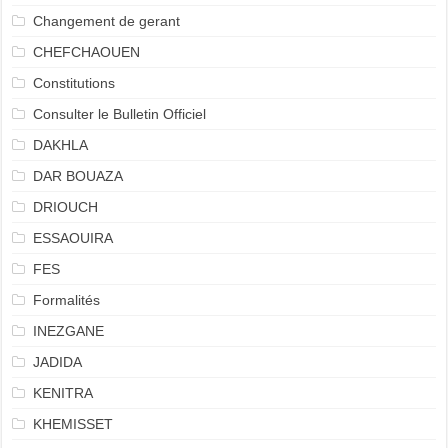
Changement de gerant
CHEFCHAOUEN
Constitutions
Consulter le Bulletin Officiel
DAKHLA
DAR BOUAZA
DRIOUCH
ESSAOUIRA
FES
Formalités
INEZGANE
JADIDA
KENITRA
KHEMISSET