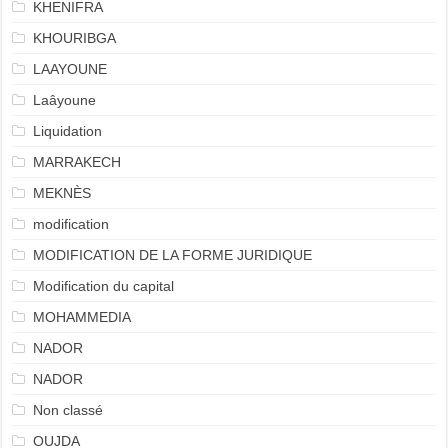
KHENIFRA
KHOURIBGA
LAAYOUNE
Laâyoune
Liquidation
MARRAKECH
MEKNÈS
modification
MODIFICATION DE LA FORME JURIDIQUE
Modification du capital
MOHAMMEDIA
NADOR
NADOR
Non classé
OUJDA