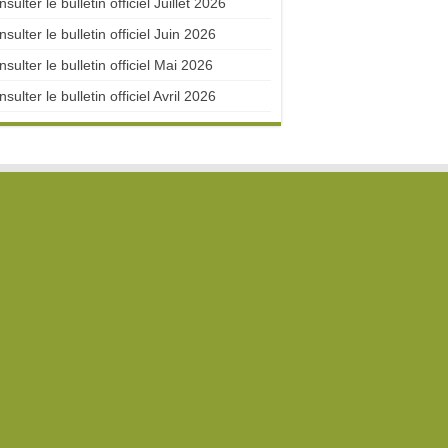
sulter le bulletin officiel Juillet 2026
sulter le bulletin officiel Juin 2026
sulter le bulletin officiel Mai 2026
sulter le bulletin officiel Avril 2026