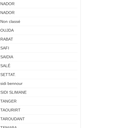
NADOR
NADOR
Non classé
OUJDA
RABAT
SAFI
SAIDIA
SALÉ
SETTAT.
sidi bennour
SIDI SLIMANE
TANGER
TAOURIRT
TAROUDANT
TEMARA