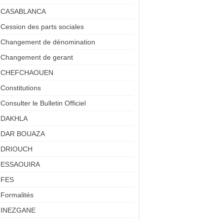
CASABLANCA
Cession des parts sociales
Changement de dénomination
Changement de gerant
CHEFCHAOUEN
Constitutions
Consulter le Bulletin Officiel
DAKHLA
DAR BOUAZA
DRIOUCH
ESSAOUIRA
FES
Formalités
INEZGANE