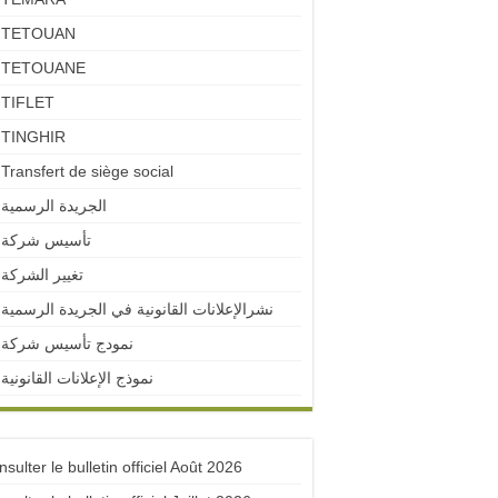
TETOUAN
TETOUANE
TIFLET
TINGHIR
Transfert de siège social
الجريدة الرسمية
تأسيس شركة
تغيير الشركة
نشرالإعلانات القانونية في الجريدة الرسمية
نمودج تأسيس شركة
نموذج الإعلانات القانونية
sulter le bulletin officiel Août 2026