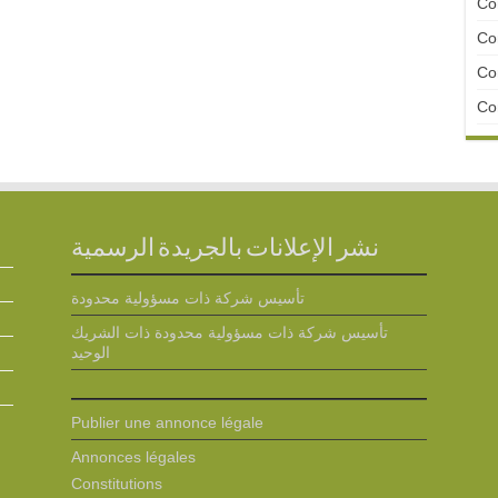
Con
Con
Con
Con
نشر الإعلانات بالجريدة الرسمية
تأسيس شركة ذات مسؤولية محدودة
تأسيس شركة ذات مسؤولية محدودة ذات الشريك
الوحيد
Publier une annonce légale
Annonces légales
Constitutions