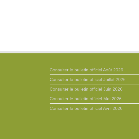
Consulter le bulletin officiel Août 2026
Consulter le bulletin officiel Juillet 2026
Consulter le bulletin officiel Juin 2026
Consulter le bulletin officiel Mai 2026
Consulter le bulletin officiel Avril 2026