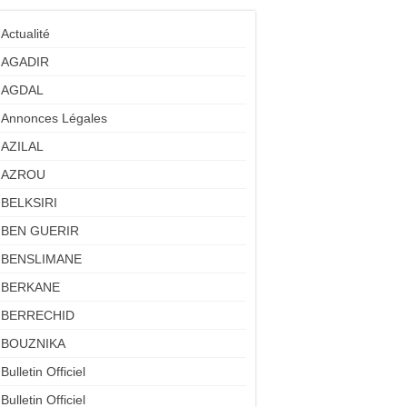
Actualité
AGADIR
AGDAL
Annonces Légales
AZILAL
AZROU
BELKSIRI
BEN GUERIR
BENSLIMANE
BERKANE
BERRECHID
BOUZNIKA
Bulletin Officiel
Bulletin Officiel