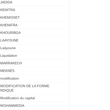
JADIDA
KENITRA
KHEMISSET
KHENIFRA
KHOURIBGA
LAAYOUNE
Laâyoune
Liquidation
MARRAKECH
MEKNÈS
modification
MODIFICATION DE LA FORME
RIDIQUE
Modification du capital
MOHAMMEDIA